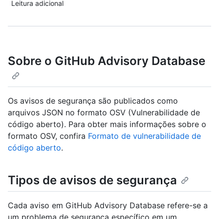
Leitura adicional
Sobre o GitHub Advisory Database
Os avisos de segurança são publicados como
arquivos JSON no formato OSV (Vulnerabilidade de
código aberto). Para obter mais informações sobre o
formato OSV, confira
Formato de vulnerabilidade de
código aberto
.
Tipos de avisos de segurança
Cada aviso em GitHub Advisory Database refere-se a
um problema de segurança específico em um