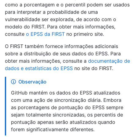
como a porcentagem e o percentil podem ser usados
para interpretar a probabilidade de uma
vulnerabilidade ser explorada, de acordo com o
modelo do FIRST. Para obter mais informações,
consulte
o EPSS da FIRST
no primeiro site.
O FIRST também fornece informações adicionais
sobre a distribuição de seus dados do EPSS. Para
obter mais informações, consulte a
documentação de
dados e estatísticas do EPSS
no site do FIRST.
Observação
GitHub mantém os dados do EPSS atualizados
com uma ação de sincronização diária. Embora
as porcentagens de pontuação do EPSS sempre
sejam totalmente sincronizadas, os percentis de
pontuação apenas serão atualizados quando
forem significativamente diferentes.