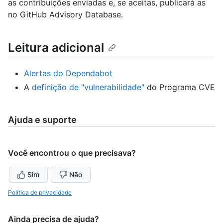
as contribuições enviadas e, se aceitas, publicará as
no GitHub Advisory Database.
Leitura adicional
Alertas do Dependabot
A
definição de "vulnerabilidade"
do Programa CVE
Ajuda e suporte
Você encontrou o que precisava?
Sim
Não
Política de privacidade
Ainda precisa de ajuda?