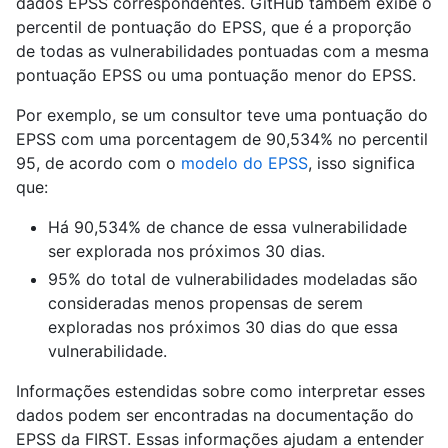
dados EPSS correspondentes. GitHub também exibe o
percentil de pontuação do EPSS, que é a proporção
de todas as vulnerabilidades pontuadas com a mesma
pontuação EPSS ou uma pontuação menor do EPSS.
Por exemplo, se um consultor teve uma pontuação do
EPSS com uma porcentagem de 90,534% no percentil
95, de acordo com o
modelo do EPSS
, isso significa
que:
Há 90,534% de chance de essa vulnerabilidade
ser explorada nos próximos 30 dias.
95% do total de vulnerabilidades modeladas são
consideradas menos propensas de serem
exploradas nos próximos 30 dias do que essa
vulnerabilidade.
Informações estendidas sobre como interpretar esses
dados podem ser encontradas na documentação do
EPSS da FIRST. Essas informações ajudam a entender