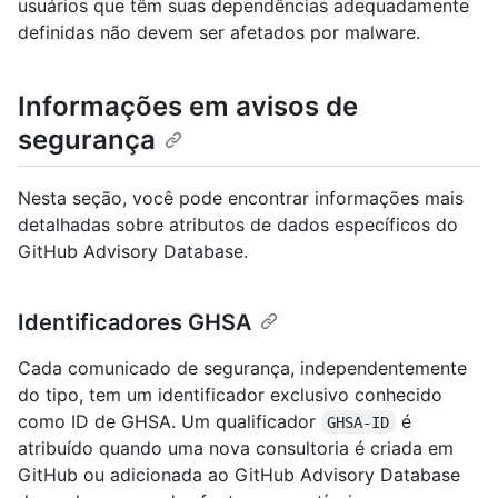
usuários que têm suas dependências adequadamente
definidas não devem ser afetados por malware.
Informações em avisos de
segurança
Nesta seção, você pode encontrar informações mais
detalhadas sobre atributos de dados específicos do
GitHub Advisory Database.
Identificadores GHSA
Cada comunicado de segurança, independentemente
do tipo, tem um identificador exclusivo conhecido
como ID de GHSA. Um qualificador
é
GHSA-ID
atribuído quando uma nova consultoria é criada em
GitHub ou adicionada ao GitHub Advisory Database