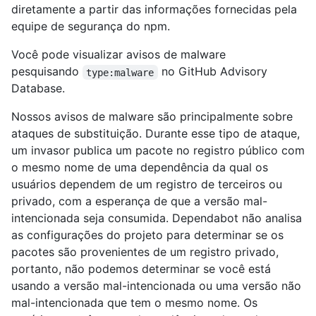
diretamente a partir das informações fornecidas pela
equipe de segurança do npm.
Você pode visualizar avisos de malware
pesquisando
no GitHub Advisory
type:malware
Database.
Nossos avisos de malware são principalmente sobre
ataques de substituição. Durante esse tipo de ataque,
um invasor publica um pacote no registro público com
o mesmo nome de uma dependência da qual os
usuários dependem de um registro de terceiros ou
privado, com a esperança de que a versão mal-
intencionada seja consumida. Dependabot não analisa
as configurações do projeto para determinar se os
pacotes são provenientes de um registro privado,
portanto, não podemos determinar se você está
usando a versão mal-intencionada ou uma versão não
mal-intencionada que tem o mesmo nome. Os