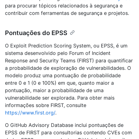
para procurar tópicos relacionados à segurança e
contribuir com ferramentas de segurança e projetos.
Pontuações do EPSS
O Exploit Prediction Scoring System, ou EPSS, é um
sistema desenvolvido pelo Forum of Incident
Response and Security Teams (FIRST) para quantificar
a probabilidade de exploração de vulnerabilidades. O
modelo produz uma pontuação de probabilidade
entre 0 e 1 (0 e 100%) em que, quanto maior a
pontuação, maior a probabilidade de uma
vulnerabilidade ser explorada. Para obter mais
informações sobre FIRST, consulte
https://www.first.org/
.
O GitHub Advisory Database inclui pontuações de
EPSS de FIRST para consultorias contendo CVEs com