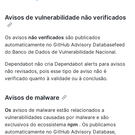
Avisos de vulnerabilidade não verificados
Os avisos
não verificados
são publicados
automaticamente no GitHub Advisory Databasefeed
do Banco de Dados de Vulnerabilidade Nacional.
Dependabot não cria Dependabot alerts para avisos
não revisados, pois esse tipo de aviso não é
verificado quanto à validade ou à conclusão.
Avisos de malware
Os
avisos de malware estão relacionados a
vulnerabilidades causadas por malware e são
exclusivos do ecossistema
npm
. Os publicamos
automaticamente no GitHub Advisory Database,