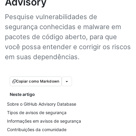
Advisory
Pesquise vulnerabilidades de
segurança conhecidas e malware em
pacotes de código aberto, para que
você possa entender e corrigir os riscos
em suas dependências.
Copiar como Markdown
Neste artigo
Sobre o GitHub Advisory Database
Tipos de avisos de segurança
Informações em avisos de segurança
Contribuições da comunidade