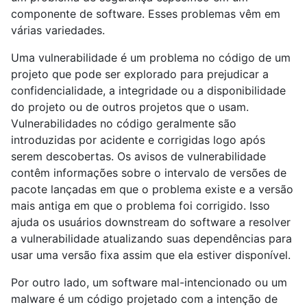
componente de software. Esses problemas vêm em
várias variedades.
Uma vulnerabilidade é um problema no código de um
projeto que pode ser explorado para prejudicar a
confidencialidade, a integridade ou a disponibilidade
do projeto ou de outros projetos que o usam.
Vulnerabilidades no código geralmente são
introduzidas por acidente e corrigidas logo após
serem descobertas. Os avisos de vulnerabilidade
contêm informações sobre o intervalo de versões de
pacote lançadas em que o problema existe e a versão
mais antiga em que o problema foi corrigido. Isso
ajuda os usuários downstream do software a resolver
a vulnerabilidade atualizando suas dependências para
usar uma versão fixa assim que ela estiver disponível.
Por outro lado, um software mal-intencionado ou um
malware é um código projetado com a intenção de