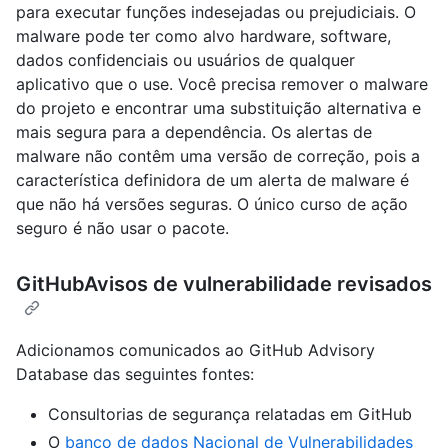
para executar funções indesejadas ou prejudiciais. O
malware pode ter como alvo hardware, software,
dados confidenciais ou usuários de qualquer
aplicativo que o use. Você precisa remover o malware
do projeto e encontrar uma substituição alternativa e
mais segura para a dependência. Os alertas de
malware não contêm uma versão de correção, pois a
característica definidora de um alerta de malware é
que não há versões seguras. O único curso de ação
seguro é não usar o pacote.
GitHubAvisos de vulnerabilidade revisados
Adicionamos comunicados ao GitHub Advisory
Database das seguintes fontes:
Consultorias de segurança relatadas em GitHub
O
banco de dados Nacional de Vulnerabilidades