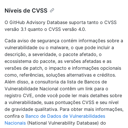
Níveis de CVSS
O GitHub Advisory Database suporta tanto o CVSS
versão 3.1 quanto o CVSS versão 4.0.
Cada aviso de segurança contém informações sobre a
vulnerabilidade ou o malware, o que pode incluir a
descrição, a severidade, o pacote afetado, o
ecossistema do pacote, as versões afetadas e as
versões de patch, o impacto e informações opcionais
como, referências, soluções alternativas e créditos.
Além disso, a consultoria da lista de Bancos de
Vulnerabilidade Nacional contêm um link para o
registro CVE, onde você pode ler mais detalhes sobre
a vulnerabilidade, suas pontuações CVSS e seu nível
de gravidade qualitativa. Para obter mais informações,
confira o
Banco de Dados de Vulnerabilidades
Nacionais
(National Vulnerability Database) do