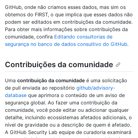
GitHub, onde não criamos esses dados, mas sim os
obtemos do FIRST, o que implica que esses dados não
podem ser editados em contribuições da comunidade.
Para obter mais informações sobre contribuições da
comunidade, confira
Editando consultorias de
segurança no banco de dados consultivo do GitHub
.
Contribuições da comunidade
Uma
contribuição da comunidade
é uma solicitação
de pull enviada ao repositório
github/advisory-
database
que aprimora o conteúdo de um aviso de
segurança global. Ao fazer uma contribuição da
comunidade, você pode editar ou adicionar qualquer
detalhe, incluindo ecossistemas afetados adicionais, o
nível de gravidade ou a descrição de quem é afetado.
A GitHub Security Lab equipe de curadoria examinará