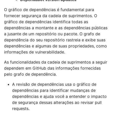
O gráfico de dependências é fundamental para
fornecer segurança da cadeia de suprimentos. O
gráfico de dependências identifica todas as
dependências a montante e as dependências públicas
a jusante de um repositório ou pacote. O grafo de
dependência do seu repositório rastreia e exibe suas
dependências e algumas de suas propriedades, como
informações de vulnerabilidade.
As funcionalidades da cadeia de suprimentos a seguir
dependem em GitHub das informações fornecidas
pelo grafo de dependência.
A revisão de dependências usa o gráfico de
dependências para identificar mudanças de
dependências e ajuda você a entender o impacto
de segurança dessas alterações ao revisar pull
requests.