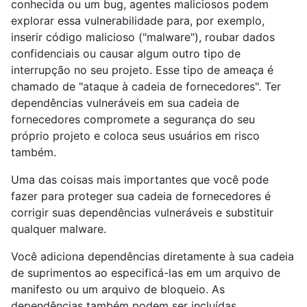
conhecida ou um bug, agentes maliciosos podem
explorar essa vulnerabilidade para, por exemplo,
inserir código malicioso ("malware"), roubar dados
confidenciais ou causar algum outro tipo de
interrupção no seu projeto. Esse tipo de ameaça é
chamado de "ataque à cadeia de fornecedores". Ter
dependências vulneráveis ​​em sua cadeia de
fornecedores compromete a segurança do seu
próprio projeto e coloca seus usuários em risco
também.
Uma das coisas mais importantes que você pode
fazer para proteger sua cadeia de fornecedores é
corrigir suas dependências vulneráveis ​​e substituir
qualquer malware.
Você adiciona dependências diretamente à sua cadeia
de suprimentos ao especificá-las em um arquivo de
manifesto ou um arquivo de bloqueio. As
dependências também podem ser incluídas