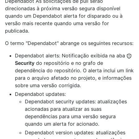
Dependabot As solicitações de pull serão
direcionadas à próxima versão segura disponível
quando um Dependabot alerta for disparado ou à
versão mais recente quando uma versão for
publicada.
O termo "Dependabot" abrange os seguintes recursos:
Dependabot alerts: Notificação exibida na aba
Security
do repositório e no grafo de
dependência do repositório. O alerta inclui um link
para o arquivo afetado no projeto, e informações
sobre uma versão corrigida.
Dependabot updates:
Dependabot security updates: atualizações
acionadas para atualizar as suas
dependências para uma versão segura
quando um alerta for acionado.
Dependabot version updates: atualizações