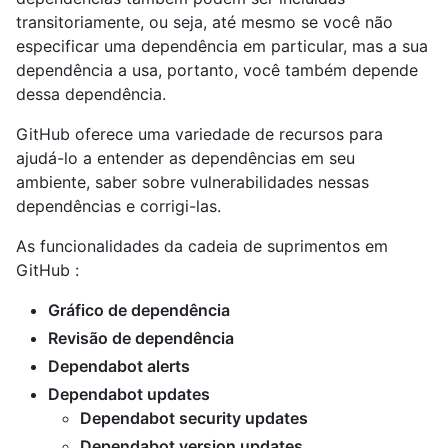
transitoriamente, ou seja, até mesmo se você não
especificar uma dependência em particular, mas a sua
dependência a usa, portanto, você também depende
dessa dependência.
GitHub oferece uma variedade de recursos para
ajudá-lo a entender as dependências em seu
ambiente, saber sobre vulnerabilidades nessas
dependências e corrigi-las.
As funcionalidades da cadeia de suprimentos em
GitHub :
Gráfico de dependência
Revisão de dependência
Dependabot alerts
Dependabot updates
Dependabot security updates
Dependabot version updates