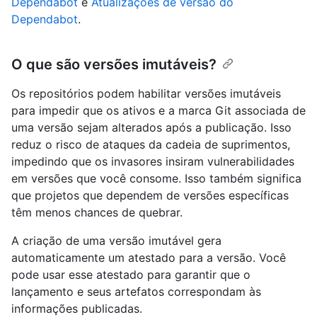
Dependabot
e
Atualizações de versão do
Dependabot
.
O que são versões imutáveis?
Os repositórios podem habilitar versões imutáveis
para impedir que os ativos e a marca Git associada de
uma versão sejam alterados após a publicação. Isso
reduz o risco de ataques da cadeia de suprimentos,
impedindo que os invasores insiram vulnerabilidades
em versões que você consome. Isso também significa
que projetos que dependem de versões específicas
têm menos chances de quebrar.
A criação de uma versão imutável gera
automaticamente um atestado para a versão. Você
pode usar esse atestado para garantir que o
lançamento e seus artefatos correspondam às
informações publicadas.