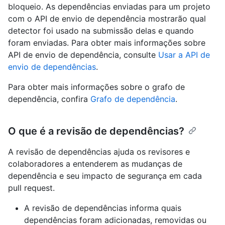
bloqueio. As dependências enviadas para um projeto
com o API de envio de dependência mostrarão qual
detector foi usado na submissão delas e quando
foram enviadas. Para obter mais informações sobre
API de envio de dependência, consulte
Usar a API de
envio de dependências
.
Para obter mais informações sobre o grafo de
dependência, confira
Grafo de dependência
.
O que é a revisão de dependências?
A revisão de dependências ajuda os revisores e
colaboradores a entenderem as mudanças de
dependência e seu impacto de segurança em cada
pull request.
A revisão de dependências informa quais
dependências foram adicionadas, removidas ou