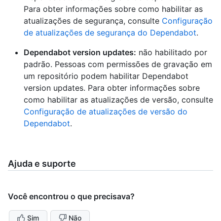
Para obter informações sobre como habilitar as
atualizações de segurança, consulte
Configuração
de atualizações de segurança do Dependabot
.
Dependabot version updates:
não habilitado por
padrão. Pessoas com permissões de gravação em
um repositório podem habilitar Dependabot
version updates. Para obter informações sobre
como habilitar as atualizações de versão, consulte
Configuração de atualizações de versão do
Dependabot
.
Ajuda e suporte
Você encontrou o que precisava?
Sim
Não