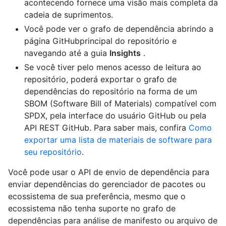
acontecendo fornece uma visão mais completa da
cadeia de suprimentos.
Você pode ver o grafo de dependência abrindo a
página GitHubprincipal do repositório e
navegando até a guia
Insights
.
Se você tiver pelo menos acesso de leitura ao
repositório, poderá exportar o grafo de
dependências do repositório na forma de um
SBOM (Software Bill of Materials) compatível com
SPDX, pela interface do usuário GitHub ou pela
API REST GitHub. Para saber mais, confira
Como
exportar uma lista de materiais de software para
seu repositório
.
Você pode usar o API de envio de dependência para
enviar dependências do gerenciador de pacotes ou
ecossistema de sua preferência, mesmo que o
ecossistema não tenha suporte no grafo de
dependências para análise de manifesto ou arquivo de