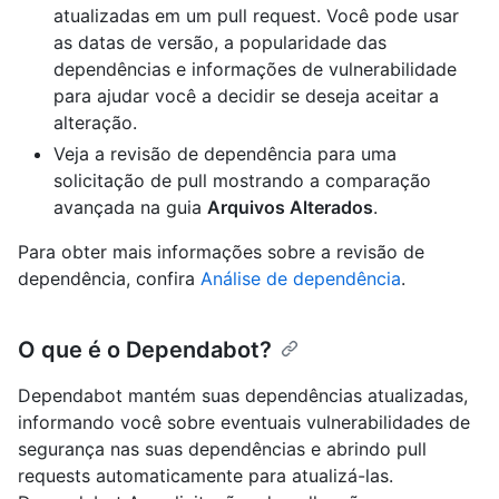
atualizadas em um pull request. Você pode usar
as datas de versão, a popularidade das
dependências e informações de vulnerabilidade
para ajudar você a decidir se deseja aceitar a
alteração.
Veja a revisão de dependência para uma
solicitação de pull mostrando a comparação
avançada na guia
Arquivos Alterados
.
Para obter mais informações sobre a revisão de
dependência, confira
Análise de dependência
.
O que é o Dependabot?
Dependabot mantém suas dependências atualizadas,
informando você sobre eventuais vulnerabilidades de
segurança nas suas dependências e abrindo pull
requests automaticamente para atualizá-las.