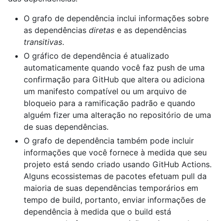
O grafo de dependência inclui informações sobre
as dependências
diretas
e as dependências
transitivas
.
O gráfico de dependência é atualizado
automaticamente quando você faz push de uma
confirmação para GitHub que altera ou adiciona
um manifesto compatível ou um arquivo de
bloqueio para a ramificação padrão e quando
alguém fizer uma alteração no repositório de uma
de suas dependências.
O grafo de dependência também pode incluir
informações que você fornece à medida que seu
projeto está sendo criado usando GitHub Actions.
Alguns ecossistemas de pacotes efetuam pull da
maioria de suas dependências temporários em
tempo de build, portanto, enviar informações de
dependência à medida que o build está