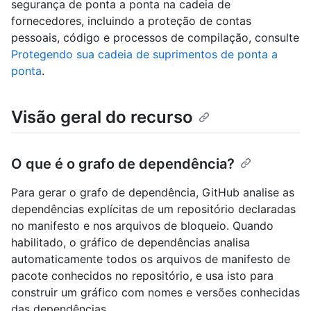
segurança de ponta a ponta na cadeia de
fornecedores, incluindo a proteção de contas
pessoais, código e processos de compilação, consulte
Protegendo sua cadeia de suprimentos de ponta a
ponta
.
Visão geral do recurso
O que é o grafo de dependência?
Para gerar o grafo de dependência, GitHub analise as
dependências explícitas de um repositório declaradas
no manifesto e nos arquivos de bloqueio. Quando
habilitado, o gráfico de dependências analisa
automaticamente todos os arquivos de manifesto de
pacote conhecidos no repositório, e usa isto para
construir um gráfico com nomes e versões conhecidas
das dependências.