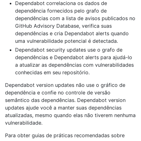
Dependabot correlaciona os dados de
dependência fornecidos pelo grafo de
dependências com a lista de avisos publicados no
GitHub Advisory Database, verifica suas
dependências e cria Dependabot alerts quando
uma vulnerabilidade potencial é detectada.
Dependabot security updates use o grafo de
dependências e Dependabot alerts para ajudá-lo
a atualizar as dependências com vulnerabilidades
conhecidas em seu repositório.
Dependabot version updates não use o gráfico de
dependência e confie no controle de versão
semântico das dependências. Dependabot version
updates ajude você a manter suas dependências
atualizadas, mesmo quando elas não tiverem nenhuma
vulnerabilidade.
Para obter guias de práticas recomendadas sobre