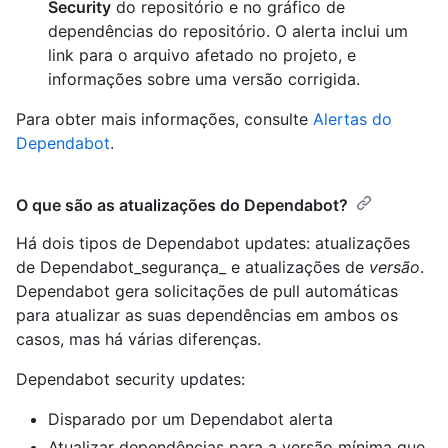
Security
do repositório e no gráfico de
dependências do repositório. O alerta inclui um
link para o arquivo afetado no projeto, e
informações sobre uma versão corrigida.
Para obter mais informações, consulte
Alertas do
Dependabot
.
O que são as atualizações do Dependabot?
Há dois tipos de Dependabot updates: atualizações
de Dependabot_segurança_ e atualizações de
versão
.
Dependabot gera solicitações de pull automáticas
para atualizar as suas dependências em ambos os
casos, mas há várias diferenças.
Dependabot security updates:
Disparado por um Dependabot alerta
Atualizar dependências para a versão mínima que