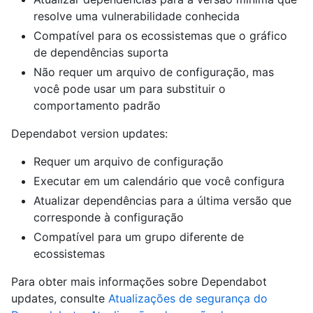
resolve uma vulnerabilidade conhecida
Compatível para os ecossistemas que o gráfico
de dependências suporta
Não requer um arquivo de configuração, mas
você pode usar um para substituir o
comportamento padrão
Dependabot version updates:
Requer um arquivo de configuração
Executar em um calendário que você configura
Atualizar dependências para a última versão que
corresponde à configuração
Compatível para um grupo diferente de
ecossistemas
Para obter mais informações sobre Dependabot
updates, consulte
Atualizações de segurança do