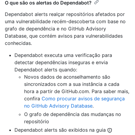
O que são os alertas do Dependabot?
Dependabot alerts realçar repositórios afetados por
uma vulnerabilidade recém-descoberta com base no
grafo de dependência e no GitHub Advisory
Database, que contém avisos para vulnerabilidades
conhecidas.
Dependabot executa uma verificação para
detectar dependências inseguras e envia
Dependabot alerts quando:
Novos dados de aconselhamento são
sincronizados com a sua instância a cada
hora a partir de GitHub.com. Para saber mais,
confira
Como procurar avisos de segurança
no GitHub Advisory Database
.
O grafo de dependência das mudanças no
repositório
Dependabot alerts são exibidos na guia