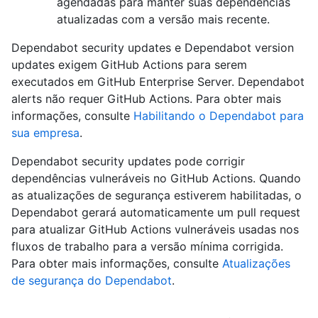
agendadas para manter suas dependências
atualizadas com a versão mais recente.
Dependabot security updates e Dependabot version
updates exigem GitHub Actions para serem
executados em GitHub Enterprise Server. Dependabot
alerts não requer GitHub Actions. Para obter mais
informações, consulte
Habilitando o Dependabot para
sua empresa
.
Dependabot security updates pode corrigir
dependências vulneráveis no GitHub Actions. Quando
as atualizações de segurança estiverem habilitadas, o
Dependabot gerará automaticamente um pull request
para atualizar GitHub Actions vulneráveis usadas nos
fluxos de trabalho para a versão mínima corrigida.
Para obter mais informações, consulte
Atualizações
de segurança do Dependabot
.