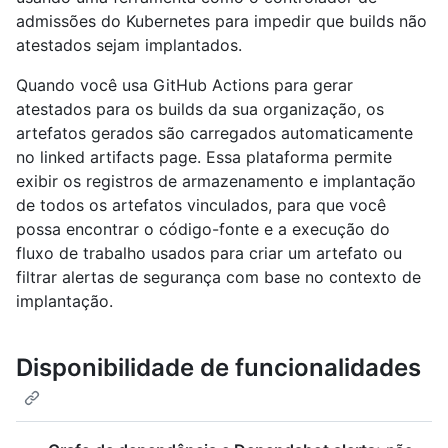
admissões do Kubernetes para impedir que builds não
atestados sejam implantados.
Quando você usa GitHub Actions para gerar
atestados para os builds da sua organização, os
artefatos gerados são carregados automaticamente
no linked artifacts page. Essa plataforma permite
exibir os registros de armazenamento e implantação
de todos os artefatos vinculados, para que você
possa encontrar o código-fonte e a execução do
fluxo de trabalho usados para criar um artefato ou
filtrar alertas de segurança com base no contexto de
implantação.
Disponibilidade de funcionalidades