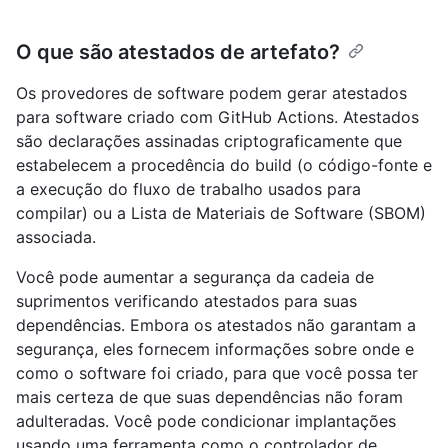
O que são atestados de artefato?
Os provedores de software podem gerar atestados
para software criado com GitHub Actions. Atestados
são declarações assinadas criptograficamente que
estabelecem a procedência do build (o código-fonte e
a execução do fluxo de trabalho usados para
compilar) ou a Lista de Materiais de Software (SBOM)
associada.
Você pode aumentar a segurança da cadeia de
suprimentos verificando atestados para suas
dependências. Embora os atestados não garantam a
segurança, eles fornecem informações sobre onde e
como o software foi criado, para que você possa ter
mais certeza de que suas dependências não foram
adulteradas. Você pode condicionar implantações
usando uma ferramenta como o controlador de