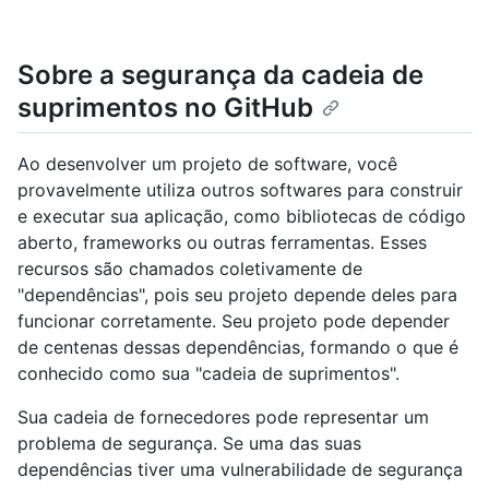
Sobre a segurança da cadeia de
suprimentos no GitHub
Ao desenvolver um projeto de software, você
provavelmente utiliza outros softwares para construir
e executar sua aplicação, como bibliotecas de código
aberto, frameworks ou outras ferramentas. Esses
recursos são chamados coletivamente de
"dependências", pois seu projeto depende deles para
funcionar corretamente. Seu projeto pode depender
de centenas dessas dependências, formando o que é
conhecido como sua "cadeia de suprimentos".
Sua cadeia de fornecedores pode representar um
problema de segurança. Se uma das suas
dependências tiver uma vulnerabilidade de segurança