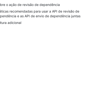
bre o ação de revisão de dependência
áticas recomendadas para usar a API de revisão de
pendência e as API de envio de dependência juntas
itura adicional