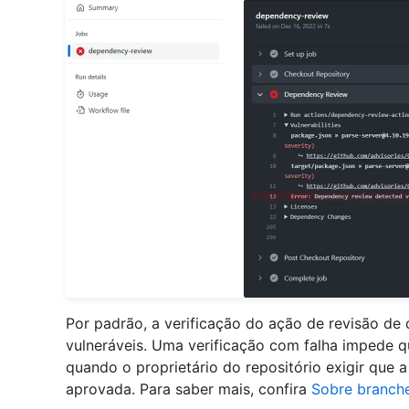
Por padrão, a verificação do ação de revisão de
vulneráveis. Uma verificação com falha impede q
quando o proprietário do repositório exigir que a
aprovada. Para saber mais, confira
Sobre branch