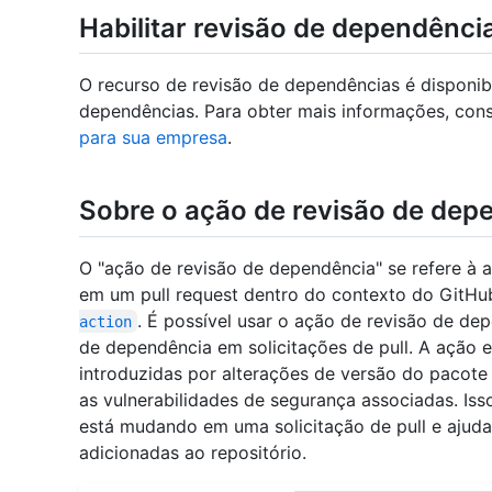
Habilitar revisão de dependênci
O recurso de revisão de dependências é disponibi
dependências. Para obter mais informações, con
para sua empresa
.
Sobre o ação de revisão de dep
O "ação de revisão de dependência" se refere à a
em um pull request dentro do contexto do GitHu
. É possível usar o ação de revisão de de
action
de dependência em solicitações de pull. A ação 
introduzidas por alterações de versão do pacote 
as vulnerabilidades de segurança associadas. Iss
está mudando em uma solicitação de pull e ajuda 
adicionadas ao repositório.