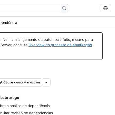
ependência
s. Nenhum lançamento de patch será feito, mesmo para
 Server, consulte
Overview do processo de atualização
.
Copiar como Markdown
este artigo
bre a análise de dependência
bilitar revisão de dependências