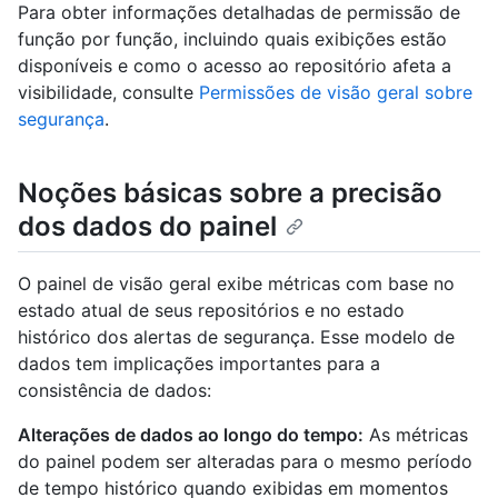
Para obter informações detalhadas de permissão de
função por função, incluindo quais exibições estão
disponíveis e como o acesso ao repositório afeta a
visibilidade, consulte
Permissões de visão geral sobre
segurança
.
Noções básicas sobre a precisão
dos dados do painel
O painel de visão geral exibe métricas com base no
estado atual de seus repositórios e no estado
histórico dos alertas de segurança. Esse modelo de
dados tem implicações importantes para a
consistência de dados:
Alterações de dados ao longo do tempo:
As métricas
do painel podem ser alteradas para o mesmo período
de tempo histórico quando exibidas em momentos