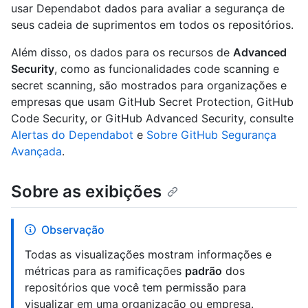
usar Dependabot dados para avaliar a segurança de
seus cadeia de suprimentos em todos os repositórios.
Além disso, os dados para os recursos de
Advanced
Security
, como as funcionalidades code scanning e
secret scanning, são mostrados para organizações e
empresas que usam GitHub Secret Protection, GitHub
Code Security, or GitHub Advanced Security, consulte
Alertas do Dependabot
e
Sobre GitHub Segurança
Avançada
.
Sobre as exibições
Observação
Todas as visualizações mostram informações e
métricas para as ramificações
padrão
dos
repositórios que você tem permissão para
visualizar em uma organização ou empresa.