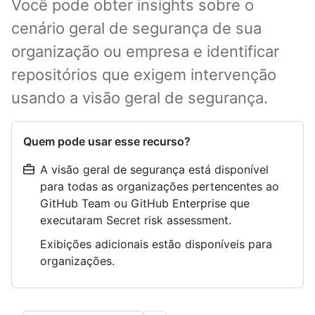
Você pode obter insights sobre o
cenário geral de segurança de sua
organização ou empresa e identificar
repositórios que exigem intervenção
usando a visão geral de segurança.
Quem pode usar esse recurso?
A visão geral de segurança está disponível
para todas as organizações pertencentes ao
GitHub Team ou GitHub Enterprise que
executaram Secret risk assessment.
Exibições adicionais estão disponíveis para
organizações.