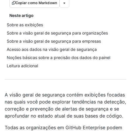
Copiar como Markdown
Neste artigo
Sobre as exibições
Sobre a visão geral de segurança para organizações
Sobre a visão geral de segurança para empresas
Acesso aos dados na visão geral de segurança
Noções básicas sobre a precisão dos dados do painel
Leitura adicional
A visão geral de segurança contém exibições focadas
nas quais você pode explorar tendências na detecção,
correção e prevenção de alertas de segurança e se
aprofundar no estado atual de suas bases de código.
Todas as organizações em GitHub Enterprise podem