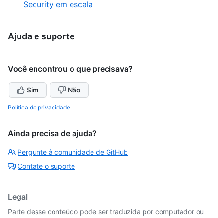
Security em escala
Ajuda e suporte
Você encontrou o que precisava?
Sim
Não
Política de privacidade
Ainda precisa de ajuda?
Pergunte à comunidade de GitHub
Contate o suporte
Legal
Parte desse conteúdo pode ser traduzida por computador ou