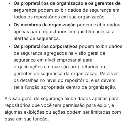
Os proprietários da organização e os gerentes de
segurança
podem exibir dados de segurança em
todos os repositórios em sua organização.
Os membros da organização
podem exibir dados
apenas para repositórios em que têm acesso a
alertas de segurança.
Os proprietários corporativos
podem exibir dados
de segurança agregados na visão geral de
segurança em nível empresarial para
organizações em que são proprietários ou
gerentes de segurança da organização. Para ver
os detalhes no nível do repositório, eles devem
ter a função apropriada dentro da organização.
A visão geral de segurança exibe dados apenas para
repositórios que você tem permissão para exibir, e
algumas exibições ou ações podem ser limitadas com
base em sua função.