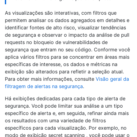
As visualizações são interativas, com filtros que
permitem analisar os dados agregados em detalhes e
identificar fontes de alto risco, visualizar tendências
de segurança e observar o impacto da análise de pull
requests no bloqueio de vulnerabilidades de
segurança que entram no seu código. Conforme você
aplica vários filtros para se concentrar em áreas mais
específicas de interesse, os dados e métricas na
exibição são alterados para refletir a seleção atual.
Para obter mais informações, consulte
Visão geral da
filtragem de alertas na segurança
.
Há exibições dedicadas para cada tipo de alerta de
segurança. Você pode limitar sua análise a um tipo
específico de alerta e, em seguida, refinar ainda mais
os resultados com uma variedade de filtros
específicos para cada visualização. Por exemplo, no
modo de exibição secret scanning , você pode usar o