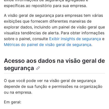
específicas ao repositório para sua empresa.
A visão geral de segurança para empresas tem várias
exibições que fornecem diferentes maneiras de
explorar dados, incluindo um painel de visão geral que
visualiza tendências de alerta. Para obter informações
sobre o painel, consulte
Exibir insights de segurança
e
Métricas do painel de visão geral de segurança
.
Acesso aos dados na visão geral de
segurança
O que você pode ver na visão geral de segurança
depende de sua função e permissões na organização
ou na empresa.
Em geral: