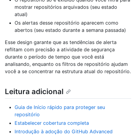
mostrar repositórios arquivados (seu estado
atual)
Os alertas desse repositório aparecem como
abertos (seu estado durante a semana passada)
Esse design garante que as tendências de alerta
reflitam com precisão a atividade de segurança
durante o período de tempo que você está
analisando, enquanto os filtros de repositório ajudam
você a se concentrar na estrutura atual do repositório.
Leitura adicional
Guia de Início rápido para proteger seu
repositório
Estabelecer cobertura completa
Introdução à adoção do GitHub Advanced