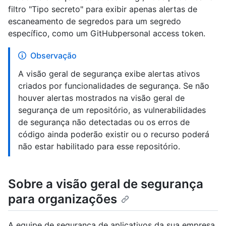
filtro "Tipo secreto" para exibir apenas alertas de
escaneamento de segredos para um segredo
específico, como um GitHubpersonal access token.
Observação
A visão geral de segurança exibe alertas ativos
criados por funcionalidades de segurança. Se não
houver alertas mostrados na visão geral de
segurança de um repositório, as vulnerabilidades
de segurança não detectadas ou os erros de
código ainda poderão existir ou o recurso poderá
não estar habilitado para esse repositório.
Sobre a visão geral de segurança
para organizações
A equipe de segurança de aplicativos da sua empresa