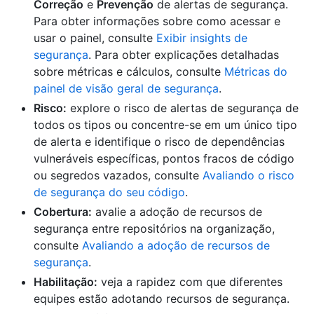
Correção
e
Prevenção
de alertas de segurança.
Para obter informações sobre como acessar e
usar o painel, consulte
Exibir insights de
segurança
. Para obter explicações detalhadas
sobre métricas e cálculos, consulte
Métricas do
painel de visão geral de segurança
.
Risco:
explore o risco de alertas de segurança de
todos os tipos ou concentre-se em um único tipo
de alerta e identifique o risco de dependências
vulneráveis específicas, pontos fracos de código
ou segredos vazados, consulte
Avaliando o risco
de segurança do seu código
.
Cobertura:
avalie a adoção de recursos de
segurança entre repositórios na organização,
consulte
Avaliando a adoção de recursos de
segurança
.
Habilitação:
veja a rapidez com que diferentes
equipes estão adotando recursos de segurança.