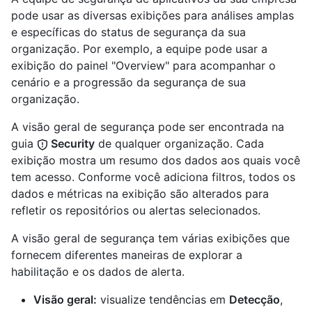
pode usar as diversas exibições para análises amplas
e específicas do status de segurança da sua
organização. Por exemplo, a equipe pode usar a
exibição do painel "Overview" para acompanhar o
cenário e a progressão da segurança de sua
organização.
A visão geral de segurança pode ser encontrada na
guia
Security
de qualquer organização. Cada
exibição mostra um resumo dos dados aos quais você
tem acesso. Conforme você adiciona filtros, todos os
dados e métricas na exibição são alterados para
refletir os repositórios ou alertas selecionados.
A visão geral de segurança tem várias exibições que
fornecem diferentes maneiras de explorar a
habilitação e os dados de alerta.
Visão geral:
visualize tendências em
Detecção
,