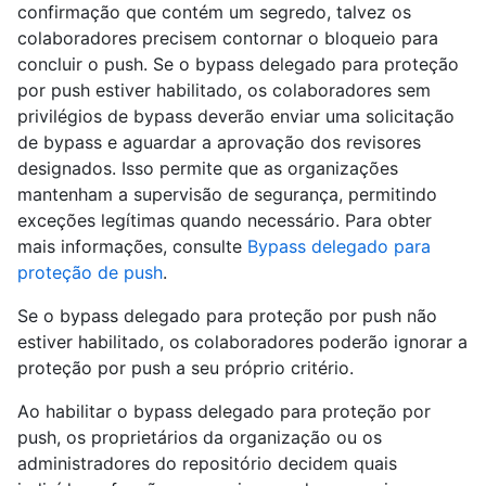
confirmação que contém um segredo, talvez os
colaboradores precisem contornar o bloqueio para
concluir o push. Se o bypass delegado para proteção
por push estiver habilitado, os colaboradores sem
privilégios de bypass deverão enviar uma solicitação
de bypass e aguardar a aprovação dos revisores
designados. Isso permite que as organizações
mantenham a supervisão de segurança, permitindo
exceções legítimas quando necessário. Para obter
mais informações, consulte
Bypass delegado para
proteção de push
.
Se o bypass delegado para proteção por push não
estiver habilitado, os colaboradores poderão ignorar a
proteção por push a seu próprio critério.
Ao habilitar o bypass delegado para proteção por
push, os proprietários da organização ou os
administradores do repositório decidem quais