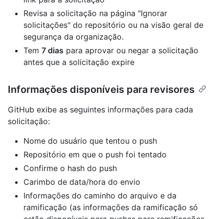
Revisa a solicitação na página "Ignorar
solicitações" do repositório ou na visão geral de
segurança da organização.
Tem
7 dias
para aprovar ou negar a solicitação
antes que a solicitação expire
Informações disponíveis para revisores
GitHub exibe as seguintes informações para cada
solicitação:
Nome do usuário que tentou o push
Repositório em que o push foi tentado
Confirme o hash do push
Carimbo de data/hora do envio
Informações do caminho do arquivo e da
ramificação (as informações da ramificação só