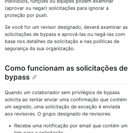
indivíduos, funções ou equipes podem examinar
(aprovar ou negar) solicitações para ignorar a
proteção por push.
Se você for um revisor designado, deverá examinar as
solicitações de bypass e aprová-las ou negá-las com
base nos detalhes da solicitação e nas políticas de
segurança da sua organização.
Como funcionam as solicitações de
bypass
Quando um colaborador sem privilégios de bypass
solicita ao tentar enviar uma confirmação que contém
um segredo, uma solicitação de exceção é enviada
aos revisores. O grupo designado de revisores:
Recebe uma notificação por email que contém um
link para a solicitação