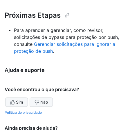
Próximas Etapas
Para aprender a gerenciar, como revisor,
solicitações de bypass para proteção por push,
consulte
Gerenciar solicitações para ignorar a
proteção de push
.
Ajuda e suporte
Você encontrou o que precisava?
Sim
Não
Política de privacidade
Ainda precisa de ajuda?