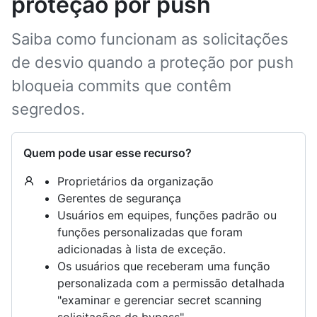
proteção por push
Saiba como funcionam as solicitações
de desvio quando a proteção por push
bloqueia commits que contêm
segredos.
Quem pode usar esse recurso?
Proprietários da organização
Gerentes de segurança
Usuários em equipes, funções padrão ou
funções personalizadas que foram
adicionadas à lista de exceção.
Os usuários que receberam uma função
personalizada com a permissão detalhada
"examinar e gerenciar secret scanning