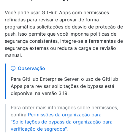
Você pode usar GitHub Apps com permissões
refinadas para revisar e aprovar de forma
programática solicitações de desvio de proteção de
push. Isso permite que você imponha políticas de
segurança consistentes, integre-se a ferramentas de
segurança externas ou reduza a carga de revisão
manual.
Observação
Para GitHub Enterprise Server, o uso de GitHub
Apps para revisar solicitações de bypass está
disponível na versão 3.19.
Para obter mais informações sobre permissões,
confira
Permissões da organização para
"Solicitações de bypass da organização para
verificação de segredos"
.