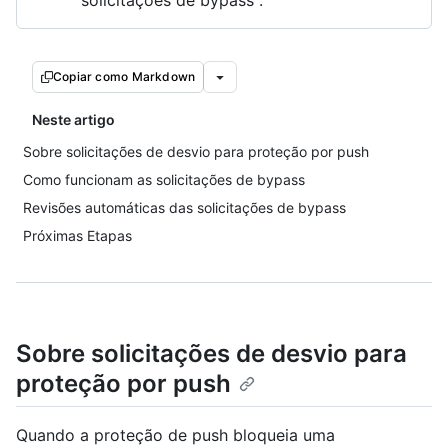
solicitações de bypass".
Copiar como Markdown
Neste artigo
Sobre solicitações de desvio para proteção por push
Como funcionam as solicitações de bypass
Revisões automáticas das solicitações de bypass
Próximas Etapas
Sobre solicitações de desvio para
proteção por push
Quando a proteção de push bloqueia uma