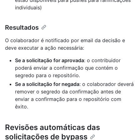
estão disponíveis para pushes para ramificações
individuais)
Resultados
O colaborador é notificado por email da decisão e
deve executar a ação necessária:
Se a solicitação for aprovada
: o contribuidor
poderá enviar a confirmação que contém o
segredo para o repositório.
Se a solicitação for negada
: o colaborador deverá
remover o segredo da confirmação antes de
enviar a confirmação para o repositório com
êxito.
Revisões automáticas das
solicitações de bypass