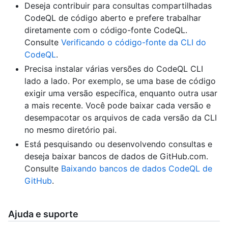
Deseja contribuir para consultas compartilhadas
CodeQL de código aberto e prefere trabalhar
diretamente com o código-fonte CodeQL.
Consulte
Verificando o código-fonte da CLI do
CodeQL
.
Precisa instalar várias versões do CodeQL CLI
lado a lado. Por exemplo, se uma base de código
exigir uma versão específica, enquanto outra usar
a mais recente. Você pode baixar cada versão e
desempacotar os arquivos de cada versão da CLI
no mesmo diretório pai.
Está pesquisando ou desenvolvendo consultas e
deseja baixar bancos de dados de GitHub.com.
Consulte
Baixando bancos de dados CodeQL de
GitHub
.
Ajuda e suporte