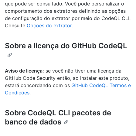
que pode ser consultado. Você pode personalizar o
comportamento dos extratores definindo as opções
de configuração do extrator por meio do CodeQL CLI.
Consulte
Opções do extrator
.
Sobre a licença do GitHub CodeQL
Aviso de licença:
se você não tiver uma licença da
GitHub Code Security então, ao instalar este produto,
estará concordando com os
GitHub CodeQL Termos e
Condições
.
Sobre CodeQL CLI pacotes de
banco de dados