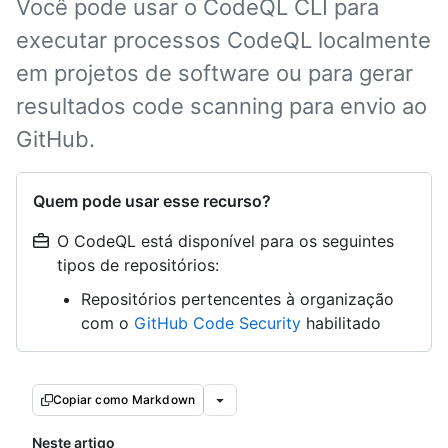
Você pode usar o CodeQL CLI para
executar processos CodeQL localmente
em projetos de software ou para gerar
resultados code scanning para envio ao
GitHub.
Quem pode usar esse recurso?
O CodeQL está disponível para os seguintes
tipos de repositórios:
Repositórios pertencentes à organização
com o
GitHub Code Security
habilitado
Copiar como Markdown
Neste artigo