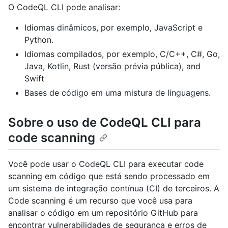
O CodeQL CLI pode analisar:
Idiomas dinâmicos, por exemplo, JavaScript e
Python.
Idiomas compilados, por exemplo, C/C++, C#, Go,
Java, Kotlin, Rust (versão prévia pública), and
Swift
Bases de código em uma mistura de linguagens.
Sobre o uso de CodeQL CLI para
code scanning
Você pode usar o CodeQL CLI para executar code
scanning em código que está sendo processado em
um sistema de integração contínua (CI) de terceiros. A
Code scanning é um recurso que você usa para
analisar o código em um repositório GitHub para
encontrar vulnerabilidades de segurança e erros de