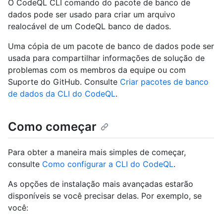
O CodeQL CLI comando do pacote de banco de
dados pode ser usado para criar um arquivo
realocável de um CodeQL banco de dados.
Uma cópia de um pacote de banco de dados pode ser
usada para compartilhar informações de solução de
problemas com os membros da equipe ou com
Suporte do GitHub. Consulte
Criar pacotes de banco
de dados da CLI do CodeQL
.
Como começar
Para obter a maneira mais simples de começar,
consulte
Como configurar a CLI do CodeQL
.
As opções de instalação mais avançadas estarão
disponíveis se você precisar delas. Por exemplo, se
você: