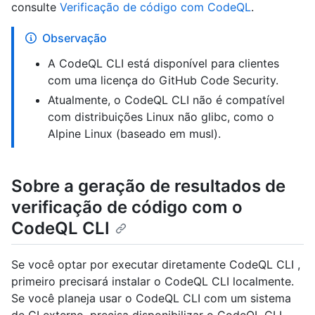
consulte
Verificação de código com CodeQL
.
Observação
A CodeQL CLI está disponível para clientes
com uma licença do GitHub Code Security.
Atualmente, o CodeQL CLI não é compatível
com distribuições Linux não glibc, como o
Alpine Linux (baseado em musl).
Sobre a geração de resultados de
verificação de código com o
CodeQL CLI
Se você optar por executar diretamente CodeQL CLI ,
primeiro precisará instalar o CodeQL CLI localmente.
Se você planeja usar o CodeQL CLI com um sistema