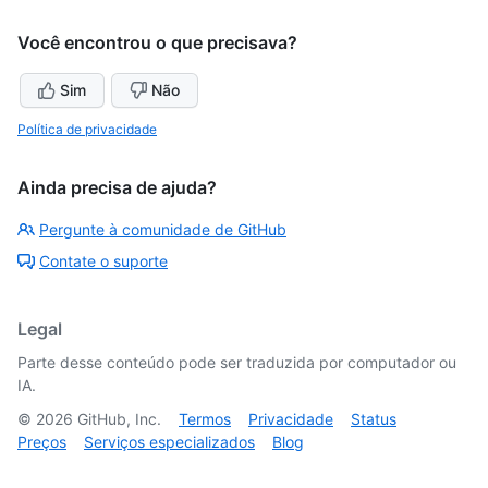
Você encontrou o que precisava?
Sim
Não
Política de privacidade
Ainda precisa de ajuda?
Pergunte à comunidade de GitHub
Contate o suporte
Legal
Parte desse conteúdo pode ser traduzida por computador ou
IA.
©
2026
GitHub, Inc.
Termos
Privacidade
Status
Preços
Serviços especializados
Blog