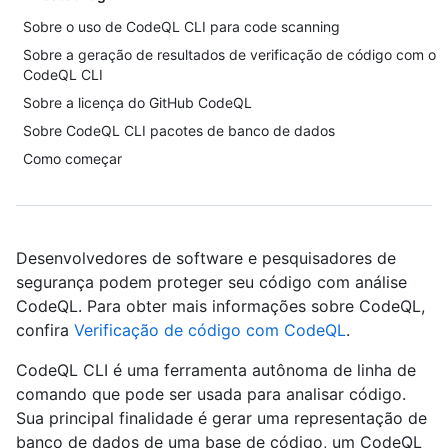
Sobre o uso de CodeQL CLI para code scanning
Sobre a geração de resultados de verificação de código com o
CodeQL CLI
Sobre a licença do GitHub CodeQL
Sobre CodeQL CLI pacotes de banco de dados
Como começar
Desenvolvedores de software e pesquisadores de
segurança podem proteger seu código com análise
CodeQL. Para obter mais informações sobre CodeQL,
confira
Verificação de código com CodeQL
.
CodeQL CLI é uma ferramenta autônoma de linha de
comando que pode ser usada para analisar código.
Sua principal finalidade é gerar uma representação de
banco de dados de uma base de código, um CodeQL