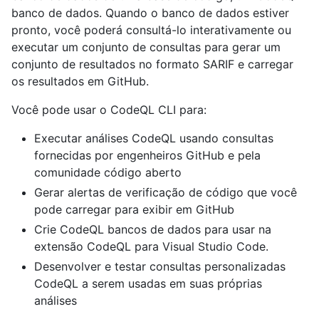
banco de dados. Quando o banco de dados estiver
pronto, você poderá consultá-lo interativamente ou
executar um conjunto de consultas para gerar um
conjunto de resultados no formato SARIF e carregar
os resultados em GitHub.
Você pode usar o CodeQL CLI para:
Executar análises CodeQL usando consultas
fornecidas por engenheiros GitHub e pela
comunidade código aberto
Gerar alertas de verificação de código que você
pode carregar para exibir em GitHub
Crie CodeQL bancos de dados para usar na
extensão CodeQL para Visual Studio Code.
Desenvolver e testar consultas personalizadas
CodeQL a serem usadas em suas próprias
análises