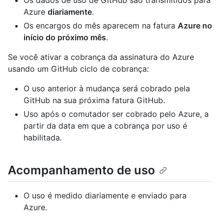
Os dados de uso de GitHub são transmitidos para
Azure
diariamente
.
Os encargos do mês aparecem na fatura
Azure no
início do próximo mês
.
Se você ativar a cobrança da assinatura do Azure
usando um GitHub ciclo de cobrança:
O uso anterior à mudança será cobrado pela
GitHub na sua próxima fatura GitHub.
Uso após o comutador ser cobrado pelo Azure, a
partir da data em que a cobrança por uso é
habilitada.
Acompanhamento de uso
O uso é medido diariamente e enviado para
Azure.