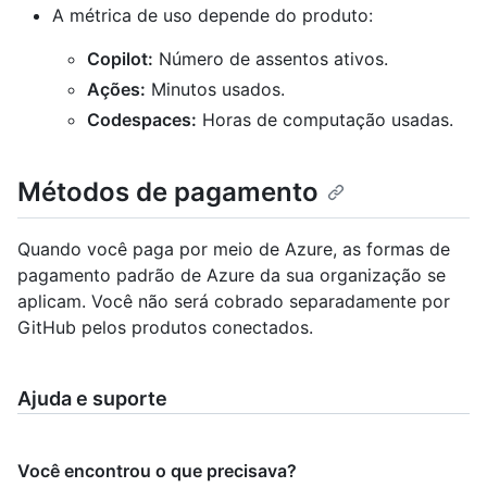
A métrica de uso depende do produto:
Copilot:
Número de assentos ativos.
Ações:
Minutos usados.
Codespaces:
Horas de computação usadas.
Métodos de pagamento
Quando você paga por meio de Azure, as formas de
pagamento padrão de Azure da sua organização se
aplicam. Você não será cobrado separadamente por
GitHub pelos produtos conectados.
Ajuda e suporte
Você encontrou o que precisava?