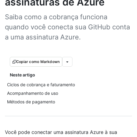
assinaturas de Azure
Saiba como a cobrança funciona
quando você conecta sua GitHub conta
a uma assinatura Azure.
Copiar como Markdown
Neste artigo
Ciclos de cobrança e faturamento
Acompanhamento de uso
Métodos de pagamento
Você pode conectar uma assinatura Azure à sua