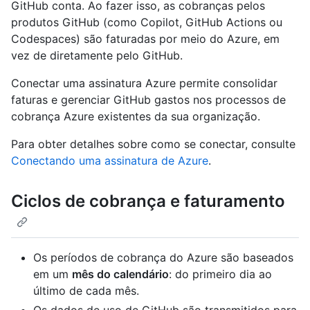
GitHub conta. Ao fazer isso, as cobranças pelos
produtos GitHub (como Copilot, GitHub Actions ou
Codespaces) são faturadas por meio do Azure, em
vez de diretamente pelo GitHub.
Conectar uma assinatura Azure permite consolidar
faturas e gerenciar GitHub gastos nos processos de
cobrança Azure existentes da sua organização.
Para obter detalhes sobre como se conectar, consulte
Conectando uma assinatura de Azure
.
Ciclos de cobrança e faturamento
Os períodos de cobrança do Azure são baseados
em um
mês do calendário
: do primeiro dia ao
último de cada mês.