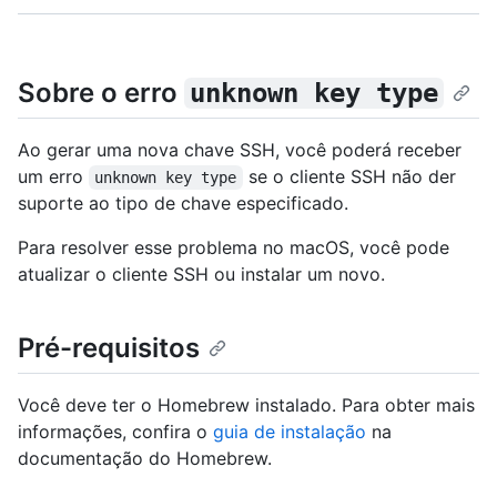
Sobre o erro
unknown key type
Ao gerar uma nova chave SSH, você poderá receber
um erro
se o cliente SSH não der
unknown key type
suporte ao tipo de chave especificado.
Para resolver esse problema no macOS, você pode
atualizar o cliente SSH ou instalar um novo.
Pré-requisitos
Você deve ter o Homebrew instalado. Para obter mais
informações, confira o
guia de instalação
na
documentação do Homebrew.