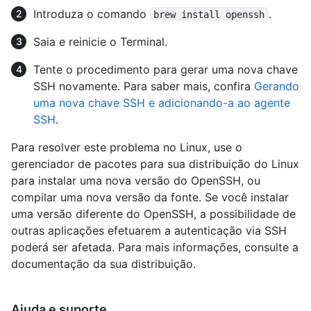
Introduza o comando
.
brew install openssh
Saia e reinicie o Terminal.
Tente o procedimento para gerar uma nova chave
SSH novamente. Para saber mais, confira
Gerando
uma nova chave SSH e adicionando-a ao agente
SSH
.
Para resolver este problema no Linux, use o
gerenciador de pacotes para sua distribuição do Linux
para instalar uma nova versão do OpenSSH, ou
compilar uma nova versão da fonte. Se você instalar
uma versão diferente do OpenSSH, a possibilidade de
outras aplicações efetuarem a autenticação via SSH
poderá ser afetada. Para mais informações, consulte a
documentação da sua distribuição.
Ajuda e suporte