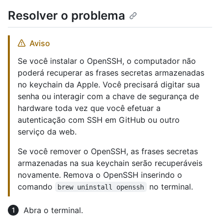
Resolver o problema
Aviso
Se você instalar o OpenSSH, o computador não
poderá recuperar as frases secretas armazenadas
no keychain da Apple. Você precisará digitar sua
senha ou interagir com a chave de segurança de
hardware toda vez que você efetuar a
autenticação com SSH em GitHub ou outro
serviço da web.
Se você remover o OpenSSH, as frases secretas
armazenadas na sua keychain serão recuperáveis
novamente. Remova o OpenSSH inserindo o
comando
no terminal.
brew uninstall openssh
Abra o terminal.