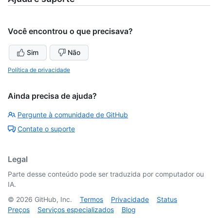
Você encontrou o que precisava?
Sim
Não
Política de privacidade
Ainda precisa de ajuda?
Pergunte à comunidade de GitHub
Contate o suporte
Legal
Parte desse conteúdo pode ser traduzida por computador ou
IA.
©
2026
GitHub, Inc.
Termos
Privacidade
Status
Preços
Serviços especializados
Blog