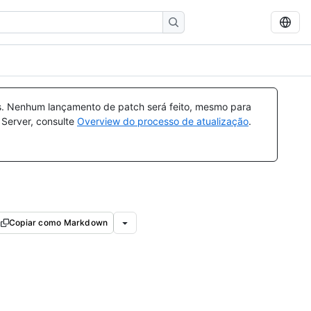
s. Nenhum lançamento de patch será feito, mesmo para
 Server, consulte
Overview do processo de atualização
.
Copiar como Markdown