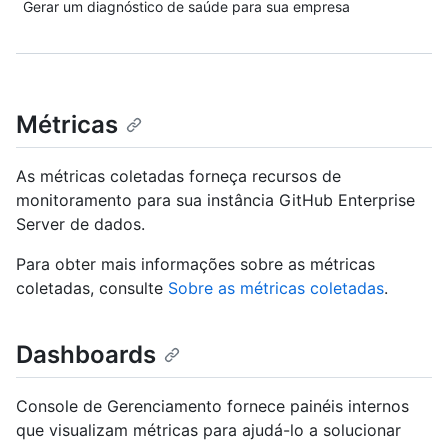
Gerar um diagnóstico de saúde para sua empresa
Métricas
As métricas coletadas forneça recursos de
monitoramento para sua instância GitHub Enterprise
Server de dados.
Para obter mais informações sobre as métricas
coletadas, consulte
Sobre as métricas coletadas
.
Dashboards
Console de Gerenciamento fornece painéis internos
que visualizam métricas para ajudá-lo a solucionar