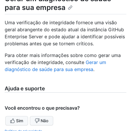
para sua empresa
Uma verificação de integridade fornece uma visão
geral abrangente do estado atual da instância GitHub
Enterprise Server e pode ajudar a identificar possíveis
problemas antes que se tornem críticos.
Para obter mais informações sobre como gerar uma
verificação de integridade, consulte
Gerar um
diagnóstico de saúde para sua empresa
.
Ajuda e suporte
Você encontrou o que precisava?
Sim
Não