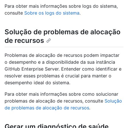
Para obter mais informações sobre logs do sistema,
consulte
Sobre os logs do sistema
.
Solução de problemas de alocação
de recursos
Problemas de alocação de recursos podem impactar
o desempenho e a disponibilidade da sua instância
GitHub Enterprise Server. Entender como identificar e
resolver esses problemas é crucial para manter o
desempenho ideal do sistema.
Para obter mais informações sobre como solucionar
problemas de alocação de recursos, consulte
Solução
de problemas de alocação de recursos
.
Gerar um diagnóstico de saúde