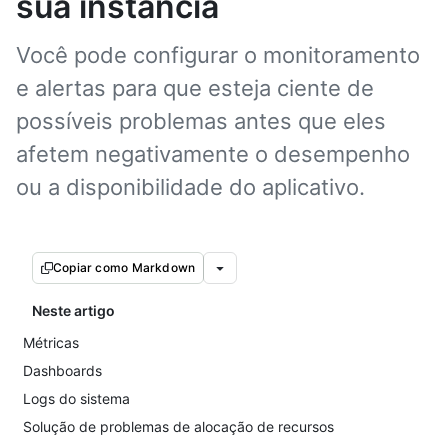
sua instância
Você pode configurar o monitoramento
e alertas para que esteja ciente de
possíveis problemas antes que eles
afetem negativamente o desempenho
ou a disponibilidade do aplicativo.
Copiar como Markdown
Neste artigo
Métricas
Dashboards
Logs do sistema
Solução de problemas de alocação de recursos