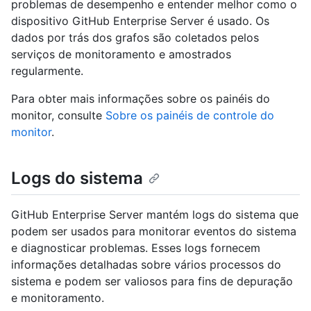
problemas de desempenho e entender melhor como o
dispositivo GitHub Enterprise Server é usado. Os
dados por trás dos grafos são coletados pelos
serviços de monitoramento e amostrados
regularmente.
Para obter mais informações sobre os painéis do
monitor, consulte
Sobre os painéis de controle do
monitor
.
Logs do sistema
GitHub Enterprise Server mantém logs do sistema que
podem ser usados para monitorar eventos do sistema
e diagnosticar problemas. Esses logs fornecem
informações detalhadas sobre vários processos do
sistema e podem ser valiosos para fins de depuração
e monitoramento.