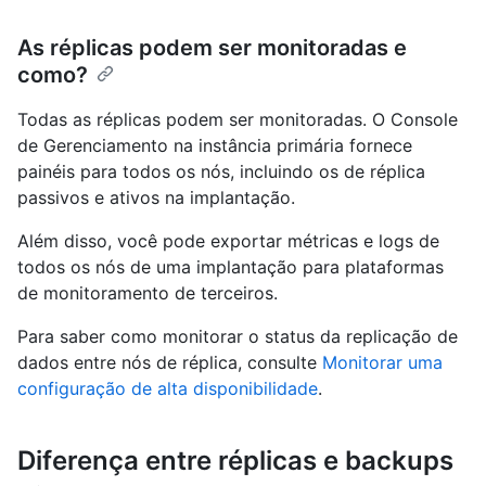
As réplicas podem ser monitoradas e
como?
Todas as réplicas podem ser monitoradas. O Console
de Gerenciamento na instância primária fornece
painéis para todos os nós, incluindo os de réplica
passivos e ativos na implantação.
Além disso, você pode exportar métricas e logs de
todos os nós de uma implantação para plataformas
de monitoramento de terceiros.
Para saber como monitorar o status da replicação de
dados entre nós de réplica, consulte
Monitorar uma
configuração de alta disponibilidade
.
Diferença entre réplicas e backups