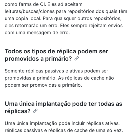
como farms de CI. Eles só aceitam
leituras/buscas/clones para repositórios dos quais têm
uma cópia local. Para quaisquer outros repositórios,
eles retornarão um erro. Eles sempre rejeitam envios
com uma mensagem de erro.
Todos os tipos de réplica podem ser
promovidos a primário?
Somente réplicas passivas e ativas podem ser
promovidas a primário. As réplicas de cache não
podem ser promovidas a primário.
Uma única implantação pode ter todas as
réplicas?
Uma única implantação pode incluir réplicas ativas,
réplicas passivas e réplicas de cache de uma só vez.