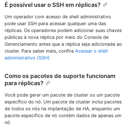
É possível usar o SSH em réplicas?
Um operador com acesso de shell administrativo
pode usar SSH para acessar qualquer uma das
réplicas. Os operadores podem adicionar suas chaves
públicas à nova réplica por meio do Console de
Gerenciamento antes que a réplica seja adicionada ao
cluster. Para saber mais, confira
Acessar o shell
administrativo (SSH)
.
Como os pacotes de suporte funcionam
para réplicas?
Você pode gerar um pacote de cluster ou um pacote
específico do nó. Um pacote de cluster inclui pacotes
de todos os nós na implantação de HA, enquanto um
pacote específico de nó contém dados de apenas um
nó.