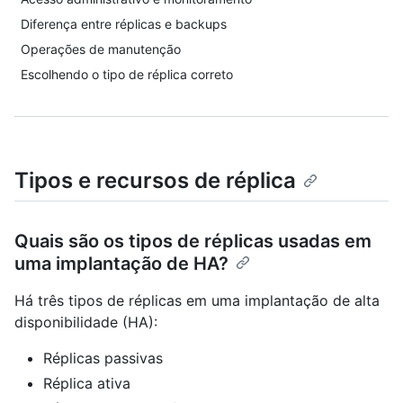
Diferença entre réplicas e backups
Operações de manutenção
Escolhendo o tipo de réplica correto
Tipos e recursos de réplica
Quais são os tipos de réplicas usadas em
uma implantação de HA?
Há três tipos de réplicas em uma implantação de alta
disponibilidade (HA):
Réplicas passivas
Réplica ativa