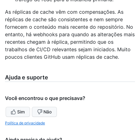
As réplicas de cache vêm com compensações. As
réplicas de cache são consistentes e nem sempre
fornecem o conteúdo mais recente do repositório. No
entanto, há webhooks para quando as alterações mais
recentes chegam à réplica, permitindo que os
trabalhos de CI/CD relevantes sejam iniciados. Muito
poucos clientes GitHub usam réplicas de cache.
Ajuda e suporte
Você encontrou o que precisava?
Sim
Não
Política de privacidade
Ainda precisa de ajuda?