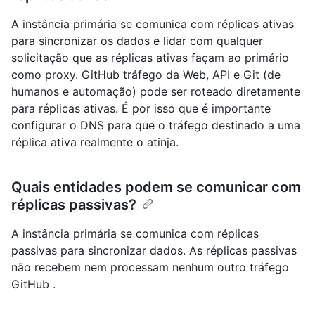
A instância primária se comunica com réplicas ativas
para sincronizar os dados e lidar com qualquer
solicitação que as réplicas ativas façam ao primário
como proxy. GitHub tráfego da Web, API e Git (de
humanos e automação) pode ser roteado diretamente
para réplicas ativas. É por isso que é importante
configurar o DNS para que o tráfego destinado a uma
réplica ativa realmente o atinja.
Quais entidades podem se comunicar com
réplicas passivas?
A instância primária se comunica com réplicas
passivas para sincronizar dados. As réplicas passivas
não recebem nem processam nenhum outro tráfego
GitHub .