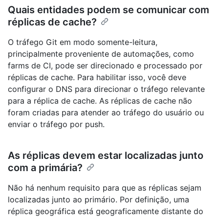
Quais entidades podem se comunicar com
réplicas de cache?
O tráfego Git em modo somente-leitura,
principalmente proveniente de automações, como
farms de CI, pode ser direcionado e processado por
réplicas de cache. Para habilitar isso, você deve
configurar o DNS para direcionar o tráfego relevante
para a réplica de cache. As réplicas de cache não
foram criadas para atender ao tráfego do usuário ou
enviar o tráfego por push.
As réplicas devem estar localizadas junto
com a primária?
Não há nenhum requisito para que as réplicas sejam
localizadas junto ao primário. Por definição, uma
réplica geográfica está geograficamente distante do