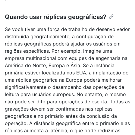
Quando usar réplicas geográficas?
Se você tiver uma força de trabalho de desenvolvedor
distribuída geograficamente, a configuração de
réplicas geográficas poderá ajudar os usuários em
regiões específicas. Por exemplo, imagine uma
empresa multinacional com equipes de engenharia na
América do Norte, Europa e Ásia. Se a instância
primária estiver localizada nos EUA, a implantação de
uma réplica geográfica na Europa poderá melhorar
significativamente o desempenho das operações de
leitura para usuários europeus. No entanto, o mesmo
não pode ser dito para operações de escrita. Todas as
gravações devem ser confirmadas nas réplicas
geográficas e no primário antes da conclusão da
operação. A distância geográfica entre o primário e as
réplicas aumenta a latência, o que pode reduzir as