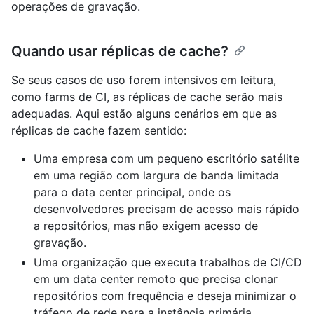
operações de gravação.
Quando usar réplicas de cache?
Se seus casos de uso forem intensivos em leitura,
como farms de CI, as réplicas de cache serão mais
adequadas. Aqui estão alguns cenários em que as
réplicas de cache fazem sentido:
Uma empresa com um pequeno escritório satélite
em uma região com largura de banda limitada
para o data center principal, onde os
desenvolvedores precisam de acesso mais rápido
a repositórios, mas não exigem acesso de
gravação.
Uma organização que executa trabalhos de CI/CD
em um data center remoto que precisa clonar
repositórios com frequência e deseja minimizar o
tráfego de rede para a instância primária.