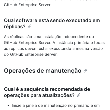
GitHub Enterprise Server.
Qual software está sendo executado em
réplicas?
As réplicas são uma instalação independente do
GitHub Enterprise Server. A instância primária e todas
as réplicas devem estar executando a mesma versão
do GitHub Enterprise Server.
Operações de manutenção
Qual é a sequência recomendada de
operações para atualizações?
Inicie a janela de manutenção no primário e em