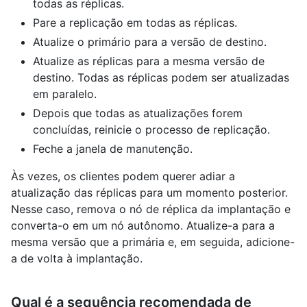
todas as réplicas.
Pare a replicação em todas as réplicas.
Atualize o primário para a versão de destino.
Atualize as réplicas para a mesma versão de
destino. Todas as réplicas podem ser atualizadas
em paralelo.
Depois que todas as atualizações forem
concluídas, reinicie o processo de replicação.
Feche a janela de manutenção.
Às vezes, os clientes podem querer adiar a
atualização das réplicas para um momento posterior.
Nesse caso, remova o nó de réplica da implantação e
converta-o em um nó autônomo. Atualize-a para a
mesma versão que a primária e, em seguida, adicione-
a de volta à implantação.
Qual é a sequência recomendada de