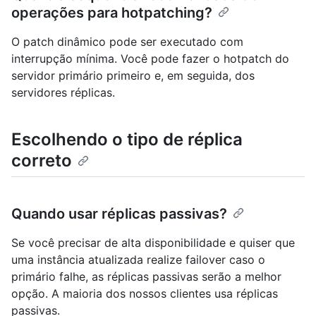
operações para hotpatching?
O patch dinâmico pode ser executado com
interrupção mínima. Você pode fazer o hotpatch do
servidor primário primeiro e, em seguida, dos
servidores réplicas.
Escolhendo o tipo de réplica
correto
Quando usar réplicas passivas?
Se você precisar de alta disponibilidade e quiser que
uma instância atualizada realize failover caso o
primário falhe, as réplicas passivas serão a melhor
opção. A maioria dos nossos clientes usa réplicas
passivas.