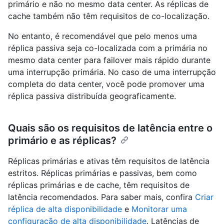
primário e não no mesmo data center. As réplicas de
cache também não têm requisitos de co-localização.
No entanto, é recomendável que pelo menos uma
réplica passiva seja co-localizada com a primária no
mesmo data center para failover mais rápido durante
uma interrupção primária. No caso de uma interrupção
completa do data center, você pode promover uma
réplica passiva distribuída geograficamente.
Quais são os requisitos de latência entre o
primário e as réplicas?
Réplicas primárias e ativas têm requisitos de latência
estritos. Réplicas primárias e passivas, bem como
réplicas primárias e de cache, têm requisitos de
latência recomendados. Para saber mais, confira
Criar
réplica de alta disponibilidade
e
Monitorar uma
configuração de alta disponibilidade
. Latências de