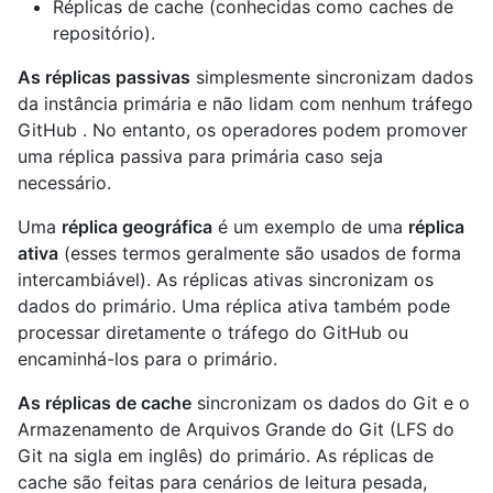
Réplicas de cache (conhecidas como caches de
repositório).
As réplicas passivas
simplesmente sincronizam dados
da instância primária e não lidam com nenhum tráfego
GitHub . No entanto, os operadores podem promover
uma réplica passiva para primária caso seja
necessário.
Uma
réplica geográfica
é um exemplo de uma
réplica
ativa
(esses termos geralmente são usados de forma
intercambiável). As réplicas ativas sincronizam os
dados do primário. Uma réplica ativa também pode
processar diretamente o tráfego do GitHub ou
encaminhá-los para o primário.
As réplicas de cache
sincronizam os dados do Git e o
Armazenamento de Arquivos Grande do Git (LFS do
Git na sigla em inglês) do primário. As réplicas de
cache são feitas para cenários de leitura pesada,