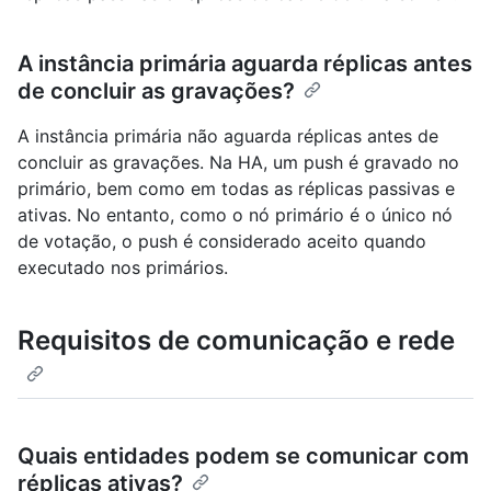
A instância primária aguarda réplicas antes
de concluir as gravações?
A instância primária não aguarda réplicas antes de
concluir as gravações. Na HA, um push é gravado no
primário, bem como em todas as réplicas passivas e
ativas. No entanto, como o nó primário é o único nó
de votação, o push é considerado aceito quando
executado nos primários.
Requisitos de comunicação e rede
Quais entidades podem se comunicar com
réplicas ativas?