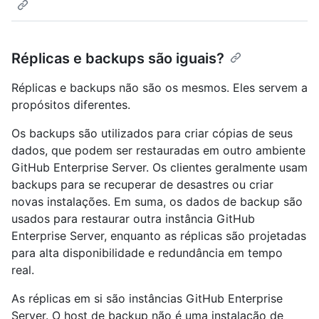
Réplicas e backups são iguais?
Réplicas e backups não são os mesmos. Eles servem a
propósitos diferentes.
Os backups são utilizados para criar cópias de seus
dados, que podem ser restauradas em outro ambiente
GitHub Enterprise Server. Os clientes geralmente usam
backups para se recuperar de desastres ou criar
novas instalações. Em suma, os dados de backup são
usados para restaurar outra instância GitHub
Enterprise Server, enquanto as réplicas são projetadas
para alta disponibilidade e redundância em tempo
real.
As réplicas em si são instâncias GitHub Enterprise
Server. O host de backup não é uma instalação de