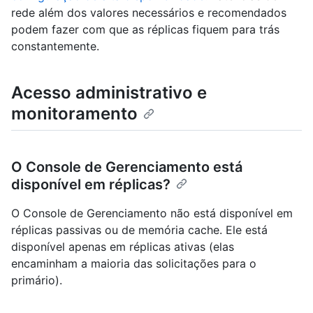
rede além dos valores necessários e recomendados
podem fazer com que as réplicas fiquem para trás
constantemente.
Acesso administrativo e
monitoramento
O Console de Gerenciamento está
disponível em réplicas?
O Console de Gerenciamento não está disponível em
réplicas passivas ou de memória cache. Ele está
disponível apenas em réplicas ativas (elas
encaminham a maioria das solicitações para o
primário).