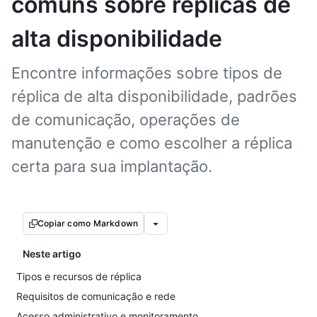
comuns sobre réplicas de
alta disponibilidade
Encontre informações sobre tipos de
réplica de alta disponibilidade, padrões
de comunicação, operações de
manutenção e como escolher a réplica
certa para sua implantação.
Copiar como Markdown
Neste artigo
Tipos e recursos de réplica
Requisitos de comunicação e rede
Acesso administrativo e monitoramento