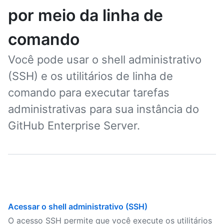
por meio da linha de
comando
Você pode usar o shell administrativo
(SSH) e os utilitários de linha de
comando para executar tarefas
administrativas para sua instância do
GitHub Enterprise Server.
Acessar o shell administrativo (SSH)
O acesso SSH permite que você execute os utilitários