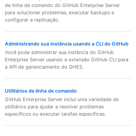
de linha de comando do GitHub Enterprise Server
para solucionar problemas, executar backups e
configurar a replicação.
Administrando sua instância usando a CLI do GitHub
Você pode administrar sua instância do GitHub
Enterprise Server usando a extensão GitHub CLI para
a API de gerenciamento do GHES.
Utilitários de linha de comando
GitHub Enterprise Server inclui uma variedade de
utilitários para ajudar a resolver problemas
específicos ou executar tarefas específicas.