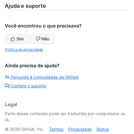
Ajuda e suporte
Você encontrou o que precisava?
Sim
Não
Política de privacidade
Ainda precisa de ajuda?
Pergunte à comunidade de GitHub
Contate o suporte
Legal
Parte desse conteúdo pode ser traduzida por computador ou
IA.
©
2026
GitHub, Inc.
Termos
Privacidade
Status