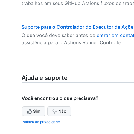
trabalhos em seus GitHub Actions fluxos de traba
Suporte para o Controlador do Executor de Açõe
O que você deve saber antes de
entrar em conta
assistência para o Actions Runner Controller.
Ajuda e suporte
Você encontrou o que precisava?
Sim
Não
Política de privacidade