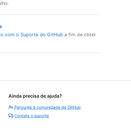
lho.
s
to com o Suporte do GitHub
a fim de obter
Ainda precisa de ajuda?
Pergunte à comunidade de GitHub
Contate o suporte