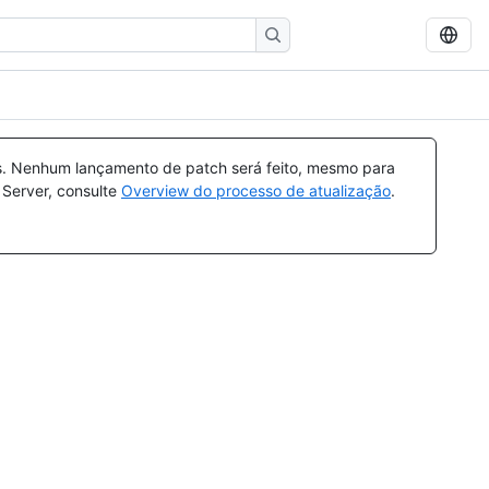
s. Nenhum lançamento de patch será feito, mesmo para
 Server, consulte
Overview do processo de atualização
.