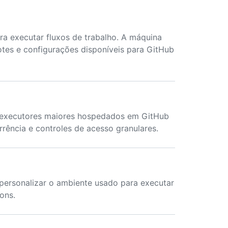
a executar fluxos de trabalho. A máquina
tes e configurações disponíveis para GitHub
m executores maiores hospedados em GitHub
rência e controles de acesso granulares.
personalizar o ambiente usado para executar
ons.