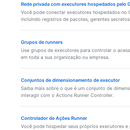
Rede privada com executores hospedados pelo 
Você pode conectar executores hospedados no G
incluindo registros de pacotes, gerentes secretos 
Grupos de runners
Use grupos de executores para controlar o acess
em toda a sua organização ou empresa.
Conjuntos de dimensionamento de executor
Saiba mais sobre o que é um conjunto de dimen
interagir com o Actions Runner Controller.
Controlador de Ações Runner
Você pode hospedar seus próprios executores e 