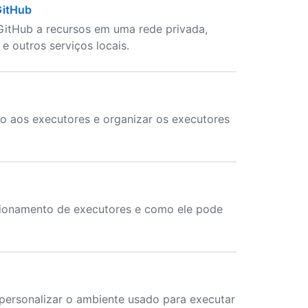
GitHub
itHub a recursos em uma rede privada,
e outros serviços locais.
o aos executores e organizar os executores
sionamento de executores e como ele pode
personalizar o ambiente usado para executar