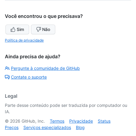
Você encontrou o que precisava?
Sim
Não
Política de privacidade
Ainda precisa de ajuda?
Pergunte à comunidade de GitHub
Contate o suporte
Legal
Parte desse conteúdo pode ser traduzida por computador ou
IA.
©
2026
GitHub, Inc.
Termos
Privacidade
Status
Preços
Serviços especializados
Blog