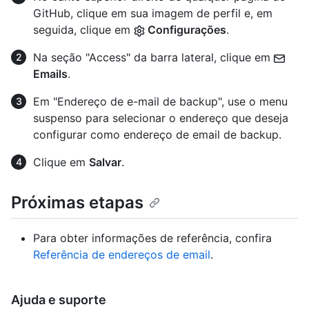
GitHub, clique em sua imagem de perfil e, em
seguida, clique em
Configurações
.
Na seção "Access" da barra lateral, clique em
Emails
.
Em "Endereço de e-mail de backup", use o menu
suspenso para selecionar o endereço que deseja
configurar como endereço de email de backup.
Clique em
Salvar
.
Próximas etapas
Para obter informações de referência, confira
Referência de endereços de email
.
Ajuda e suporte