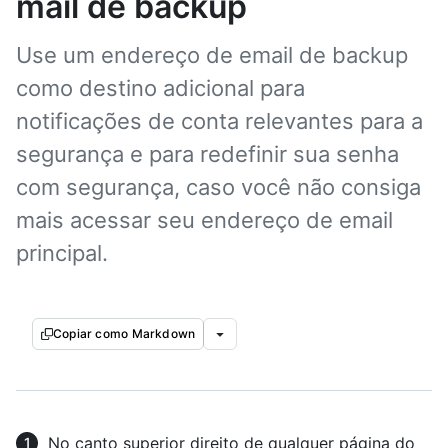
mail de backup
Use um endereço de email de backup
como destino adicional para
notificações de conta relevantes para a
segurança e para redefinir sua senha
com segurança, caso você não consiga
mais acessar seu endereço de email
principal.
Copiar como Markdown
No canto superior direito de qualquer página do