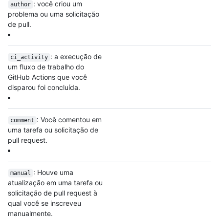
: você criou um
author
problema ou uma solicitação
de pull.
: a execução de
ci_activity
um fluxo de trabalho do
GitHub Actions que você
disparou foi concluída.
: Você comentou em
comment
uma tarefa ou solicitação de
pull request.
: Houve uma
manual
atualização em uma tarefa ou
solicitação de pull request à
qual você se inscreveu
manualmente.