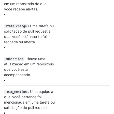
em um repositório do qual
você recebe alertas.
: Uma tarefa ou
state_change
solicitação de pull request à
qual você está inscrito foi
fechada ou aberta.
: Houve uma
subscribed
atualização em um repositório
que você está
acompanhando.
: Uma equipe à
team_mention
qual você pertence foi
mencionada em uma tarefa ou
solicitação de pull request.