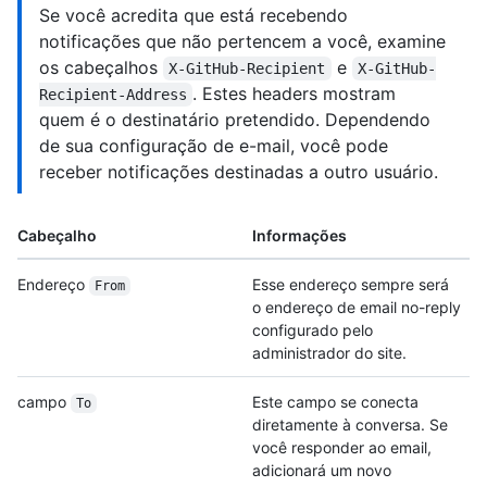
Se você acredita que está recebendo
notificações que não pertencem a você, examine
os cabeçalhos
e
X-GitHub-Recipient
X-GitHub-
. Estes headers mostram
Recipient-Address
quem é o destinatário pretendido. Dependendo
de sua configuração de e-mail, você pode
receber notificações destinadas a outro usuário.
Cabeçalho
Informações
Endereço
Esse endereço sempre será
From
o endereço de email no-reply
configurado pelo
administrador do site.
campo
Este campo se conecta
To
diretamente à conversa. Se
você responder ao email,
adicionará um novo