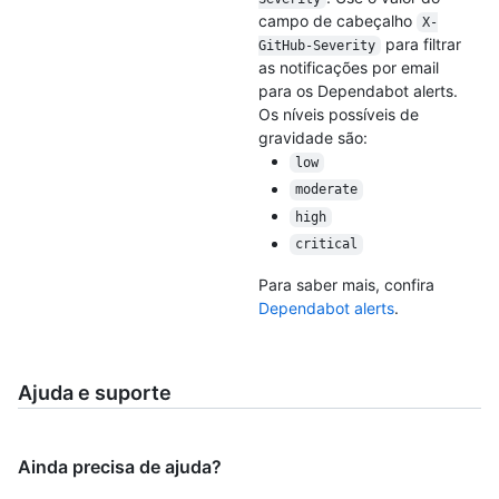
campo de cabeçalho
X-
para filtrar
GitHub-Severity
as notificações por email
para os Dependabot alerts.
Os níveis possíveis de
gravidade são:
low
moderate
high
critical
Para saber mais, confira
Dependabot alerts
.
Ajuda e suporte
Ainda precisa de ajuda?