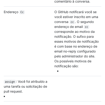
comentário à conversa.
Endereço
O GitHub notificará você se
Cc
você estiver inscrito em uma
conversa
. O segundo
cc
endereço de email
cc
corresponde ao motivo da
notificação. O sufixo para
esses motivos de notificação
é com base no endereço de
email no-reply configurado
pelo administrador do site.
Os possíveis motivos de
notificação são:
: Você foi atribuído a
assign
uma tarefa ou solicitação de
pull request.