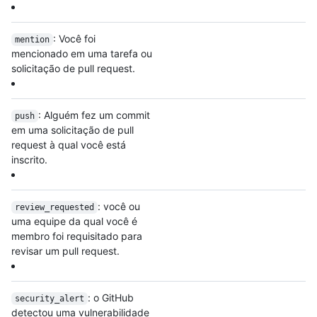
: Você foi
mention
mencionado em uma tarefa ou
solicitação de pull request.
: Alguém fez um commit
push
em uma solicitação de pull
request à qual você está
inscrito.
: você ou
review_requested
uma equipe da qual você é
membro foi requisitado para
revisar um pull request.
: o GitHub
security_alert
detectou uma vulnerabilidade