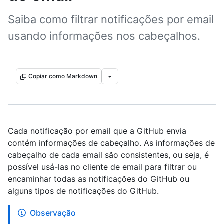
Saiba como filtrar notificações por email
usando informações nos cabeçalhos.
Copiar como Markdown
Cada notificação por email que a GitHub envia
contém informações de cabeçalho. As informações de
cabeçalho de cada email são consistentes, ou seja, é
possível usá-las no cliente de email para filtrar ou
encaminhar todas as notificações do GitHub ou
alguns tipos de notificações do GitHub.
Observação