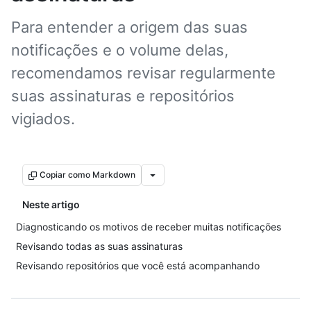
Para entender a origem das suas
notificações e o volume delas,
recomendamos revisar regularmente
suas assinaturas e repositórios
vigiados.
Copiar como Markdown
Neste artigo
Diagnosticando os motivos de receber muitas notificações
Revisando todas as suas assinaturas
Revisando repositórios que você está acompanhando