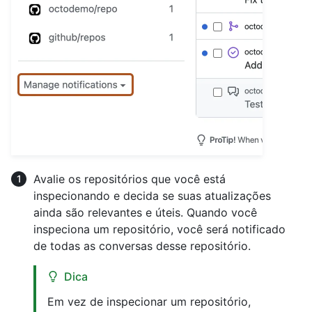
Avalie os repositórios que você está
inspecionando e decida se suas atualizações
ainda são relevantes e úteis. Quando você
inspeciona um repositório, você será notificado
de todas as conversas desse repositório.
Dica
Em vez de inspecionar um repositório,