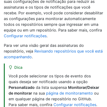
suas configurações de notificação para reduzir as
assinaturas e os tipos de notificações que você
recebe. Por exemplo, você pode considerar desabilitar
as configurações para monitorar automaticamente
todos os repositórios sempre que ingressar em uma
equipe ou em um repositório. Para saber mais, confira
Configurar notificações
.
Para ver uma visão geral das assinaturas do
repositório, veja
Revisando repositórios que você está
acompanhando
.
Dica
Você pode selecionar os tipos de evento dos
quais deseja ser notificado usando a opção
Personalizado
da lista suspensa
Monitorar/Deixar
de monitorar
na sua
página de monitoramento
ou
em qualquer página de repositório no GitHub.
Para saber mais, confira
Configurar notificações
.