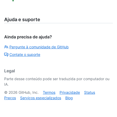
Ajuda e suporte
Ainda precisa de ajuda?
Pergunte à comunidade de GitHub
Contate o suporte
Legal
Parte desse conteúdo pode ser traduzida por computador ou
IA.
©
2026
GitHub, Inc.
Termos
Privacidade
Status
Preços
Serviços especializados
Blog