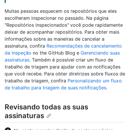
Muitas pessoas esquecem os repositórios que eles
escolheram inspecionar no passado. Na página
"Repositórios inspecionados" você pode rapidamente
deixar de acompanhar repositórios. Para obter mais
informações sobre as maneiras de cancelar a
assinatura, confira
Recomendações de cancelamento
da inspeção
no the GitHub Blog e
Gerenciando suas
assinaturas
. Também é possível criar um fluxo de
trabalho de triagem para ajudar com as notificações
que você recebe. Para obter diretrizes sobre fluxos de
trabalho de triagem, confira
Personalizando um fluxo
de trabalho para triagem de suas notificações
.
Revisando todas as suas
assinaturas