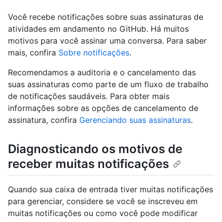
Você recebe notificações sobre suas assinaturas de
atividades em andamento no GitHub. Há muitos
motivos para você assinar uma conversa. Para saber
mais, confira
Sobre notificações
.
Recomendamos a auditoria e o cancelamento das
suas assinaturas como parte de um fluxo de trabalho
de notificações saudáveis. Para obter mais
informações sobre as opções de cancelamento de
assinatura, confira
Gerenciando suas assinaturas
.
Diagnosticando os motivos de
receber muitas notificações
Quando sua caixa de entrada tiver muitas notificações
para gerenciar, considere se você se inscreveu em
muitas notificações ou como você pode modificar