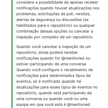
considere a possibilidade de apenas receber
notificações quando houver atualizações nos
problemas, solicitações de pull, versões,
alertas de segurança ou discussões (se
habilitados para o repositório) ou qualquer
combinação dessas opções ou cancelar a
inspeção por completo de um repositório.
Quando você cancelar a inspeção de um
repositório, ainda poderá receber
notificações quando for @mentioned ou
estiver participando de uma conversa.
Quando você configura o recebimento de
notificações para determinados tipos de
eventos, só é notificado quando há
atualizações para esses tipos de eventos no
repositório, quando está participando de
uma conversa ou quando você ou uma
equipe em que você está é @mentioned.