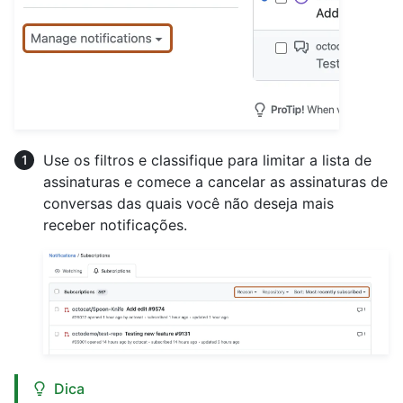
Use os filtros e classifique para limitar a lista de
assinaturas e comece a cancelar as assinaturas de
conversas das quais você não deseja mais
receber notificações.
Dica