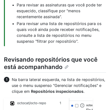
Para revisar as assinaturas que você pode ter
esquecido, classifique por "menos
recentemente assinada".
Para revisar uma lista de repositórios para os
quais você ainda pode receber notificações,
consulte a lista de repositórios no menu
suspenso "filtrar por repositório".
Revisando repositórios que você
está acompanhando
Na barra lateral esquerda, na lista de repositórios,
use o menu suspenso "Gerenciar notificações" e
clique em
Repositórios inspecionados
.