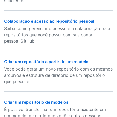
suficientes.
Colaboração e acesso ao repositório pessoal
Saiba como gerenciar o acesso e a colaboração para
repositórios que você possui com sua conta
pessoal.GitHub
Criar um repositório a partir de um modelo
Você pode gerar um novo repositório com os mesmos
arquivos e estrutura de diretório de um repositório
que já existe.
Criar um repositório de modelos
É possível transformar um repositório existente em
um modelo, de modo que você e outras pessoas