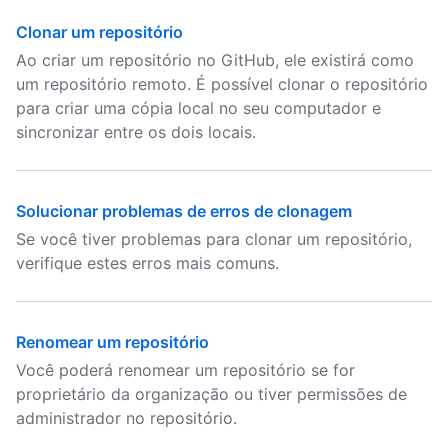
Clonar um repositório
Ao criar um repositório no GitHub, ele existirá como
um repositório remoto. É possível clonar o repositório
para criar uma cópia local no seu computador e
sincronizar entre os dois locais.
Solucionar problemas de erros de clonagem
Se você tiver problemas para clonar um repositório,
verifique estes erros mais comuns.
Renomear um repositório
Você poderá renomear um repositório se for
proprietário da organização ou tiver permissões de
administrador no repositório.