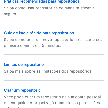
Práticas recomendadas para repositórios
Saiba como usar repositórios de maneira eficaz e
segura.
Guia de início rápido para repositórios
Saiba como criar um novo repositório e realizar o seu
primeiro commit em 5 minutos.
Limites de repositório
Saiba mais sobre as limitações dos repositórios.
Criar um repositório
Você pode criar um repositório na sua conta pessoal
ou em qualquer organização onde tenha permissões