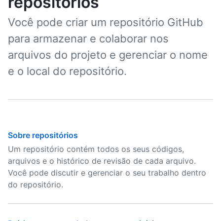
repositórios
Você pode criar um repositório GitHub
para armazenar e colaborar nos
arquivos do projeto e gerenciar o nome
e o local do repositório.
Sobre repositórios
Um repositório contém todos os seus códigos,
arquivos e o histórico de revisão de cada arquivo.
Você pode discutir e gerenciar o seu trabalho dentro
do repositório.