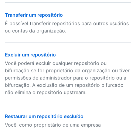
Transferir um repositório
É possível transferir repositórios para outros usuários
ou contas da organização.
Excluir um repositório
Você poderá excluir qualquer repositório ou
bifurcação se for proprietário da organização ou tiver
permissões de administrador para o repositório ou a
bifurcação. A exclusão de um repositório bifurcado
não elimina o repositório upstream.
Restaurar um repositório excluído
Você, como proprietário de uma empresa