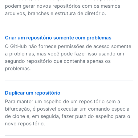
podem gerar novos repositórios com os mesmos
arquivos, branches e estrutura de diretório.
Criar um repositório somente com problemas
O GitHub não fornece permissões de acesso somente
a problemas, mas você pode fazer isso usando um
segundo repositório que contenha apenas os
problemas.
Duplicar um repositório
Para manter um espelho de um repositório sem a
bifurcação, é possível executar um comando especial
de clone e, em seguida, fazer push do espelho para o
novo repositório.