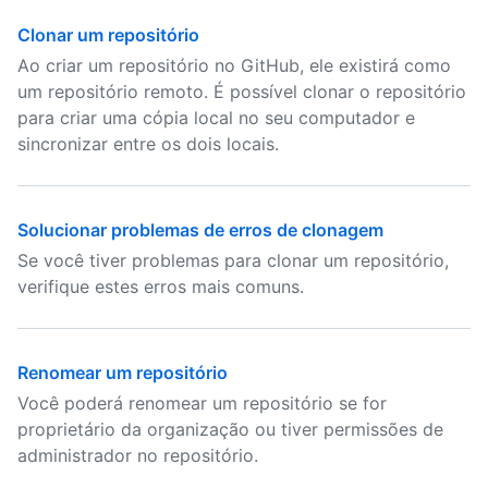
Clonar um repositório
Ao criar um repositório no GitHub, ele existirá como
um repositório remoto. É possível clonar o repositório
para criar uma cópia local no seu computador e
sincronizar entre os dois locais.
Solucionar problemas de erros de clonagem
Se você tiver problemas para clonar um repositório,
verifique estes erros mais comuns.
Renomear um repositório
Você poderá renomear um repositório se for
proprietário da organização ou tiver permissões de
administrador no repositório.