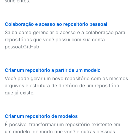
suficientes.
Colaboração e acesso ao repositório pessoal
Saiba como gerenciar o acesso e a colaboração para
repositórios que você possui com sua conta
pessoal.GitHub
Criar um repositório a partir de um modelo
Você pode gerar um novo repositório com os mesmos
arquivos e estrutura de diretório de um repositório
que já existe.
Criar um repositório de modelos
É possível transformar um repositório existente em
um modelo, de modo que você e outras pessoas