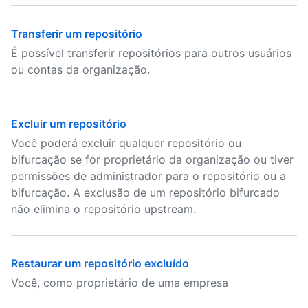
Transferir um repositório
É possível transferir repositórios para outros usuários
ou contas da organização.
Excluir um repositório
Você poderá excluir qualquer repositório ou
bifurcação se for proprietário da organização ou tiver
permissões de administrador para o repositório ou a
bifurcação. A exclusão de um repositório bifurcado
não elimina o repositório upstream.
Restaurar um repositório excluído
Você, como proprietário de uma empresa