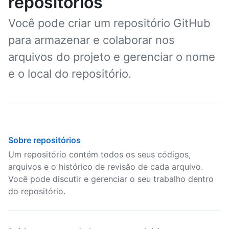
repositórios
Você pode criar um repositório GitHub
para armazenar e colaborar nos
arquivos do projeto e gerenciar o nome
e o local do repositório.
Sobre repositórios
Um repositório contém todos os seus códigos,
arquivos e o histórico de revisão de cada arquivo.
Você pode discutir e gerenciar o seu trabalho dentro
do repositório.