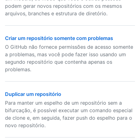
podem gerar novos repositórios com os mesmos
arquivos, branches e estrutura de diretório.
Criar um repositório somente com problemas
O GitHub não fornece permissões de acesso somente
a problemas, mas você pode fazer isso usando um
segundo repositório que contenha apenas os
problemas.
Duplicar um repositório
Para manter um espelho de um repositório sem a
bifurcação, é possível executar um comando especial
de clone e, em seguida, fazer push do espelho para o
novo repositório.