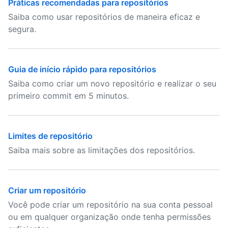
Práticas recomendadas para repositórios
Saiba como usar repositórios de maneira eficaz e
segura.
Guia de início rápido para repositórios
Saiba como criar um novo repositório e realizar o seu
primeiro commit em 5 minutos.
Limites de repositório
Saiba mais sobre as limitações dos repositórios.
Criar um repositório
Você pode criar um repositório na sua conta pessoal
ou em qualquer organização onde tenha permissões