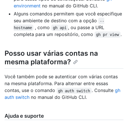
environment
no manual do GitHub CLI.
Alguns comandos permitem que você especifique
seu ambiente de destino com a opção
--
, como
, ou passe a URL
hostname
gh api
completa para um repositório, como
.
gh pr view
Posso usar várias contas na
mesma plataforma?
Você também pode se autenticar com várias contas
na mesma plataforma. Para alternar entre essas
contas, use o comando
. Consulte
gh
gh auth switch
auth switch
no manual do GitHub CLI.
Ajuda e suporte