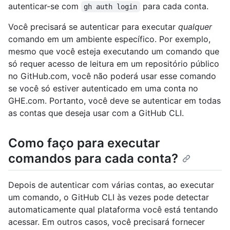
autenticar-se com
para cada conta.
gh auth login
Você precisará se autenticar para executar
qualquer
comando em um ambiente específico. Por exemplo,
mesmo que você esteja executando um comando que
só requer acesso de leitura em um repositório público
no GitHub.com, você não poderá usar esse comando
se você só estiver autenticado em uma conta no
GHE.com. Portanto, você deve se autenticar em todas
as contas que deseja usar com a GitHub CLI.
Como faço para executar
comandos para cada conta?
Depois de autenticar com várias contas, ao executar
um comando, o GitHub CLI às vezes pode detectar
automaticamente qual plataforma você está tentando
acessar. Em outros casos, você precisará fornecer