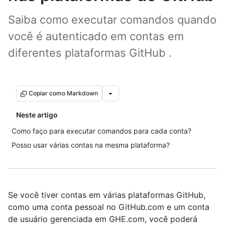
Saiba como executar comandos quando
você é autenticado em contas em
diferentes plataformas GitHub .
Copiar como Markdown
Neste artigo
Como faço para executar comandos para cada conta?
Posso usar várias contas na mesma plataforma?
Se você tiver contas em várias plataformas GitHub,
como uma conta pessoal no GitHub.com e um conta
de usuário gerenciada em GHE.com, você poderá