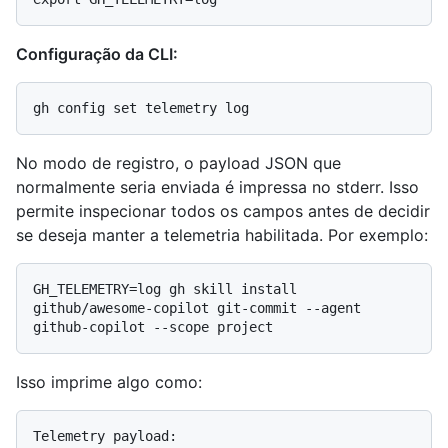
Configuração da CLI:
No modo de registro, o payload JSON que
normalmente seria enviada é impressa no stderr. Isso
permite inspecionar todos os campos antes de decidir
se deseja manter a telemetria habilitada. Por exemplo:
GH_TELEMETRY=log gh skill install 
github/awesome-copilot git-commit --agent 
Isso imprime algo como:
Telemetry payload:
