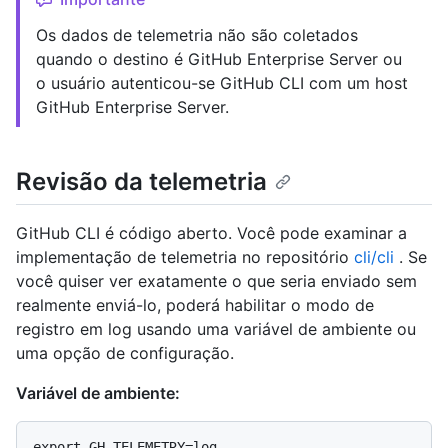
Os dados de telemetria não são coletados
quando o destino é GitHub Enterprise Server ou
o usuário autenticou-se GitHub CLI com um host
GitHub Enterprise Server.
Revisão da telemetria
GitHub CLI é código aberto. Você pode examinar a
implementação de telemetria no repositório
cli/cli
. Se
você quiser ver exatamente o que seria enviado sem
realmente enviá-lo, poderá habilitar o modo de
registro em log usando uma variável de ambiente ou
uma opção de configuração.
Variável de ambiente: