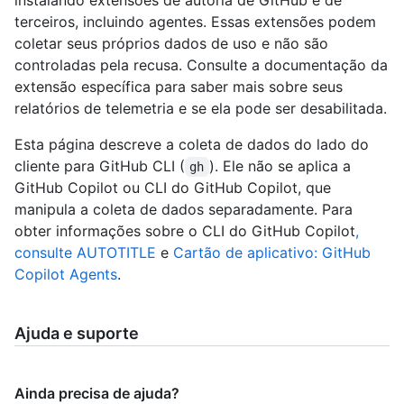
terceiros, incluindo agentes. Essas extensões podem
coletar seus próprios dados de uso e não são
controladas pela recusa. Consulte a documentação da
extensão específica para saber mais sobre seus
relatórios de telemetria e se ela pode ser desabilitada.
Esta página descreve a coleta de dados do lado do
cliente para GitHub CLI (
). Ele não se aplica a
gh
GitHub Copilot ou CLI do GitHub Copilot, que
manipula a coleta de dados separadamente. Para
obter informações sobre o CLI do GitHub Copilot
,
consulte AUTOTITLE
e
Cartão de aplicativo: GitHub
Copilot Agents
.
Ajuda e suporte
Ainda precisa de ajuda?