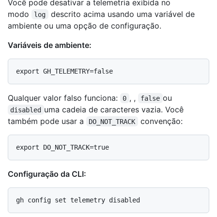
Você pode desativar a telemetria exibida no
modo
descrito acima usando uma variável de
log
ambiente ou uma opção de configuração.
Variáveis de ambiente:
Qualquer valor falso funciona:
, ,
ou
0
false
uma cadeia de caracteres vazia. Você
disabled
também pode usar a
convenção:
DO_NOT_TRACK
Configuração da CLI: