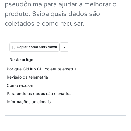
pseudônima para ajudar a melhorar o
produto. Saiba quais dados são
coletados e como recusar.
Copiar como Markdown
Neste artigo
Por que GitHub CLI coleta telemetria
Revisão da telemetria
Como recusar
Para onde os dados são enviados
Informações adicionais