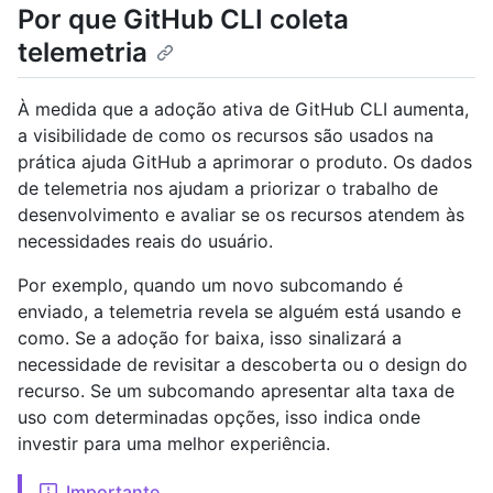
Por que GitHub CLI coleta
telemetria
À medida que a adoção ativa de GitHub CLI aumenta,
a visibilidade de como os recursos são usados ​​na
prática ajuda GitHub a aprimorar o produto. Os dados
de telemetria nos ajudam a priorizar o trabalho de
desenvolvimento e avaliar se os recursos atendem às
necessidades reais do usuário.
Por exemplo, quando um novo subcomando é
enviado, a telemetria revela se alguém está usando e
como. Se a adoção for baixa, isso sinalizará a
necessidade de revisitar a descoberta ou o design do
recurso. Se um subcomando apresentar alta taxa de
uso com determinadas opções, isso indica onde
investir para uma melhor experiência.
Importante