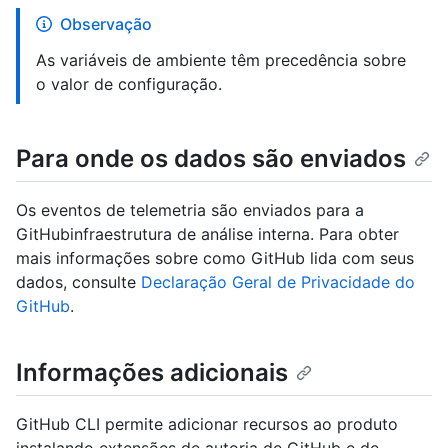
Observação
As variáveis de ambiente têm precedência sobre
o valor de configuração.
Para onde os dados são enviados
Os eventos de telemetria são enviados para a
GitHubinfraestrutura de análise interna. Para obter
mais informações sobre como GitHub lida com seus
dados, consulte
Declaração Geral de Privacidade do
GitHub
.
Informações adicionais
GitHub CLI permite adicionar recursos ao produto
instalando extensões de autoria de GitHub e de