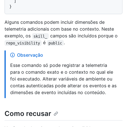
  ]

Alguns comandos podem incluir dimensões de
telemetria adicionais com base no contexto. Neste
exemplo, os
campos são incluídos porque o
skill_
é
.
repo_visibility
public
Observação
Esse comando só pode registrar a telemetria
para o comando exato e o contexto no qual ele
foi executado. Alterar variáveis de ambiente ou
contas autenticadas pode alterar os eventos e as
dimensões de evento incluídas no conteúdo.
Como recusar