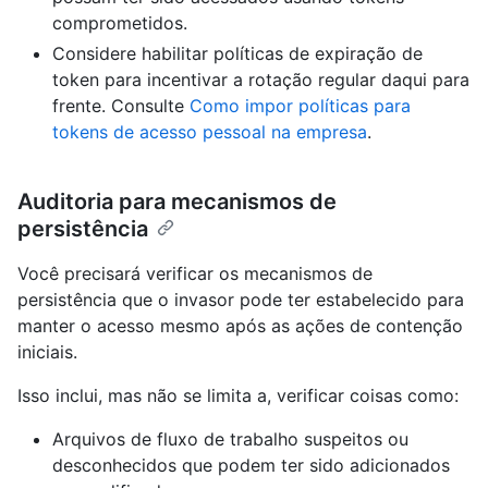
comprometidos.
Considere habilitar políticas de expiração de
token para incentivar a rotação regular daqui para
frente. Consulte
Como impor políticas para
tokens de acesso pessoal na empresa
.
Auditoria para mecanismos de
persistência
Você precisará verificar os mecanismos de
persistência que o invasor pode ter estabelecido para
manter o acesso mesmo após as ações de contenção
iniciais.
Isso inclui, mas não se limita a, verificar coisas como:
Arquivos de fluxo de trabalho suspeitos ou
desconhecidos que podem ter sido adicionados