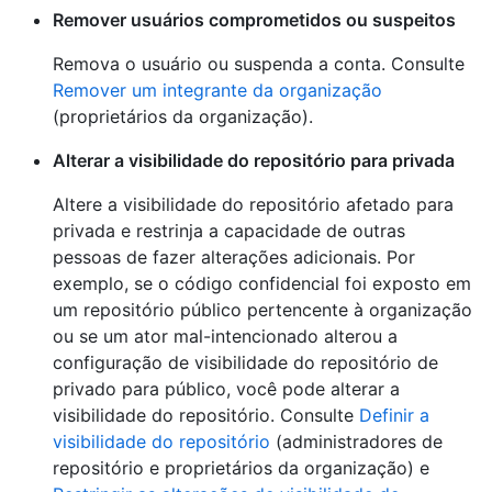
Remover usuários comprometidos ou suspeitos
Remova o usuário ou suspenda a conta. Consulte
Remover um integrante da organização
(proprietários da organização).
Alterar a visibilidade do repositório para privada
Altere a visibilidade do repositório afetado para
privada e restrinja a capacidade de outras
pessoas de fazer alterações adicionais. Por
exemplo, se o código confidencial foi exposto em
um repositório público pertencente à organização
ou se um ator mal-intencionado alterou a
configuração de visibilidade do repositório de
privado para público, você pode alterar a
visibilidade do repositório. Consulte
Definir a
visibilidade do repositório
(administradores de
repositório e proprietários da organização) e