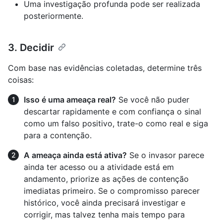
Uma investigação profunda pode ser realizada
posteriormente.
3. Decidir
Com base nas evidências coletadas, determine três
coisas:
Isso é uma ameaça real?
Se você não puder
descartar rapidamente e com confiança o sinal
como um falso positivo, trate-o como real e siga
para a contenção.
A ameaça ainda está ativa?
Se o invasor parece
ainda ter acesso ou a atividade está em
andamento, priorize as ações de contenção
imediatas primeiro. Se o compromisso parecer
histórico, você ainda precisará investigar e
corrigir, mas talvez tenha mais tempo para