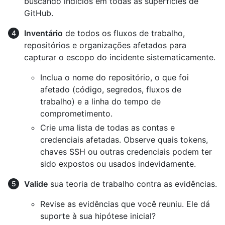
buscando indícios em todas as superfícies de
GitHub.
Inventário
de todos os fluxos de trabalho,
repositórios e organizações afetados para
capturar o escopo do incidente sistematicamente.
Inclua o nome do repositório, o que foi
afetado (código, segredos, fluxos de
trabalho) e a linha do tempo de
comprometimento.
Crie uma lista de todas as contas e
credenciais afetadas. Observe quais tokens,
chaves SSH ou outras credenciais podem ter
sido expostos ou usados indevidamente.
Valide
sua teoria de trabalho contra as evidências.
Revise as evidências que você reuniu. Ele dá
suporte à sua hipótese inicial?