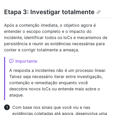
Etapa 3: Investigar totalmente
Após a contenção imediata, o objetivo agora é
entender o escopo completo e o impacto do
incidente, identificar todos os IoCs e mecanismos de
persistência e reunir as evidências necessárias para
conter e corrigir totalmente a ameaça.
Importante
A resposta a incidentes não é um processo linear.
Talvez seja necessário iterar entre investigação,
contenção e remediação enquanto você
descobre novos IoCs ou entende mais sobre o
ataque.
Com base nos sinais que você viu e nas
evidências coletadas até agora, desenvolva uma