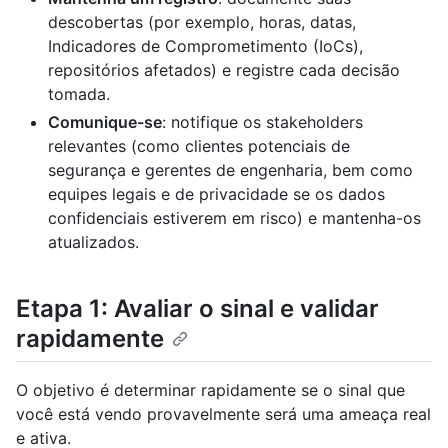
descobertas (por exemplo, horas, datas,
Indicadores de Comprometimento (IoCs),
repositórios afetados) e registre cada decisão
tomada.
Comunique-se
: notifique os stakeholders
relevantes (como clientes potenciais de
segurança e gerentes de engenharia, bem como
equipes legais e de privacidade se os dados
confidenciais estiverem em risco) e mantenha-os
atualizados.
Etapa 1: Avaliar o sinal e validar
rapidamente
O objetivo é determinar rapidamente se o sinal que
você está vendo provavelmente será uma ameaça real
e ativa.