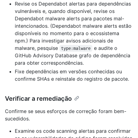
Revise os Dependabot alertas para dependências
vulneráveis e, quando disponível, revise os
Dependabot malware alerts para pacotes mal-
intencionados. (Dependabot malware alerts estão
disponíveis no momento para o ecossistema
npm.) Para investigar avisos adicionais de
malware, pesquise
e audite o
type:malware
GitHub Advisory Database grafo de dependência
para obter correspondências.
Fixe dependências em versões conhecidas ou
confirme SHAs e reinstale do registro de pacote.
Verificar a remediação
Confirme se seus esforços de correção foram bem-
sucedidos.
Examine os code scanning alertas para confirmar