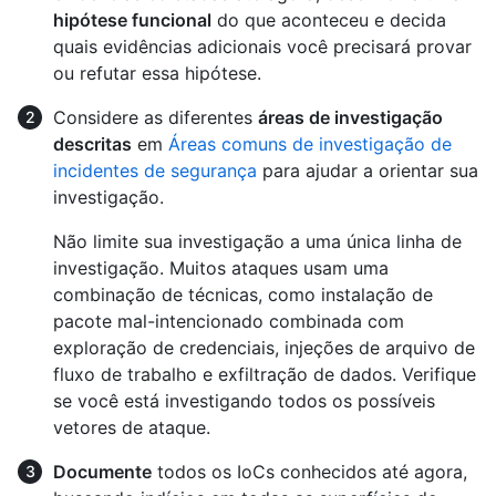
hipótese funcional
do que aconteceu e decida
quais evidências adicionais você precisará provar
ou refutar essa hipótese.
Considere as diferentes
áreas de investigação
descritas
em
Áreas comuns de investigação de
incidentes de segurança
para ajudar a orientar sua
investigação.
Não limite sua investigação a uma única linha de
investigação. Muitos ataques usam uma
combinação de técnicas, como instalação de
pacote mal-intencionado combinada com
exploração de credenciais, injeções de arquivo de
fluxo de trabalho e exfiltração de dados. Verifique
se você está investigando todos os possíveis
vetores de ataque.
Documente
todos os IoCs conhecidos até agora,