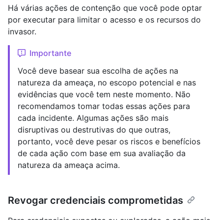
Há várias ações de contenção que você pode optar
por executar para limitar o acesso e os recursos do
invasor.
Importante
Você deve basear sua escolha de ações na
natureza da ameaça, no escopo potencial e nas
evidências que você tem neste momento. Não
recomendamos tomar todas essas ações para
cada incidente. Algumas ações são mais
disruptivas ou destrutivas do que outras,
portanto, você deve pesar os riscos e benefícios
de cada ação com base em sua avaliação da
natureza da ameaça acima.
Revogar credenciais comprometidas