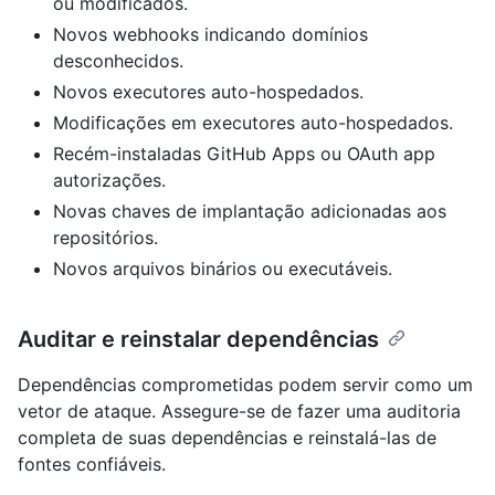
ou modificados.
Novos webhooks indicando domínios
desconhecidos.
Novos executores auto-hospedados.
Modificações em executores auto-hospedados.
Recém-instaladas GitHub Apps ou OAuth app
autorizações.
Novas chaves de implantação adicionadas aos
repositórios.
Novos arquivos binários ou executáveis.
Auditar e reinstalar dependências
Dependências comprometidas podem servir como um
vetor de ataque. Assegure-se de fazer uma auditoria
completa de suas dependências e reinstalá-las de
fontes confiáveis.