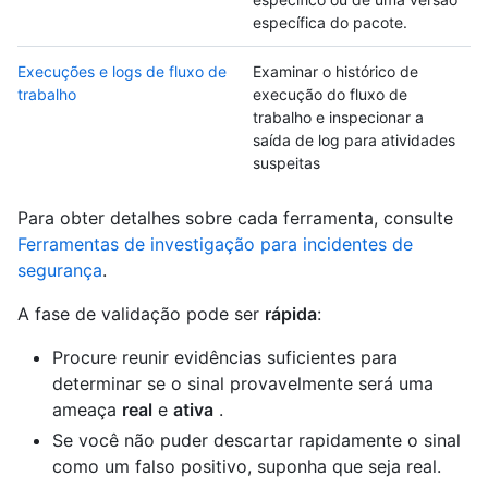
específica do pacote.
Execuções e logs de fluxo de
Examinar o histórico de
trabalho
execução do fluxo de
trabalho e inspecionar a
saída de log para atividades
suspeitas
Para obter detalhes sobre cada ferramenta, consulte
Ferramentas de investigação para incidentes de
segurança
.
A fase de validação pode ser
rápida
:
Procure reunir evidências suficientes para
determinar se o sinal provavelmente será uma
ameaça
real
e
ativa
.
Se você não puder descartar rapidamente o sinal
como um falso positivo, suponha que seja real.