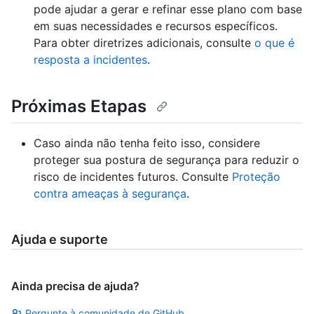
pode ajudar a gerar e refinar esse plano com base
em suas necessidades e recursos específicos.
Para obter diretrizes adicionais, consulte
o que é
resposta a incidentes
.
Próximas Etapas
Caso ainda não tenha feito isso, considere
proteger sua postura de segurança para reduzir o
risco de incidentes futuros. Consulte
Proteção
contra ameaças à segurança
.
Ajuda e suporte
Ainda precisa de ajuda?
Pergunte à comunidade de GitHub