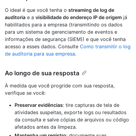
O ideal é que você tenha o
streaming de log de
auditoria
e a
visibilidade do endereço IP de origem
já
habilitados para a empresa (transmitindo os dados
para um sistema de gerenciamento de eventos e
informações de segurança (SIEM)) e que você tenha
acesso a esses dados. Consulte
Como transmitir o log
de auditoria para sua empresa
.
Ao longo de sua resposta
À medida que você progride com sua resposta,
verifique se você:
Preservar evidências
: tire capturas de tela de
atividades suspeitas, exporte logs ou resultados
da consulta e salve cópias de arquivos ou código
afetados antes da limpeza.
Mantenha um registro
: documente suas