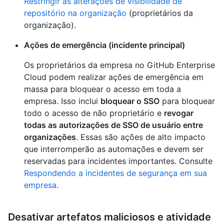
Restringir as alterações de visibilidade de
repositório na organização
(proprietários da
organização).
Ações de emergência (incidente principal)
Os proprietários da empresa no GitHub Enterprise
Cloud podem realizar ações de emergência em
massa para bloquear o acesso em toda a
empresa. Isso inclui
bloquear o SSO
para bloquear
todo o acesso de não proprietário e
revogar
todas as autorizações de SSO de usuário entre
organizações
. Essas são ações de alto impacto
que interromperão as automações e devem ser
reservadas para incidentes importantes. Consulte
Respondendo a incidentes de segurança em sua
empresa
.
Desativar artefatos maliciosos e atividade