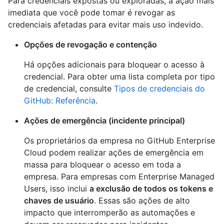
Para credenciais expostas ou exploradas, a ação mais
imediata que você pode tomar é revogar as
credenciais afetadas para evitar mais uso indevido.
Opções de revogação e contenção
Há opções adicionais para bloquear o acesso à
credencial. Para obter uma lista completa por tipo
de credencial, consulte
Tipos de credenciais do
GitHub: Referência
.
Ações de emergência (incidente principal)
Os proprietários da empresa no GitHub Enterprise
Cloud podem realizar ações de emergência em
massa para bloquear o acesso em toda a
empresa. Para empresas com Enterprise Managed
Users, isso inclui
a exclusão de todos os tokens e
chaves de usuário
. Essas são ações de alto
impacto que interromperão as automações e