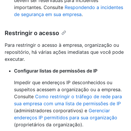
devem ser reservadas para incidentes
importantes. Consulte
Respondendo a incidentes
de segurança em sua empresa
.
Restringir o acesso
Para restringir o acesso à empresa, organização ou
repositório, há várias ações imediatas que você pode
executar.
Configurar listas de permissões de IP
Impedir que endereços IP desconhecidos ou
suspeitos acessem a organização ou a empresa.
Consulte
Como restringir o tráfego de rede para
sua empresa com uma lista de permissões de IP
(administradores corporativos) e
Gerenciar
endereços IP permitidos para sua organização
(proprietários da organização).