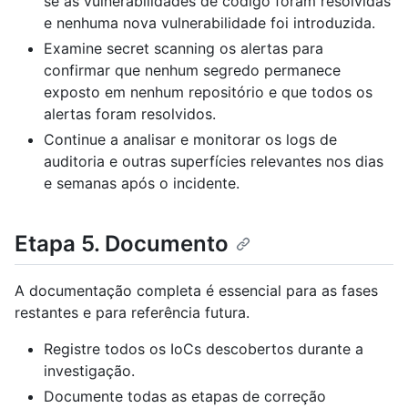
se as vulnerabilidades de código foram resolvidas
e nenhuma nova vulnerabilidade foi introduzida.
Examine secret scanning os alertas para
confirmar que nenhum segredo permanece
exposto em nenhum repositório e que todos os
alertas foram resolvidos.
Continue a analisar e monitorar os logs de
auditoria e outras superfícies relevantes nos dias
e semanas após o incidente.
Etapa 5. Documento
A documentação completa é essencial para as fases
restantes e para referência futura.
Registre todos os IoCs descobertos durante a
investigação.
Documente todas as etapas de correção