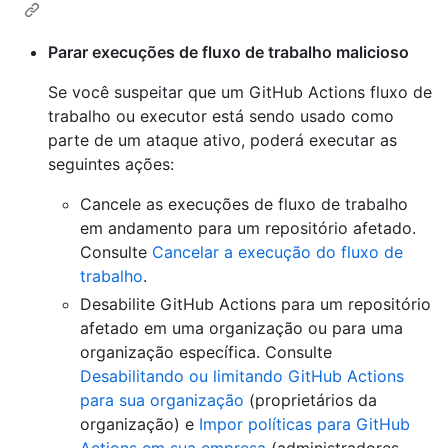
Parar execuções de fluxo de trabalho malicioso
Se você suspeitar que um GitHub Actions fluxo de
trabalho ou executor está sendo usado como
parte de um ataque ativo, poderá executar as
seguintes ações:
Cancele as execuções de fluxo de trabalho
em andamento para um repositório afetado.
Consulte
Cancelar a execução do fluxo de
trabalho
.
Desabilite GitHub Actions para um repositório
afetado em uma organização ou para uma
organização específica. Consulte
Desabilitando ou limitando GitHub Actions
para sua organização
(proprietários da
organização) e
Impor políticas para GitHub
Actions em sua empresa
(administradores