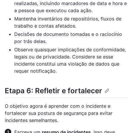
realizadas, incluindo marcadores de data e hora e
a pessoa que executou cada ação.
Mantenha inventários de repositórios, fluxos de
trabalho e contas afetados.
Decisões de documento tomadas e o raciocínio
por trás delas.
Observe quaisquer implicações de conformidade,
legais ou de privacidade. Considere se esse
incidente constitui uma violação de dados que
requer notificação.
Etapa 6: Refletir e fortalecer
O objetivo agora é aprender com o incidente e
fortalecer sua postura de segurança para evitar
incidentes semelhantes.
Escreva um
resumo de incidentes
. Isso deve