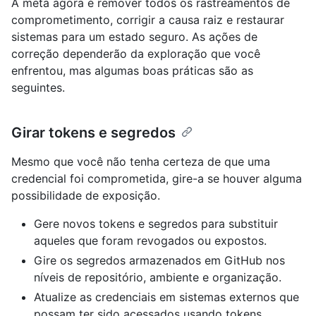
A meta agora é remover todos os rastreamentos de
comprometimento, corrigir a causa raiz e restaurar
sistemas para um estado seguro. As ações de
correção dependerão da exploração que você
enfrentou, mas algumas boas práticas são as
seguintes.
Girar tokens e segredos
Mesmo que você não tenha certeza de que uma
credencial foi comprometida, gire-a se houver alguma
possibilidade de exposição.
Gere novos tokens e segredos para substituir
aqueles que foram revogados ou expostos.
Gire os segredos armazenados em GitHub nos
níveis de repositório, ambiente e organização.
Atualize as credenciais em sistemas externos que
possam ter sido acessados usando tokens