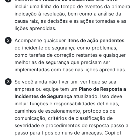
incluir uma linha do tempo de eventos da primeira
indicação à resolução, bem como a análise da
causa raiz, as decisões e as ações tomadas e as
lições aprendidas.
Acompanhe quaisquer
itens de ação pendentes
do incidente de segurança como problemas,
como tarefas de correção restantes e quaisquer
melhorias de segurança que precisam ser
implementadas com base nas lições aprendidas.
Se você ainda não tiver um, verifique se sua
empresa ou equipe tem um
Plano de Resposta a
Incidentes de Segurança
atualizado. Isso deve
incluir funções e responsabilidades definidas,
caminhos de escalonamento, protocolos de
comunicação, critérios de classificação de
severidade e procedimentos de resposta passo a
passo para tipos comuns de ameaças. Copilot