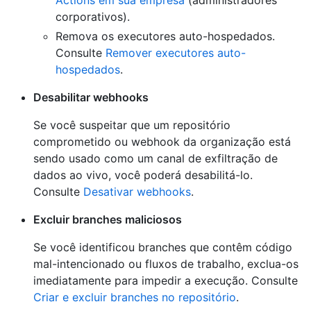
corporativos).
Remova os executores auto-hospedados.
Consulte
Remover executores auto-
hospedados
.
Desabilitar webhooks
Se você suspeitar que um repositório
comprometido ou webhook da organização está
sendo usado como um canal de exfiltração de
dados ao vivo, você poderá desabilitá-lo.
Consulte
Desativar webhooks
.
Excluir branches maliciosos
Se você identificou branches que contêm código
mal-intencionado ou fluxos de trabalho, exclua-os
imediatamente para impedir a execução. Consulte
Criar e excluir branches no repositório
.