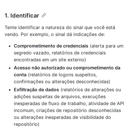
1. Identificar
Tente identificar a natureza do sinal que você está
vendo. Por exemplo, o sinal dá indicações de:
Comprometimento de credenciais
(alerta para um
segredo vazado, relatórios de credenciais
encontradas em um site externo)
Acesso não autorizado ou comprometimento da
conta
(relatórios de logons suspeitos,
confirmações ou alterações desconhecidas)
Exfiltração de dados
(relatórios de alterações ou
adições suspeitas de arquivos, execuções
inesperadas de fluxo de trabalho, atividade de API
incomum, criações de repositório desconhecidas
ou alterações inesperadas de visibilidade do
repositório)