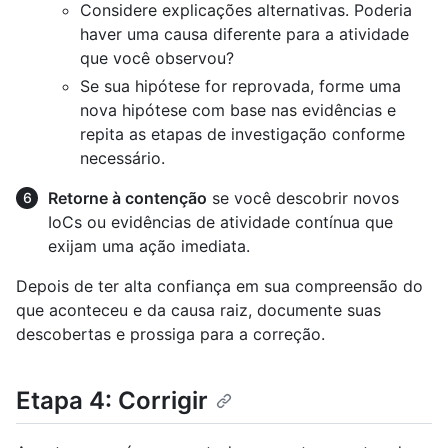
Considere explicações alternativas. Poderia
haver uma causa diferente para a atividade
que você observou?
Se sua hipótese for reprovada, forme uma
nova hipótese com base nas evidências e
repita as etapas de investigação conforme
necessário.
Retorne à contenção
se você descobrir novos
IoCs ou evidências de atividade contínua que
exijam uma ação imediata.
Depois de ter alta confiança em sua compreensão do
que aconteceu e da causa raiz, documente suas
descobertas e prossiga para a correção.
Etapa 4: Corrigir