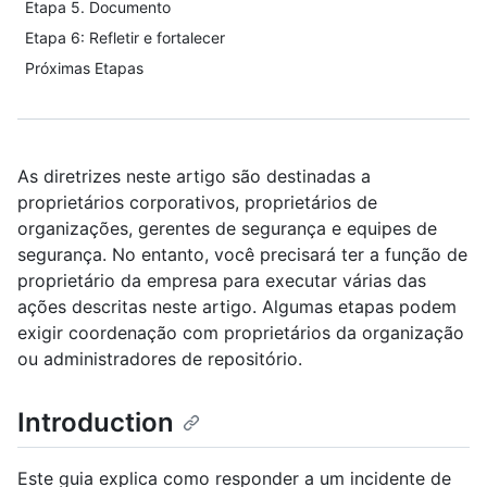
Etapa 5. Documento
Etapa 6: Refletir e fortalecer
Próximas Etapas
As diretrizes neste artigo são destinadas a
proprietários corporativos, proprietários de
organizações, gerentes de segurança e equipes de
segurança. No entanto, você precisará ter a função de
proprietário da empresa para executar várias das
ações descritas neste artigo. Algumas etapas podem
exigir coordenação com proprietários da organização
ou administradores de repositório.
Introduction
Este guia explica como responder a um incidente de