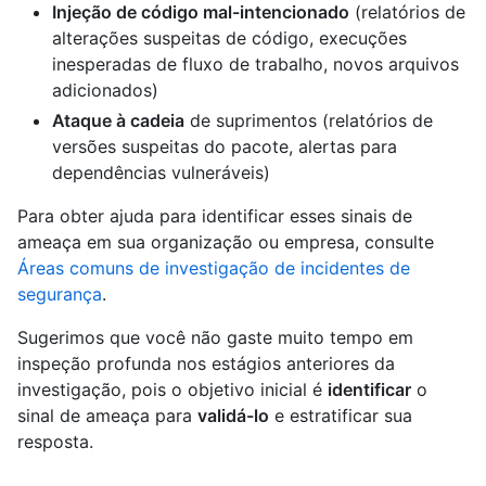
Injeção de código mal-intencionado
(relatórios de
alterações suspeitas de código, execuções
inesperadas de fluxo de trabalho, novos arquivos
adicionados)
Ataque à cadeia
de suprimentos (relatórios de
versões suspeitas do pacote, alertas para
dependências vulneráveis)
Para obter ajuda para identificar esses sinais de
ameaça em sua organização ou empresa, consulte
Áreas comuns de investigação de incidentes de
segurança
.
Sugerimos que você não gaste muito tempo em
inspeção profunda nos estágios anteriores da
investigação, pois o objetivo inicial é
identificar
o
sinal de ameaça para
validá-lo
e estratificar sua
resposta.