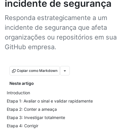
incidente de segurança
Responda estrategicamente a um
incidente de segurança que afeta
organizações ou repositórios em sua
GitHub empresa.
Copiar como Markdown
Neste artigo
Introduction
Etapa 1: Avaliar o sinal e validar rapidamente
Etapa 2: Conter a ameaça
Etapa 3: Investigar totalmente
Etapa 4: Corrigir