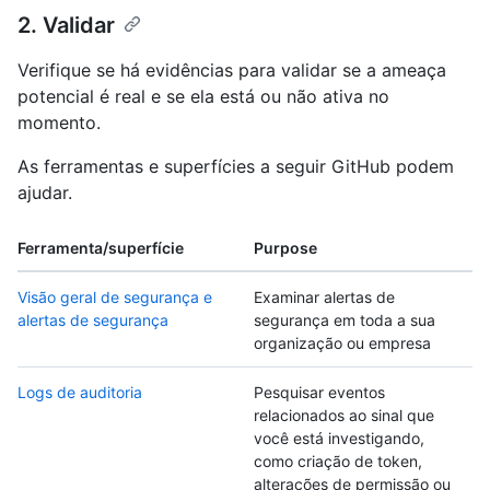
2. Validar
Verifique se há evidências para validar se a ameaça
potencial é real e se ela está ou não ativa no
momento.
As ferramentas e superfícies a seguir GitHub podem
ajudar.
Ferramenta/superfície
Purpose
Visão geral de segurança e
Examinar alertas de
alertas de segurança
segurança em toda a sua
organização ou empresa
Logs de auditoria
Pesquisar eventos
relacionados ao sinal que
você está investigando,
como criação de token,
alterações de permissão ou