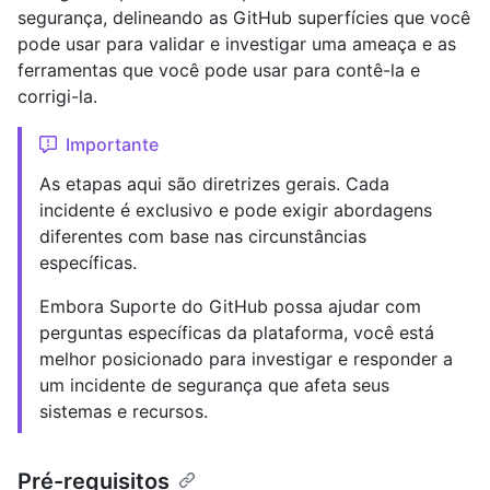
segurança, delineando as GitHub superfícies que você
pode usar para validar e investigar uma ameaça e as
ferramentas que você pode usar para contê-la e
corrigi-la.
Importante
As etapas aqui são diretrizes gerais. Cada
incidente é exclusivo e pode exigir abordagens
diferentes com base nas circunstâncias
específicas.
Embora Suporte do GitHub possa ajudar com
perguntas específicas da plataforma, você está
melhor posicionado para investigar e responder a
um incidente de segurança que afeta seus
sistemas e recursos.
Pré-requisitos