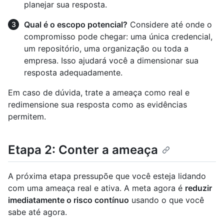
planejar sua resposta.
Qual é o escopo potencial?
Considere até onde o
compromisso pode chegar: uma única credencial,
um repositório, uma organização ou toda a
empresa. Isso ajudará você a dimensionar sua
resposta adequadamente.
Em caso de dúvida, trate a ameaça como real e
redimensione sua resposta como as evidências
permitem.
Etapa 2: Conter a ameaça
A próxima etapa pressupõe que você esteja lidando
com uma ameaça real e ativa. A meta agora é
reduzir
imediatamente o risco contínuo
usando o que você
sabe até agora.