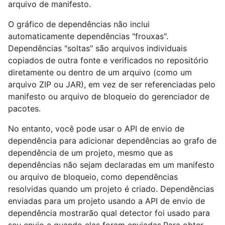
arquivo de manifesto.
O gráfico de dependências não inclui
automaticamente dependências "frouxas".
Dependências "soltas" são arquivos individuais
copiados de outra fonte e verificados no repositório
diretamente ou dentro de um arquivo (como um
arquivo ZIP ou JAR), em vez de ser referenciadas pelo
manifesto ou arquivo de bloqueio do gerenciador de
pacotes.
No entanto, você pode usar o API de envio de
dependência para adicionar dependências ao grafo de
dependência de um projeto, mesmo que as
dependências não sejam declaradas em um manifesto
ou arquivo de bloqueio, como dependências
resolvidas quando um projeto é criado. Dependências
enviadas para um projeto usando a API de envio de
dependência mostrarão qual detector foi usado para