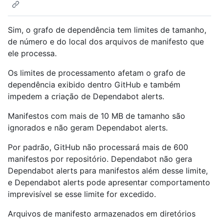
Sim, o grafo de dependência tem limites de tamanho,
de número e do local dos arquivos de manifesto que
ele processa.
Os limites de processamento afetam o grafo de
dependência exibido dentro GitHub e também
impedem a criação de Dependabot alerts.
Manifestos com mais de 10 MB de tamanho são
ignorados e não geram Dependabot alerts.
Por padrão, GitHub não processará mais de 600
manifestos por repositório. Dependabot não gera
Dependabot alerts para manifestos além desse limite,
e Dependabot alerts pode apresentar comportamento
imprevisível se esse limite for excedido.
Arquivos de manifesto armazenados em diretórios