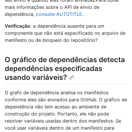
seu envio e quando elas foram enviadas.Para obter
mais informações sobre o API de envio de
dependência
, consulte AUTOTITLE
.
Verificação:
a dependência ausente para um
componente que não está especificado no arquivo de
manifesto ou de bloqueio do repositório?
O gráfico de dependências detecta
dependências especificadas
usando variáveis?
O grafo de dependência analisa os manifestos
conforme eles são enviados para GitHub. O gráfico de
dependência não tem acesso ao ambiente de
construção do projeto. Portanto, ele não pode
resolver variáveis usadas dentro dos manifestos. Se
você usar variáveis dentro de um manifesto para