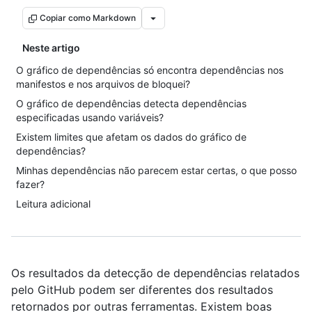
Copiar como Markdown
Neste artigo
O gráfico de dependências só encontra dependências nos
manifestos e nos arquivos de bloquei?
O gráfico de dependências detecta dependências
especificadas usando variáveis?
Existem limites que afetam os dados do gráfico de
dependências?
Minhas dependências não parecem estar certas, o que posso
fazer?
Leitura adicional
Os resultados da detecção de dependências relatados
pelo GitHub podem ser diferentes dos resultados
retornados por outras ferramentas. Existem boas