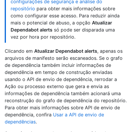
configurações de segurança e análise do
repositório
para obter mais informações sobre
como configurar esse acesso. Para reduzir ainda
mais o potencial de abuso, a opção
Atualizar
Dependabot alerts
só pode ser disparada uma
vez por hora por repositório.
Clicando em
Atualizar Dependabot alerts
, apenas os
arquivos de manifesto serão escaneados. Se o grafo
de dependência também incluir informações de
dependência em tempo de construção enviadas
usando o API de envio de dependência, rerrodar a
Ação ou processo externo que gera e envia as
informações de dependência também acionará uma
reconstrução do grafo de dependência do repositório.
Para obter mais informações sobre API de envio de
dependência, confira
Usar a API de envio de
dependências
.