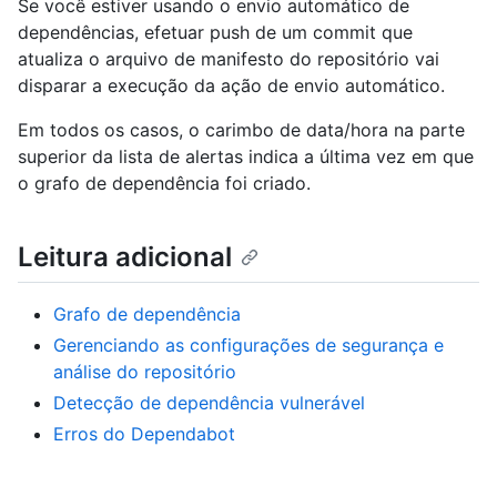
Se você estiver usando o envio automático de
dependências, efetuar push de um commit que
atualiza o arquivo de manifesto do repositório vai
disparar a execução da ação de envio automático.
Em todos os casos, o carimbo de data/hora na parte
superior da lista de alertas indica a última vez em que
o grafo de dependência foi criado.
Leitura adicional
Grafo de dependência
Gerenciando as configurações de segurança e
análise do repositório
Detecção de dependência vulnerável
Erros do Dependabot