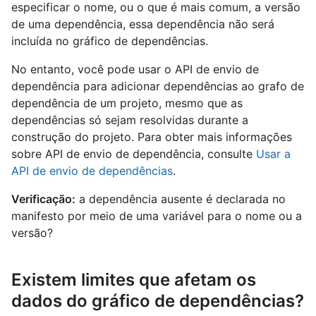
especificar o nome, ou o que é mais comum, a versão
de uma dependência, essa dependência não será
incluída no gráfico de dependências.
No entanto, você pode usar o API de envio de
dependência para adicionar dependências ao grafo de
dependência de um projeto, mesmo que as
dependências só sejam resolvidas durante a
construção do projeto. Para obter mais informações
sobre API de envio de dependência, consulte
Usar a
API de envio de dependências
.
Verificação:
a dependência ausente é declarada no
manifesto por meio de uma variável para o nome ou a
versão?
Existem limites que afetam os
dados do gráfico de dependências?