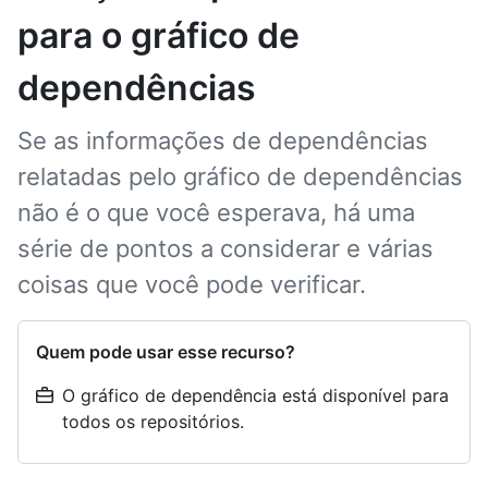
para o gráfico de
dependências
Se as informações de dependências
relatadas pelo gráfico de dependências
não é o que você esperava, há uma
série de pontos a considerar e várias
coisas que você pode verificar.
Quem pode usar esse recurso?
O gráfico de dependência está disponível para
todos os repositórios.