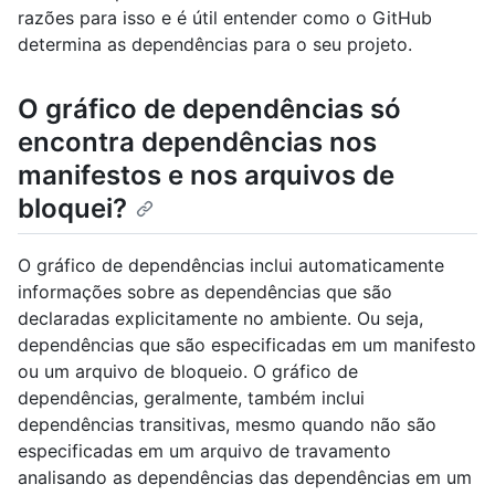
razões para isso e é útil entender como o GitHub
determina as dependências para o seu projeto.
O gráfico de dependências só
encontra dependências nos
manifestos e nos arquivos de
bloquei?
O gráfico de dependências inclui automaticamente
informações sobre as dependências que são
declaradas explicitamente no ambiente. Ou seja,
dependências que são especificadas em um manifesto
ou um arquivo de bloqueio. O gráfico de
dependências, geralmente, também inclui
dependências transitivas, mesmo quando não são
especificadas em um arquivo de travamento
analisando as dependências das dependências em um