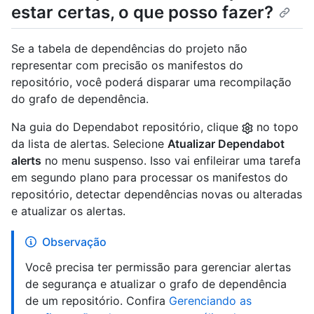
estar certas, o que posso fazer?
Se a tabela de dependências do projeto não
representar com precisão os manifestos do
repositório, você poderá disparar uma recompilação
do grafo de dependência.
Na guia do Dependabot repositório, clique
no topo
da lista de alertas. Selecione
Atualizar Dependabot
alerts
no menu suspenso. Isso vai enfileirar uma tarefa
em segundo plano para processar os manifestos do
repositório, detectar dependências novas ou alteradas
e atualizar os alertas.
Observação
Você precisa ter permissão para gerenciar alertas
de segurança e atualizar o grafo de dependência
de um repositório. Confira
Gerenciando as