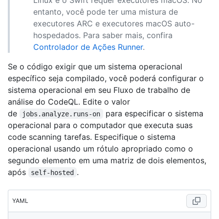
entanto, você pode ter uma mistura de
executores ARC e executores macOS auto-
hospedados. Para saber mais, confira
Controlador de Ações Runner
.
Se o código exigir que um sistema operacional
específico seja compilado, você poderá configurar o
sistema operacional em seu Fluxo de trabalho de
análise do CodeQL. Edite o valor
de
para especificar o sistema
jobs.analyze.runs-on
operacional para o computador que executa suas
code scanning tarefas. Especifique o sistema
operacional usando um rótulo apropriado como o
segundo elemento em uma matriz de dois elementos,
após
.
self-hosted
YAML