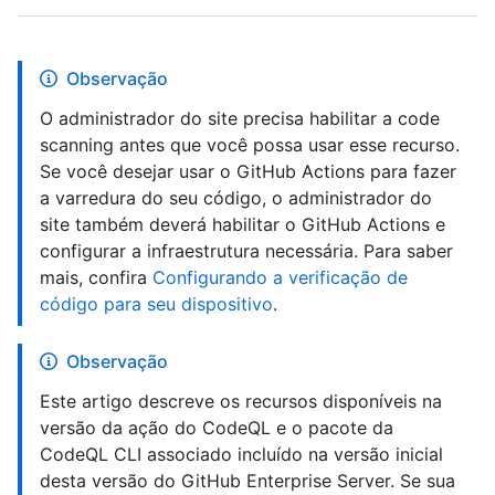
Observação
O administrador do site precisa habilitar a code
scanning antes que você possa usar esse recurso.
Se você desejar usar o GitHub Actions para fazer
a varredura do seu código, o administrador do
site também deverá habilitar o GitHub Actions e
configurar a infraestrutura necessária. Para saber
mais, confira
Configurando a verificação de
código para seu dispositivo
.
Observação
Este artigo descreve os recursos disponíveis na
versão da ação do CodeQL e o pacote da
CodeQL CLI associado incluído na versão inicial
desta versão do GitHub Enterprise Server. Se sua