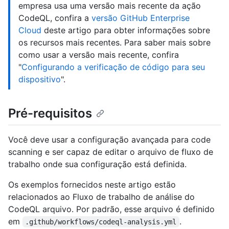
empresa usa uma versão mais recente da ação
CodeQL, confira a
versão GitHub Enterprise
Cloud
deste artigo para obter informações sobre
os recursos mais recentes. Para saber mais sobre
como usar a versão mais recente, confira
"
Configurando a verificação de código para seu
dispositivo
".
Pré-requisitos
Você deve usar a configuração avançada para code
scanning e ser capaz de editar o arquivo de fluxo de
trabalho onde sua configuração está definida.
Os exemplos fornecidos neste artigo estão
relacionados ao Fluxo de trabalho de análise do
CodeQL arquivo. Por padrão, esse arquivo é definido
em
.
.github/workflows/codeql-analysis.yml