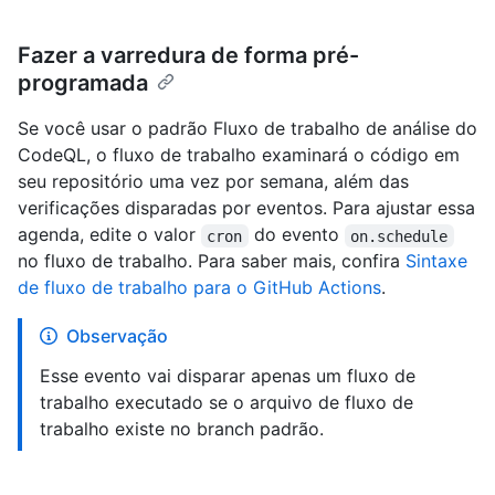
Fazer a varredura de forma pré-
programada
Se você usar o padrão Fluxo de trabalho de análise do
CodeQL, o fluxo de trabalho examinará o código em
seu repositório uma vez por semana, além das
verificações disparadas por eventos. Para ajustar essa
agenda, edite o valor
do evento
cron
on.schedule
no fluxo de trabalho. Para saber mais, confira
Sintaxe
de fluxo de trabalho para o GitHub Actions
.
Observação
Esse evento vai disparar apenas um fluxo de
trabalho executado se o arquivo de fluxo de
trabalho existe no branch padrão.