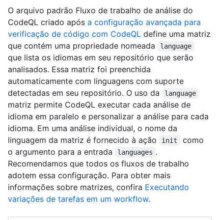
O arquivo padrão Fluxo de trabalho de análise do
CodeQL criado após
a configuração avançada para
verificação de código com CodeQL
define uma matriz
que contém uma propriedade nomeada
language
que lista os idiomas em seu repositório que serão
analisados. Essa matriz foi preenchida
automaticamente com linguagens com suporte
detectadas em seu repositório. O uso da
language
matriz permite CodeQL executar cada análise de
idioma em paralelo e personalizar a análise para cada
idioma. Em uma análise individual, o nome da
linguagem da matriz é fornecido à ação
como
init
o argumento para a entrada
.
languages
Recomendamos que todos os fluxos de trabalho
adotem essa configuração. Para obter mais
informações sobre matrizes, confira
Executando
variações de tarefas em um workflow
.