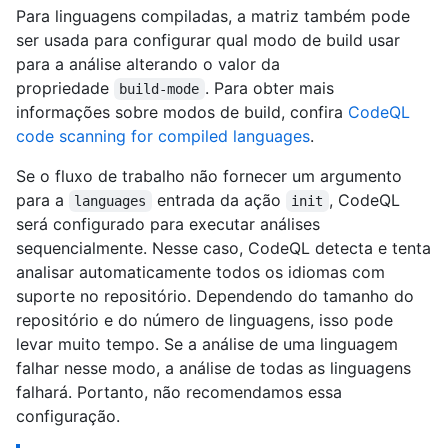
Para linguagens compiladas, a matriz também pode
ser usada para configurar qual modo de build usar
para a análise alterando o valor da
propriedade
. Para obter mais
build-mode
informações sobre modos de build, confira
CodeQL
code scanning for compiled languages
.
Se o fluxo de trabalho não fornecer um argumento
para a
entrada da ação
, CodeQL
languages
init
será configurado para executar análises
sequencialmente. Nesse caso, CodeQL detecta e tenta
analisar automaticamente todos os idiomas com
suporte no repositório. Dependendo do tamanho do
repositório e do número de linguagens, isso pode
levar muito tempo. Se a análise de uma linguagem
falhar nesse modo, a análise de todas as linguagens
falhará. Portanto, não recomendamos essa
configuração.