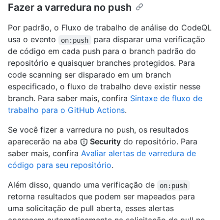
Fazer a varredura no push
Por padrão, o Fluxo de trabalho de análise do CodeQL
usa o evento
para disparar uma verificação
on:push
de código em cada push para o branch padrão do
repositório e quaisquer branches protegidos. Para
code scanning ser disparado em um branch
especificado, o fluxo de trabalho deve existir nesse
branch. Para saber mais, confira
Sintaxe de fluxo de
trabalho para o GitHub Actions
.
Se você fizer a varredura no push, os resultados
aparecerão na aba
Security
do repositório. Para
saber mais, confira
Avaliar alertas de varredura de
código para seu repositório
.
Além disso, quando uma verificação de
on:push
retorna resultados que podem ser mapeados para
uma solicitação de pull aberta, esses alertas