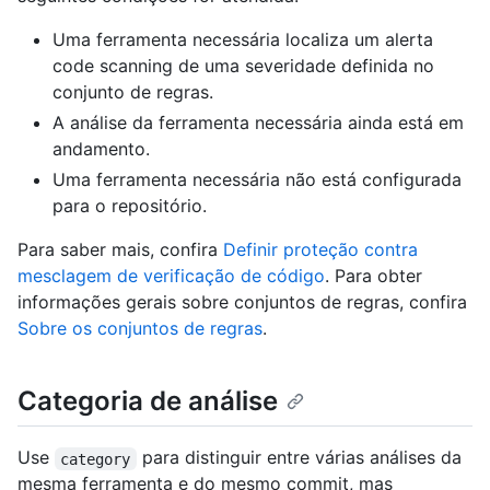
Uma ferramenta necessária localiza um alerta
code scanning de uma severidade definida no
conjunto de regras.
A análise da ferramenta necessária ainda está em
andamento.
Uma ferramenta necessária não está configurada
para o repositório.
Para saber mais, confira
Definir proteção contra
mesclagem de verificação de código
. Para obter
informações gerais sobre conjuntos de regras, confira
Sobre os conjuntos de regras
.
Categoria de análise
Use
para distinguir entre várias análises da
category
mesma ferramenta e do mesmo commit, mas