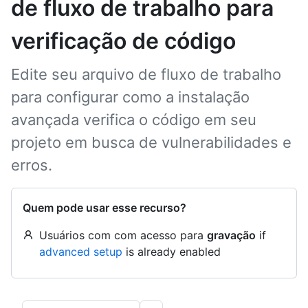
de fluxo de trabalho para
verificação de código
Edite seu arquivo de fluxo de trabalho
para configurar como a instalação
avançada verifica o código em seu
projeto em busca de vulnerabilidades e
erros.
Quem pode usar esse recurso?
Usuários com com acesso para
gravação
if
advanced setup
is already enabled