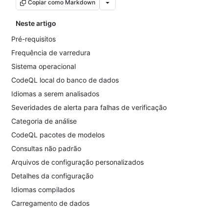
Copiar como Markdown
Neste artigo
Pré-requisitos
Frequência de varredura
Sistema operacional
CodeQL local do banco de dados
Idiomas a serem analisados
Severidades de alerta para falhas de verificação
Categoria de análise
CodeQL pacotes de modelos
Consultas não padrão
Arquivos de configuração personalizados
Detalhes da configuração
Idiomas compilados
Carregamento de dados