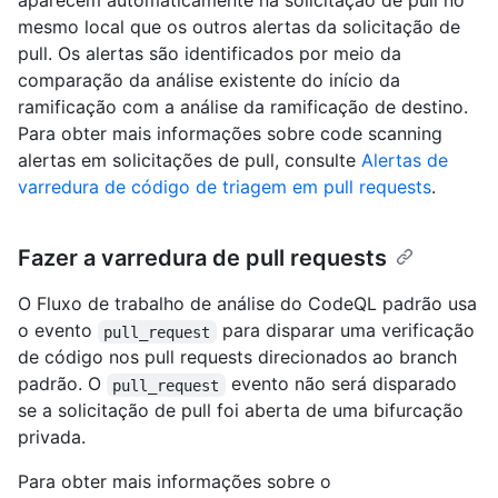
aparecem automaticamente na solicitação de pull no
mesmo local que os outros alertas da solicitação de
pull. Os alertas são identificados por meio da
comparação da análise existente do início da
ramificação com a análise da ramificação de destino.
Para obter mais informações sobre code scanning
alertas em solicitações de pull, consulte
Alertas de
varredura de código de triagem em pull requests
.
Fazer a varredura de pull requests
O Fluxo de trabalho de análise do CodeQL padrão usa
o evento
para disparar uma verificação
pull_request
de código nos pull requests direcionados ao branch
padrão. O
evento não será disparado
pull_request
se a solicitação de pull foi aberta de uma bifurcação
privada.
Para obter mais informações sobre o