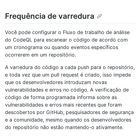
Frequência de varredura
Você pode configurar o Fluxo de trabalho de análise
do CodeQL para escanear o código de acordo com
um cronograma ou quando eventos específicos
ocorrerem em um repositório.
A varredura do código a cada push para o repositório,
e toda vez que um pull request é criado, isso impede
que os desenvolvedores introduzam novas
vulnerabilidades e erros no código. A verificação de
código de forma programada informa sobre as
vulnerabilidades e erros mais recentes que foram
descobertos por GitHub, pesquisadores de segurança
e a comunidade, mesmo quando os desenvolvedores
do repositório não estão mantendo-o ativamente.