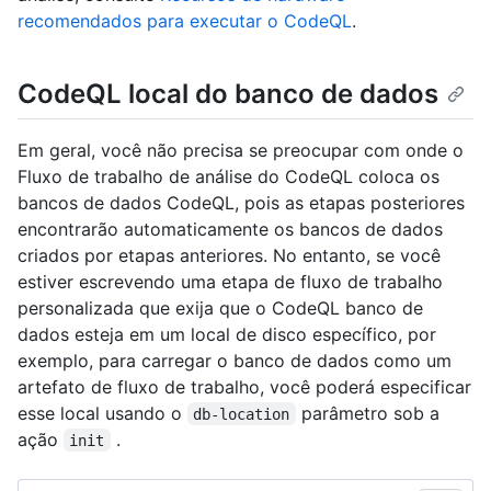
recomendados para executar o CodeQL
.
CodeQL local do banco de dados
Em geral, você não precisa se preocupar com onde o
Fluxo de trabalho de análise do CodeQL coloca os
bancos de dados CodeQL, pois as etapas posteriores
encontrarão automaticamente os bancos de dados
criados por etapas anteriores. No entanto, se você
estiver escrevendo uma etapa de fluxo de trabalho
personalizada que exija que o CodeQL banco de
dados esteja em um local de disco específico, por
exemplo, para carregar o banco de dados como um
artefato de fluxo de trabalho, você poderá especificar
esse local usando o
parâmetro sob a
db-location
ação
.
init