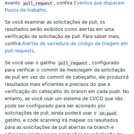
evento
, confira
Eventos que disparam
pull_request
fluxos de trabalho
.
Se você examinar as solicitações de pull, os
resultados serão exibidos como alertas em uma
verificação de solicitação de pull. Para saber mais,
confira
Alertas de varredura de código de triagem em
pull requests
.
Se você usar o gatilho
, configurado
pull_request
para verificar o commit de mesclagem da solicitação
de pull em vez do commit de cabeçalho, ele produzirá
resultados mais eficientes e precisos do que a
verificação do cabeçalho do branch em cada push. No
entanto, se você usar um sistema de CI/CD que não
pode ser configurado para ser acionado por
solicitações de pull, ainda poderá usar o
on:push
gatilho, e code scanning irá mapear os resultados
para as solicitações de pull abertas na branch e