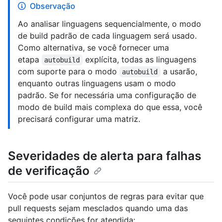
Observação
Ao analisar linguagens sequencialmente, o modo
de build padrão de cada linguagem será usado.
Como alternativa, se você fornecer uma
etapa
explícita, todas as linguagens
autobuild
com suporte para o modo
a usarão,
autobuild
enquanto outras linguagens usam o modo
padrão. Se for necessária uma configuração de
modo de build mais complexa do que essa, você
precisará configurar uma matriz.
Severidades de alerta para falhas
de verificação
Você pode usar conjuntos de regras para evitar que
pull requests sejam mesclados quando uma das
seguintes condições for atendida: