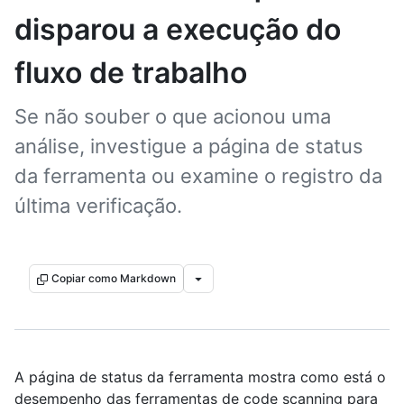
disparou a execução do
fluxo de trabalho
Se não souber o que acionou uma
análise, investigue a página de status
da ferramenta ou examine o registro da
última verificação.
Copiar como Markdown
A página de status da ferramenta mostra como está o
desempenho das ferramentas de code scanning para