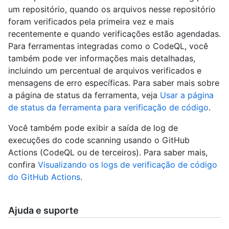
um repositório, quando os arquivos nesse repositório
foram verificados pela primeira vez e mais
recentemente e quando verificações estão agendadas.
Para ferramentas integradas como o CodeQL, você
também pode ver informações mais detalhadas,
incluindo um percentual de arquivos verificados e
mensagens de erro específicas. Para saber mais sobre
a página de status da ferramenta, veja
Usar a página
de status da ferramenta para verificação de código
.
Você também pode exibir a saída de log de
execuções do code scanning usando o GitHub
Actions (CodeQL ou de terceiros). Para saber mais,
confira
Visualizando os logs de verificação de código
do GitHub Actions
.
Ajuda e suporte