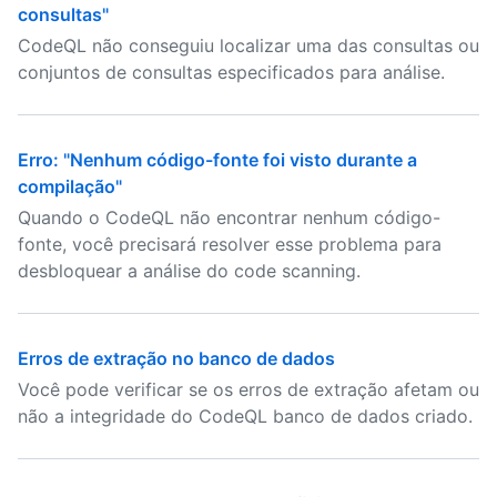
consultas"
CodeQL não conseguiu localizar uma das consultas ou
conjuntos de consultas especificados para análise.
Erro: "Nenhum código-fonte foi visto durante a
compilação"
Quando o CodeQL não encontrar nenhum código-
fonte, você precisará resolver esse problema para
desbloquear a análise do code scanning.
Erros de extração no banco de dados
Você pode verificar se os erros de extração afetam ou
não a integridade do CodeQL banco de dados criado.