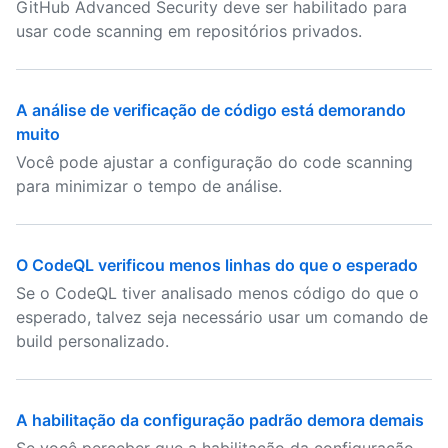
GitHub Advanced Security deve ser habilitado para
usar code scanning em repositórios privados.
A análise de verificação de código está demorando
muito
Você pode ajustar a configuração do code scanning
para minimizar o tempo de análise.
O CodeQL verificou menos linhas do que o esperado
Se o CodeQL tiver analisado menos código do que o
esperado, talvez seja necessário usar um comando de
build personalizado.
A habilitação da configuração padrão demora demais