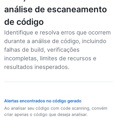
análise de escaneamento
de código
Identifique e resolva erros que ocorrem
durante a análise de código, incluindo
falhas de build, verificações
incompletas, limites de recursos e
resultados inesperados.
Alertas encontrados no código gerado
Ao analisar seu código com code scanning, convém
criar apenas o código que deseja analisar.