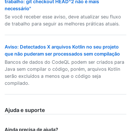
trabalho: git checkout HEAD^2 não é mais
necessário"
Se você receber esse aviso, deve atualizar seu fluxo
de trabalho para seguir as melhores práticas atuais.
Aviso: Detectados X arquivos Kotlin no seu projeto
que não puderam ser processados sem compilação
Bancos de dados do CodeQL podem ser criados para
Java sem compilar o código, porém, arquivos Kotlin
serão excluídos a menos que o código seja
compilado.
Ajuda e suporte
Ainda precisa de ajuda?