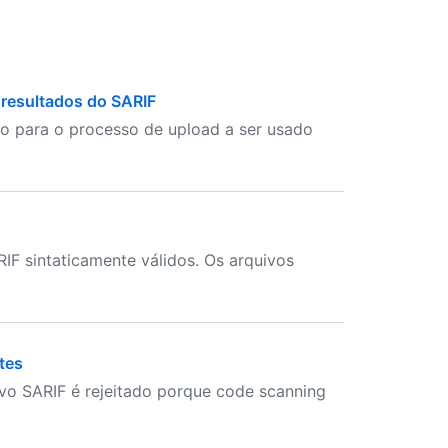
 resultados do SARIF
o para o processo de upload a ser usado
F sintaticamente válidos. Os arquivos
tes
o SARIF é rejeitado porque code scanning