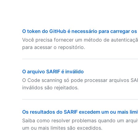
O token do GitHub é necessário para carregar os
Você precisa fornecer um método de autenticaçã
para acessar o repositório.
O arquivo SARIF é inválido
O Code scanning só pode processar arquivos SARI
inválidos são rejeitados.
Os resultados do SARIF excedem um ou mais limi
Saiba como resolver problemas quando um arquiv
um ou mais limites são excedidos.