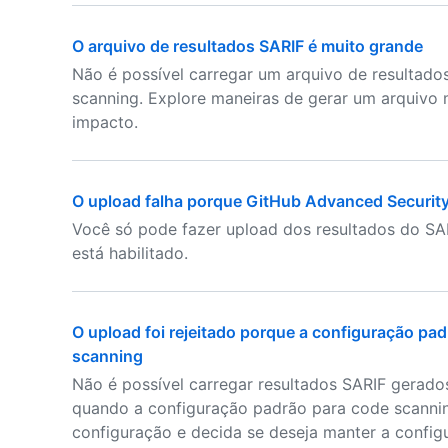
O arquivo de resultados SARIF é muito grande
Não é possível carregar um arquivo de resultad
scanning. Explore maneiras de gerar um arquivo
impacto.
O upload falha porque GitHub Advanced Security
Você só pode fazer upload dos resultados do SA
está habilitado.
O upload foi rejeitado porque a configuração pa
scanning
Não é possível carregar resultados SARIF gerad
quando a configuração padrão para code scanning 
configuração e decida se deseja manter a confi