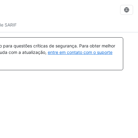
de SARIF
para questões críticas de segurança. Para obter melhor
ajuda com a atualização,
entre em contato com o suporte