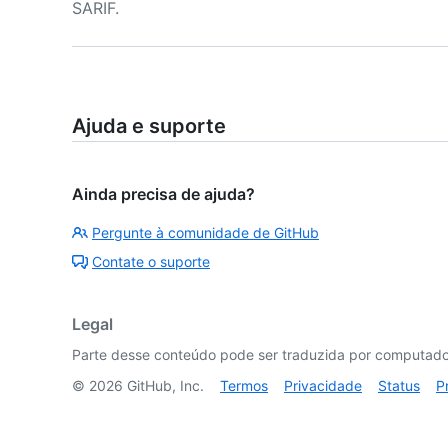
SARIF.
Ajuda e suporte
Ainda precisa de ajuda?
Pergunte à comunidade de GitHub
Contate o suporte
Legal
Parte desse conteúdo pode ser traduzida por computador
©
2026
GitHub, Inc.
Termos
Privacidade
Status
P