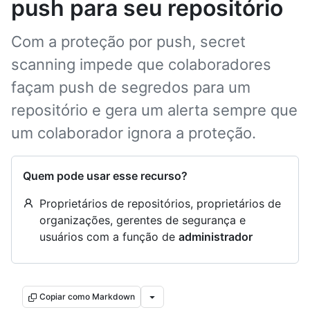
push para seu repositório
Com a proteção por push, secret
scanning impede que colaboradores
façam push de segredos para um
repositório e gera um alerta sempre que
um colaborador ignora a proteção.
Quem pode usar esse recurso?
Proprietários de repositórios, proprietários de
organizações, gerentes de segurança e
usuários com a função de
administrador
Copiar como Markdown