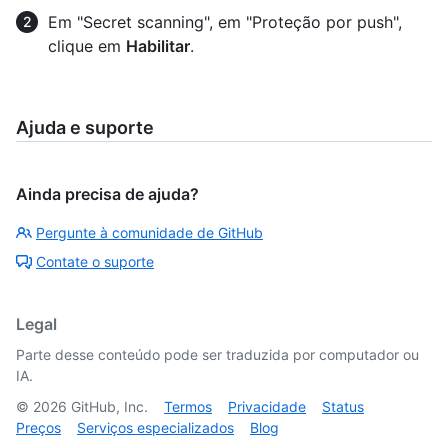
Em "Secret scanning", em "Proteção por push",
clique em
Habilitar
.
Ajuda e suporte
Ainda precisa de ajuda?
Pergunte à comunidade de GitHub
Contate o suporte
Legal
Parte desse conteúdo pode ser traduzida por computador ou
IA.
©
2026
GitHub, Inc.
Termos
Privacidade
Status
Preços
Serviços especializados
Blog