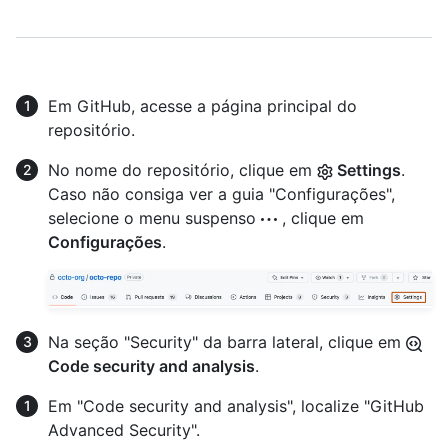
Em GitHub, acesse a página principal do
repositório.
No nome do repositório, clique em
Settings
.
Caso não consiga ver a guia "Configurações",
selecione o menu suspenso
, clique em
Configurações
.
Na seção "Security" da barra lateral, clique em
Code security and analysis
.
Em "Code security and analysis", localize "GitHub
Advanced Security".