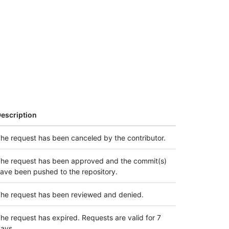
escription
he request has been canceled by the contributor.
he request has been approved and the commit(s)
ave been pushed to the repository.
he request has been reviewed and denied.
he request has expired. Requests are valid for 7
ays.