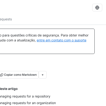
equests
para questões críticas de segurança. Para obter melhor
ajuda com a atualização,
entre em contato com o suporte
Copiar como Markdown
este artigo
naging requests for a repository
naging requests for an organization