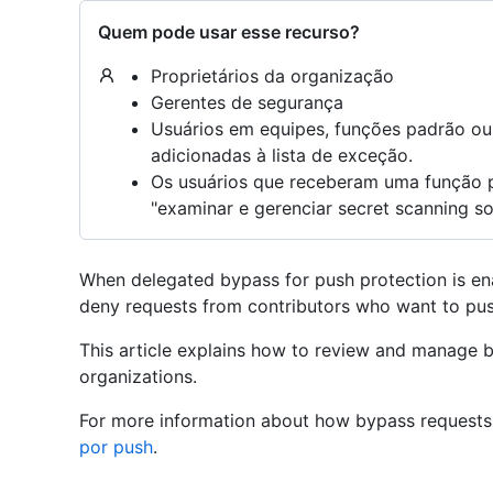
Quem pode usar esse recurso?
Proprietários da organização
Gerentes de segurança
Usuários em equipes, funções padrão ou
adicionadas à lista de exceção.
Os usuários que receberam uma função 
"examinar e gerenciar secret scanning so
When delegated bypass for push protection is en
deny requests from contributors who want to pus
This article explains how to review and manage b
organizations.
For more information about how bypass request
por push
.