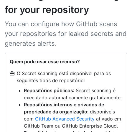
for your repository
You can configure how GitHub scans
your repositories for leaked secrets and
generates alerts.
Quem pode usar esse recurso?
O Secret scanning está disponível para os
seguintes tipos de repositório:
Repositórios públicos
: Secret scanning é
executado automaticamente gratuitamente.
Repositórios internos e privados de
propriedade da organização
: disponíveis
com
GitHub Advanced Security
ativado em
GitHub Team ou GitHub Enterprise Cloud.