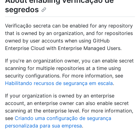
About enabling verificação de
segredos
Verificação secreta can be enabled for any repository
that is owned by an organization, and for repositories
owned by user accounts when using GitHub
Enterprise Cloud with Enterprise Managed Users.
If you're an organization owner, you can enable secret
scanning for multiple repositories at a time using
security configurations. For more information, see
Habilitando recursos de segurança em escala
.
If your organization is owned by an enterprise
account, an enterprise owner can also enable secret
scanning at the enterprise level. For more information,
see
Criando uma configuração de segurança
personalizada para sua empresa
.