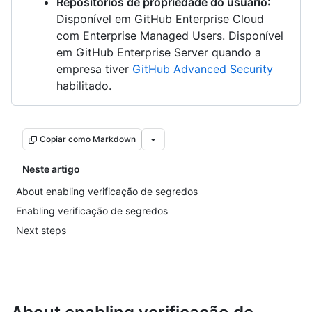
Repositórios de propriedade do usuário
:
Disponível em GitHub Enterprise Cloud
com Enterprise Managed Users. Disponível
em GitHub Enterprise Server quando a
empresa tiver
GitHub Advanced Security
habilitado.
Copiar como Markdown
Neste artigo
About enabling verificação de segredos
Enabling verificação de segredos
Next steps