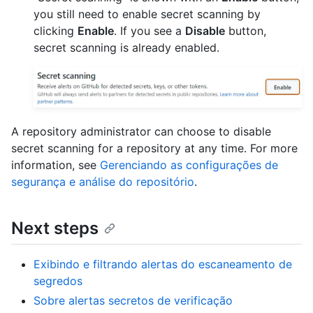
you still need to enable secret scanning by
clicking
Enable
. If you see a
Disable
button,
secret scanning is already enabled.
A repository administrator can choose to disable
secret scanning for a repository at any time. For more
information, see
Gerenciando as configurações de
segurança e análise do repositório
.
Next steps
Exibindo e filtrando alertas do escaneamento de
segredos
Sobre alertas secretos de verificação