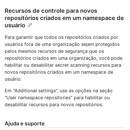
Recursos de controle para novos
repositórios criados em um namespace de
usuário
Para garantir que todos os repositórios criados por
usuários fora de uma organização sejam protegidos
pelos mesmos recursos de segurança que os
repositórios criados em uma organização, você pode
habilitar ou desabilitar secret scanning recursos para
novos repositórios criados em um namespace de
usuário.
Em "Additional settings", use as opções na seção
"User namespace repositories" para habilitar ou
desabilitar recursos para novos repositórios.
Ajuda e suporte