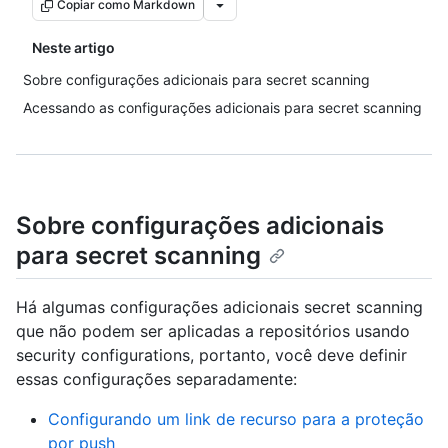
Copiar como Markdown
Neste artigo
Sobre configurações adicionais para secret scanning
Acessando as configurações adicionais para secret scanning
Sobre configurações adicionais
para secret scanning
Há algumas configurações adicionais secret scanning
que não podem ser aplicadas a repositórios usando
security configurations, portanto, você deve definir
essas configurações separadamente:
Configurando um link de recurso para a proteção
por push