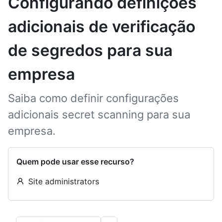
Configurando definições
adicionais de verificação
de segredos para sua
empresa
Saiba como definir configurações
adicionais secret scanning para sua
empresa.
Quem pode usar esse recurso?
Site administrators