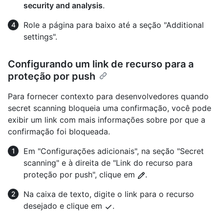
security and analysis
.
Role a página para baixo até a seção "Additional
settings".
Configurando um link de recurso para a
proteção por push
Para fornecer contexto para desenvolvedores quando
secret scanning bloqueia uma confirmação, você pode
exibir um link com mais informações sobre por que a
confirmação foi bloqueada.
Em "Configurações adicionais", na seção "Secret
scanning" e à direita de "Link do recurso para
proteção por push", clique em
.
Na caixa de texto, digite o link para o recurso
desejado e clique em
.