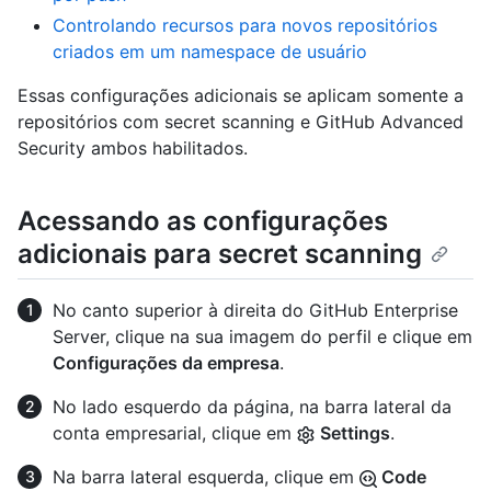
Controlando recursos para novos repositórios
criados em um namespace de usuário
Essas configurações adicionais se aplicam somente a
repositórios com secret scanning e GitHub Advanced
Security ambos habilitados.
Acessando as configurações
adicionais para secret scanning
No canto superior à direita do GitHub Enterprise
Server, clique na sua imagem do perfil e clique em
Configurações da empresa
.
No lado esquerdo da página, na barra lateral da
conta empresarial, clique em
Settings
.
Na barra lateral esquerda, clique em
Code