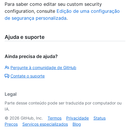
Para saber como editar seu custom security
configuration, consulte
Edição de uma configuração
de segurança personalizada
.
Ajuda e suporte
Ainda precisa de ajuda?
Pergunte à comunidade de GitHub
Contate o suporte
Legal
Parte desse conteúdo pode ser traduzida por computador ou
IA.
©
2026
GitHub, Inc.
Termos
Privacidade
Status
Preços
Serviços especializados
Blog