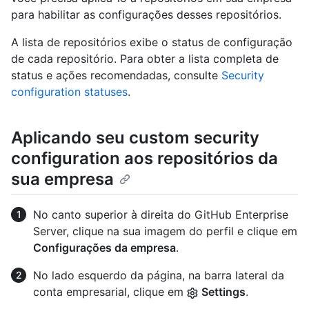
para habilitar as configurações desses repositórios.
A lista de repositórios exibe o status de configuração
de cada repositório. Para obter a lista completa de
status e ações recomendadas, consulte
Security
configuration statuses
.
Aplicando seu custom security
configuration aos repositórios da
sua empresa
No canto superior à direita do GitHub Enterprise
Server, clique na sua imagem do perfil e clique em
Configurações da empresa
.
No lado esquerdo da página, na barra lateral da
conta empresarial, clique em
Settings
.