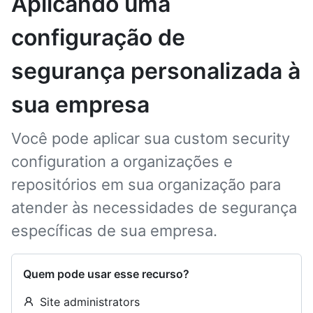
Aplicando uma
configuração de
segurança personalizada à
sua empresa
Você pode aplicar sua custom security
configuration a organizações e
repositórios em sua organização para
atender às necessidades de segurança
específicas de sua empresa.
Quem pode usar esse recurso?
Site administrators