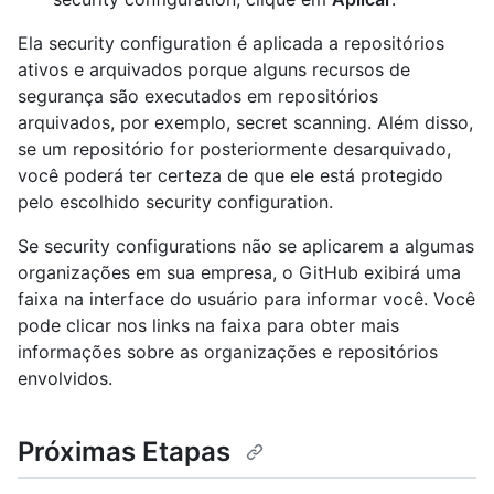
Ela security configuration é aplicada a repositórios
ativos e arquivados porque alguns recursos de
segurança são executados em repositórios
arquivados, por exemplo, secret scanning. Além disso,
se um repositório for posteriormente desarquivado,
você poderá ter certeza de que ele está protegido
pelo escolhido security configuration.
Se security configurations não se aplicarem a algumas
organizações em sua empresa, o GitHub exibirá uma
faixa na interface do usuário para informar você. Você
pode clicar nos links na faixa para obter mais
informações sobre as organizações e repositórios
envolvidos.
Próximas Etapas