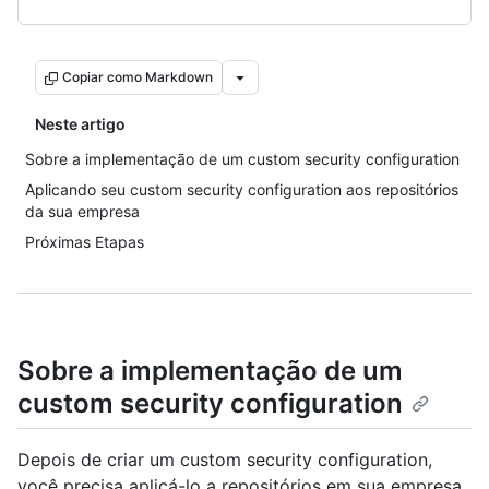
Copiar como Markdown
Neste artigo
Sobre a implementação de um custom security configuration
Aplicando seu custom security configuration aos repositórios
da sua empresa
Próximas Etapas
Sobre a implementação de um
custom security configuration
Depois de criar um custom security configuration,
você precisa aplicá-lo a repositórios em sua empresa