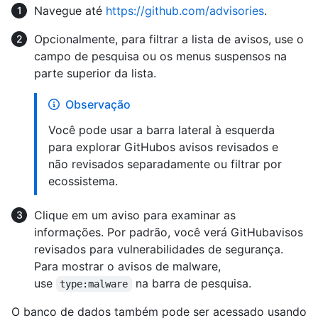
Navegue até
https://github.com/advisories
.
Opcionalmente, para filtrar a lista de avisos, use o
campo de pesquisa ou os menus suspensos na
parte superior da lista.
Observação
Você pode usar a barra lateral à esquerda
para explorar GitHubos avisos revisados e
não revisados separadamente ou filtrar por
ecossistema.
Clique em um aviso para examinar as
informações. Por padrão, você verá GitHubavisos
revisados para vulnerabilidades de segurança.
Para mostrar o avisos de malware,
use
na barra de pesquisa.
type:malware
O banco de dados também pode ser acessado usando