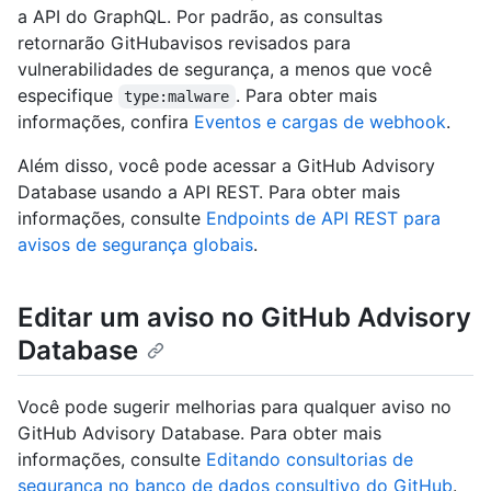
a API do GraphQL. Por padrão, as consultas
retornarão GitHubavisos revisados para
vulnerabilidades de segurança, a menos que você
especifique
. Para obter mais
type:malware
informações, confira
Eventos e cargas de webhook
.
Além disso, você pode acessar a GitHub Advisory
Database usando a API REST. Para obter mais
informações, consulte
Endpoints de API REST para
avisos de segurança globais
.
Editar um aviso no GitHub Advisory
Database
Você pode sugerir melhorias para qualquer aviso no
GitHub Advisory Database. Para obter mais
informações, consulte
Editando consultorias de
segurança no banco de dados consultivo do GitHub
.