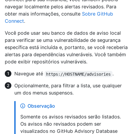
navegar localmente pelos alertas revisados. Para
obter mais informações, consulte
Sobre GitHub
Connect
.
Você pode usar seu banco de dados de aviso local
para verificar se uma vulnerabilidade de segurança
específica está incluída e, portanto, se você receberia
alertas para dependências vulneráveis. Você também
pode exibir repositórios vulneráveis.
Navegue até
.
https://HOSTNAME/advisories
Opcionalmente, para filtrar a lista, use qualquer
um dos menus suspensos.
Observação
Somente os avisos revisados ​​serão listados.
Os avisos não revisados podem ser
visualizados no GitHub Advisory Database