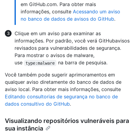
em GitHub.com. Para obter mais
informações, consulte
Acessando um aviso
no banco de dados de avisos do GitHub
.
Clique em um aviso para examinar as
informações. Por padrão, você verá GitHubavisos
revisados para vulnerabilidades de segurança.
Para mostrar o avisos de malware,
use
na barra de pesquisa.
type:malware
Você também pode sugerir aprimoramentos em
qualquer aviso diretamente do banco de dados de
aviso local. Para obter mais informações, consulte
Editando consultorias de segurança no banco de
dados consultivo do GitHub
.
Visualizando repositórios vulneráveis ​​para
sua instância