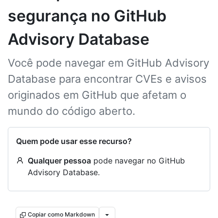
segurança no GitHub
Advisory Database
Você pode navegar em GitHub Advisory
Database para encontrar CVEs e avisos
originados em GitHub que afetam o
mundo do código aberto.
Quem pode usar esse recurso?
Qualquer pessoa
pode navegar no GitHub
Advisory Database.
Copiar como Markdown