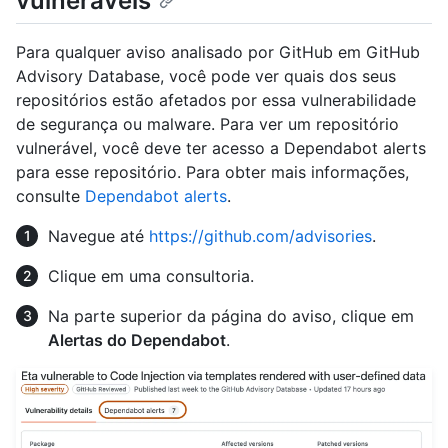
vulneráveis
Para qualquer aviso analisado por GitHub em GitHub
Advisory Database, você pode ver quais dos seus
repositórios estão afetados por essa vulnerabilidade
de segurança ou malware. Para ver um repositório
vulnerável, você deve ter acesso a Dependabot alerts
para esse repositório. Para obter mais informações,
consulte
Dependabot alerts
.
Navegue até
https://github.com/advisories
.
Clique em uma consultoria.
Na parte superior da página do aviso, clique em
Alertas do Dependabot
.