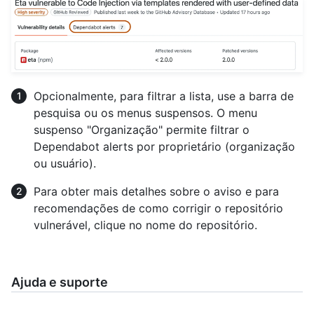
Opcionalmente, para filtrar a lista, use a barra de
pesquisa ou os menus suspensos. O menu
suspenso "Organização" permite filtrar o
Dependabot alerts por proprietário (organização
ou usuário).
Para obter mais detalhes sobre o aviso e para
recomendações de como corrigir o repositório
vulnerável, clique no nome do repositório.
Ajuda e suporte