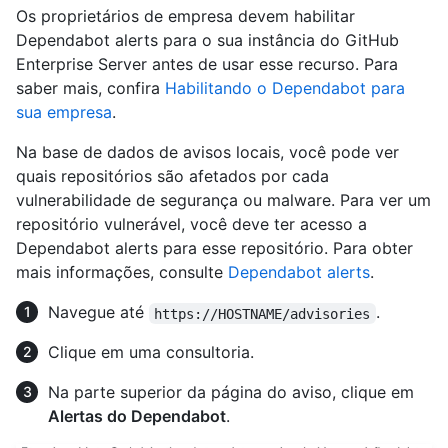
Os proprietários de empresa devem habilitar
Dependabot alerts para o sua instância do GitHub
Enterprise Server antes de usar esse recurso. Para
saber mais, confira
Habilitando o Dependabot para
sua empresa
.
Na base de dados de avisos locais, você pode ver
quais repositórios são afetados por cada
vulnerabilidade de segurança ou malware. Para ver um
repositório vulnerável, você deve ter acesso a
Dependabot alerts para esse repositório. Para obter
mais informações, consulte
Dependabot alerts
.
Navegue até
.
https://HOSTNAME/advisories
Clique em uma consultoria.
Na parte superior da página do aviso, clique em
Alertas do Dependabot
.