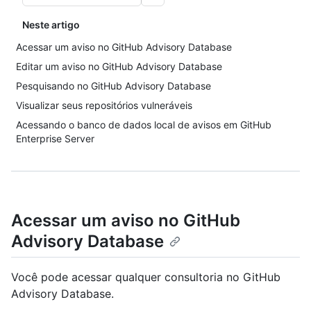
Neste artigo
Acessar um aviso no GitHub Advisory Database
Editar um aviso no GitHub Advisory Database
Pesquisando no GitHub Advisory Database
Visualizar seus repositórios vulneráveis
Acessando o banco de dados local de avisos em GitHub
Enterprise Server
Acessar um aviso no GitHub
Advisory Database
Você pode acessar qualquer consultoria no GitHub
Advisory Database.