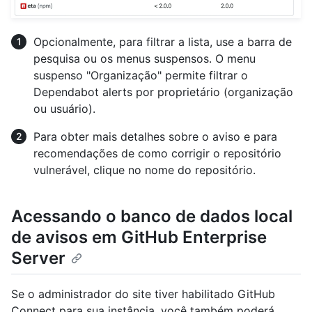
Opcionalmente, para filtrar a lista, use a barra de
pesquisa ou os menus suspensos. O menu
suspenso "Organização" permite filtrar o
Dependabot alerts por proprietário (organização
ou usuário).
Para obter mais detalhes sobre o aviso e para
recomendações de como corrigir o repositório
vulnerável, clique no nome do repositório.
Acessando o banco de dados local
de avisos em GitHub Enterprise
Server
Se o administrador do site tiver habilitado GitHub
Connect para sua instância, você também poderá