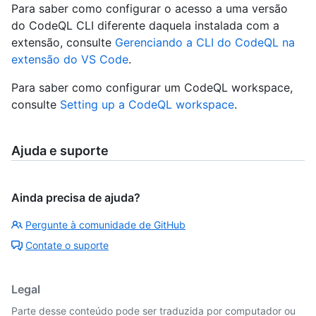
Para saber como configurar o acesso a uma versão
do CodeQL CLI diferente daquela instalada com a
extensão, consulte
Gerenciando a CLI do CodeQL na
extensão do VS Code
.
Para saber como configurar um CodeQL workspace,
consulte
Setting up a CodeQL workspace
.
Ajuda e suporte
Ainda precisa de ajuda?
Pergunte à comunidade de GitHub
Contate o suporte
Legal
Parte desse conteúdo pode ser traduzida por computador ou