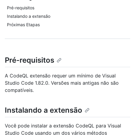
Pré-requisitos
Instalando a extensão
Próximas Etapas
Pré-requisitos
A CodeQL extensão requer um mínimo de Visual
Studio Code 1.82.0. Versões mais antigas não são
compatíveis.
Instalando a extensão
Você pode instalar a extensão CodeQL para Visual
Studio Code usando um dos vários métodos