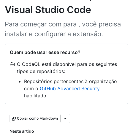
Visual Studio Code
Para começar com
para
, você precisa
instalar e configurar a extensão.
Quem pode usar esse recurso?
O CodeQL está disponível para os seguintes
tipos de repositórios:
Repositórios pertencentes à organização
com o
GitHub Advanced Security
habilitado
Copiar como Markdown
Neste artigo