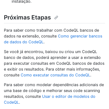
instalação.
Próximas Etapas
Para saber como trabalhar com CodeQL bancos de
dados na extensão, consulte
Como gerenciar bancos
de dados do CodeQL
.
Se você já encontrou, baixou ou criou um CodeQL
banco de dados, poderá aprender a usar a extensão
para executar consultas em CodeQL bancos de dados
e exibir os resultados. Para obter mais informações,
consulte
Como executar consultas do CodeQL
.
Para saber como modelar dependências adicionais de
uma base de código e melhorar seus code scanning
resultados, consulte
Usar o editor de modelos do
CodeQL
.