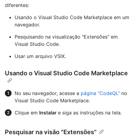
diferentes:
Usando o Visual Studio Code Marketplace em um
navegador.
Pesquisando na visualização "Extensões" em
Visual Studio Code.
Usar um arquivo VSIX.
Usando o Visual Studio Code Marketplace
No seu navegador, acesse a
página "CodeQL"
no
Visual Studio Code Marketplace.
Clique em
Instalar
e siga as instruções na tela.
Pesquisar na visão "Extensões"