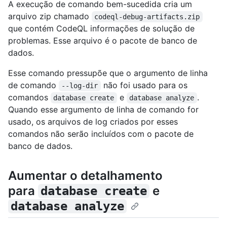
A execução de comando bem-sucedida cria um
arquivo zip chamado
codeql-debug-artifacts.zip
que contém CodeQL informações de solução de
problemas. Esse arquivo é o pacote de banco de
dados.
Esse comando pressupõe que o argumento de linha
de comando
não foi usado para os
--log-dir
comandos
e
.
database create
database analyze
Quando esse argumento de linha de comando for
usado, os arquivos de log criados por esses
comandos não serão incluídos com o pacote de
banco de dados.
Aumentar o detalhamento
para
e
database create
database analyze