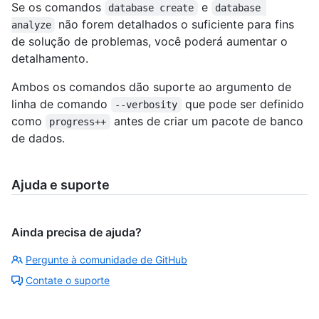
Se os comandos
e
database create
database 
não forem detalhados o suficiente para fins
analyze
de solução de problemas, você poderá aumentar o
detalhamento.
Ambos os comandos dão suporte ao argumento de
linha de comando
que pode ser definido
--verbosity
como
antes de criar um pacote de banco
progress++
de dados.
Ajuda e suporte
Ainda precisa de ajuda?
Pergunte à comunidade de GitHub
Contate o suporte