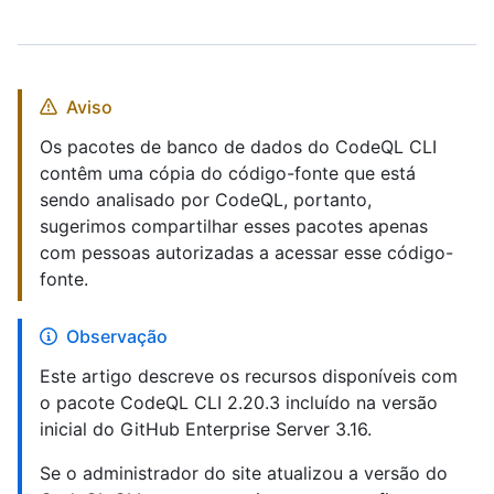
Aviso
Os pacotes de banco de dados do CodeQL CLI
contêm uma cópia do código-fonte que está
sendo analisado por CodeQL, portanto,
sugerimos compartilhar esses pacotes apenas
com pessoas autorizadas a acessar esse código-
fonte.
Observação
Este artigo descreve os recursos disponíveis com
o pacote CodeQL CLI 2.20.3 incluído na versão
inicial do GitHub Enterprise Server 3.16.
Se o administrador do site atualizou a versão do