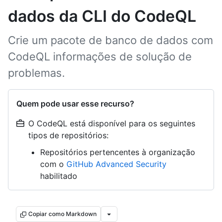
dados da CLI do CodeQL
Crie um pacote de banco de dados com
CodeQL informações de solução de
problemas.
Quem pode usar esse recurso?
O CodeQL está disponível para os seguintes
tipos de repositórios:
Repositórios pertencentes à organização
com o
GitHub Advanced Security
habilitado
Copiar como Markdown