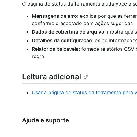
O página de status da ferramenta ajuda você a s
Mensagens de erro
: explica por que as fer
conforme o esperado com ações sugeridas
Dados de cobertura de arquivo
: mostra quai
Detalhes da configuração
: exibe informaçõe
Relatórios baixáveis
: fornece relatórios CSV
regra
Leitura adicional
Usar a página de status da ferramenta para 
Ajuda e suporte