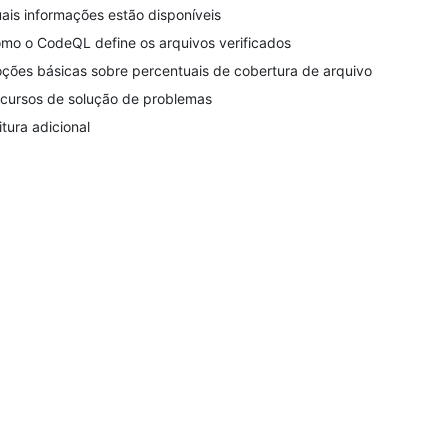
ais informações estão disponíveis
mo o CodeQL define os arquivos verificados
ções básicas sobre percentuais de cobertura de arquivo
cursos de solução de problemas
itura adicional