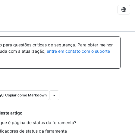
para questões críticas de segurança. Para obter melhor
ajuda com a atualização,
entre em contato com o suporte
Copiar como Markdown
este artigo
que é página de status da ferramenta?
dicadores de status da ferramenta