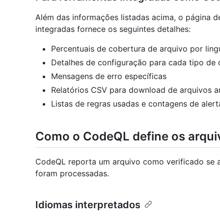
Além das informações listadas acima, o página d
integradas fornece os seguintes detalhes:
Percentuais de cobertura de arquivo por li
Detalhes de configuração para cada tipo de 
Mensagens de erro específicas
Relatórios CSV para download de arquivos a
Listas de regras usadas e contagens de aler
Como o CodeQL define os arquiv
CodeQL reporta um arquivo como verificado se a
foram processadas.
Idiomas interpretados