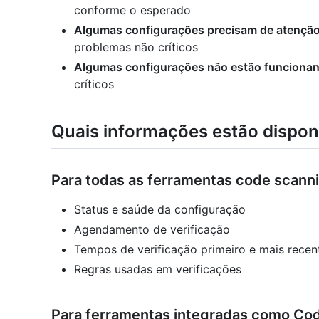
conforme o esperado
Algumas configurações precisam de atençã
problemas não críticos
Algumas configurações não estão funciona
críticos
Quais informações estão dispon
Para todas as ferramentas code scann
Status e saúde da configuração
Agendamento de verificação
Tempos de verificação primeiro e mais recen
Regras usadas em verificações
Para ferramentas integradas como C