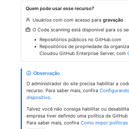
Quem pode usar esse recurso?
Usuários com com acesso para
gravação
O Code scanning está disponível para os seg
Repositórios públicos no GitHub.com
Repositórios de propriedade da organiz
Cloudou GitHub Enterprise Server, com
Observação
O administrador do site precisa habilitar a co
recurso. Para saber mais, confira
Configurando
dispositivo
.
Talvez você não consiga habilitar ou desabilit
empresa tiver definido uma política de GitHub
Para saber mais, confira
Como impor políticas 