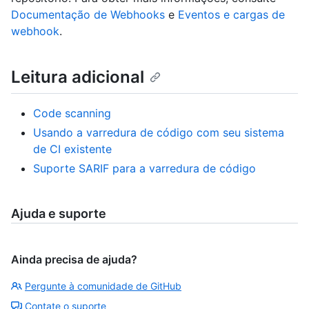
Documentação de Webhooks
e
Eventos e cargas de
webhook
.
Leitura adicional
Code scanning
Usando a varredura de código com seu sistema
de CI existente
Suporte SARIF para a varredura de código
Ajuda e suporte
Ainda precisa de ajuda?
Pergunte à comunidade de GitHub
Contate o suporte