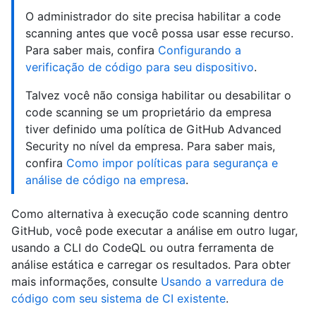
O administrador do site precisa habilitar a code
scanning antes que você possa usar esse recurso.
Para saber mais, confira
Configurando a
verificação de código para seu dispositivo
.
Talvez você não consiga habilitar ou desabilitar o
code scanning se um proprietário da empresa
tiver definido uma política de GitHub Advanced
Security no nível da empresa. Para saber mais,
confira
Como impor políticas para segurança e
análise de código na empresa
.
Como alternativa à execução code scanning dentro
GitHub, você pode executar a análise em outro lugar,
usando a CLI do CodeQL ou outra ferramenta de
análise estática e carregar os resultados. Para obter
mais informações, consulte
Usando a varredura de
código com seu sistema de CI existente
.