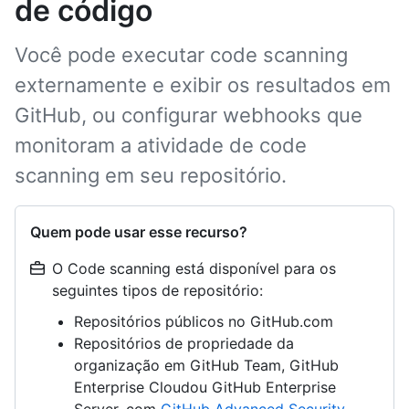
de código
Você pode executar code scanning
externamente e exibir os resultados em
GitHub, ou configurar webhooks que
monitoram a atividade de code
scanning em seu repositório.
Quem pode usar esse recurso?
O Code scanning está disponível para os
seguintes tipos de repositório:
Repositórios públicos no GitHub.com
Repositórios de propriedade da
organização em GitHub Team, GitHub
Enterprise Cloudou GitHub Enterprise