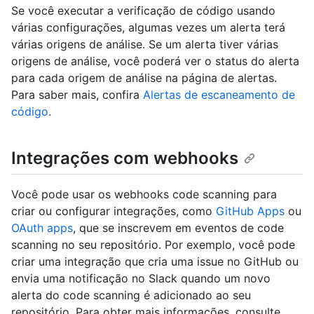
Se você executar a verificação de código usando
várias configurações, algumas vezes um alerta terá
várias origens de análise. Se um alerta tiver várias
origens de análise, você poderá ver o status do alerta
para cada origem de análise na página de alertas.
Para saber mais, confira
Alertas de escaneamento de
código
.
Integrações com webhooks
Você pode usar os webhooks code scanning para
criar ou configurar integrações, como
GitHub Apps
ou
OAuth apps
, que se inscrevem em eventos de code
scanning no seu repositório. Por exemplo, você pode
criar uma integração que cria uma issue no GitHub ou
envia uma notificação no Slack quando um novo
alerta do code scanning é adicionado ao seu
repositório. Para obter mais informações, consulte