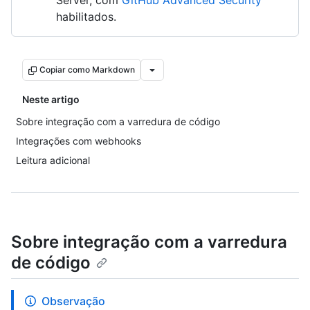
Server, com
GitHub Advanced Security
habilitados.
Copiar como Markdown
Neste artigo
Sobre integração com a varredura de código
Integrações com webhooks
Leitura adicional
Sobre integração com a varredura
de código
Observação