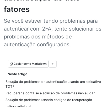
fatores
Se você estiver tendo problemas para
autenticar com 2FA, tente solucionar os
problemas dos métodos de
autenticação configurados.
Copiar como Markdown
Neste artigo
Solução de problemas de autenticação usando um aplicativo
TOTP
Recuperar a conta se a solução de problemas não ajudar
Solução de problemas usando códigos de recuperação
Leitura adicional