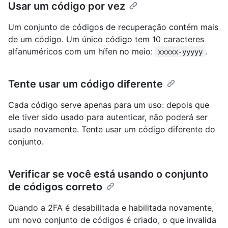
Usar um código por vez
Um conjunto de códigos de recuperação contém mais
de um código. Um único código tem 10 caracteres
alfanuméricos com um hífen no meio:
.
xxxxx-yyyyy
Tente usar um código diferente
Cada código serve apenas para um uso: depois que
ele tiver sido usado para autenticar, não poderá ser
usado novamente. Tente usar um código diferente do
conjunto.
Verificar se você está usando o conjunto
de códigos correto
Quando a 2FA é desabilitada e habilitada novamente,
um novo conjunto de códigos é criado, o que invalida