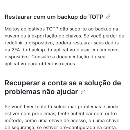
Restaurar com um backup do TOTP
Muitos aplicativos TOTP dão suporte ao backup na
nuvem ou à exportação de chaves. Se você perder ou
redefinir o dispositivo, poderá restaurar seus dados
da 2FA do backup do aplicativo e usar em um novo
dispositivo. Consulte a documentação do seu
aplicativo para obter instruções.
Recuperar a conta se a solução de
problemas não ajudar
Se você tiver tentado solucionar problemas e ainda
estiver com problemas, tente autenticar com outro
método, como uma chave de acesso, ou uma chave
de segurança, se estiver pré-configurada na conta.