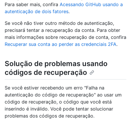
Para saber mais, confira
Acessando GitHub usando a
autenticação de dois fatores
.
Se você não tiver outro método de autenticação,
precisará tentar a recuperação da conta. Para obter
mais informações sobre recuperação de conta, confira
Recuperar sua conta ao perder as credenciais 2FA
.
Solução de problemas usando
códigos de recuperação
Se você estiver recebendo um erro "Falha na
autenticação do código de recuperação" ao usar um
código de recuperação, o código que você está
inserindo é inválido. Você pode tentar solucionar
problemas dos códigos de recuperação.