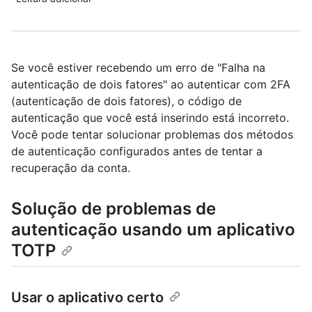
Se você estiver recebendo um erro de "Falha na
autenticação de dois fatores" ao autenticar com 2FA
(autenticação de dois fatores), o código de
autenticação que você está inserindo está incorreto.
Você pode tentar solucionar problemas dos métodos
de autenticação configurados antes de tentar a
recuperação da conta.
Solução de problemas de
autenticação usando um aplicativo
TOTP
Usar o aplicativo certo