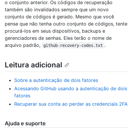
o conjunto anterior. Os códigos de recuperação
também são invalidados sempre que um novo
conjunto de códigos é gerado. Mesmo que você
pense que não tenha outro conjunto de códigos, tente
procurá-los em seus dispositivos, backups e
gerenciadores de senhas. Eles terão o nome de
arquivo padrão,
.
github-recovery-codes.txt
Leitura adicional
Sobre a autenticação de dois fatores
Acessando GitHub usando a autenticação de dois
fatores
Recuperar sua conta ao perder as credenciais 2FA
Ajuda e suporte