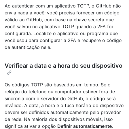
Ao autenticar com um aplicativo TOTP, o GitHub não
envia nada a você; você precisa fornecer um código
válido ao GitHub, com base na chave secreta que
você salvou no aplicativo TOTP quando a 2FA foi
configurada. Localize o aplicativo ou programa que
você usou para configurar a 2FA e recupere o código
de autenticação nele.
Verificar a data e a hora do seu dispositivo
Os códigos TOTP são baseados em tempo. Se o
relógio do telefone ou computador estiver fora de
sincronia com o servidor do GitHub, o código será
inválido. A data, a hora e o fuso horário do dispositivo
devem ser definidos automaticamente pelo provedor
de rede. Na maioria dos dispositivos móveis, isso
significa ativar a opção
Definir automaticamente
.