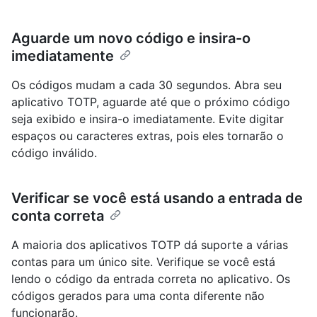
Aguarde um novo código e insira-o
imediatamente
Os códigos mudam a cada 30 segundos. Abra seu
aplicativo TOTP, aguarde até que o próximo código
seja exibido e insira-o imediatamente. Evite digitar
espaços ou caracteres extras, pois eles tornarão o
código inválido.
Verificar se você está usando a entrada de
conta correta
A maioria dos aplicativos TOTP dá suporte a várias
contas para um único site. Verifique se você está
lendo o código da entrada correta no aplicativo. Os
códigos gerados para uma conta diferente não
funcionarão.