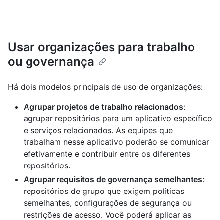
Usar organizações para trabalho
ou governança
Há dois modelos principais de uso de organizações:
Agrupar projetos de trabalho relacionados
:
agrupar repositórios para um aplicativo específico
e serviços relacionados. As equipes que
trabalham nesse aplicativo poderão se comunicar
efetivamente e contribuir entre os diferentes
repositórios.
Agrupar requisitos de governança semelhantes
:
repositórios de grupo que exigem políticas
semelhantes, configurações de segurança ou
restrições de acesso. Você poderá aplicar as