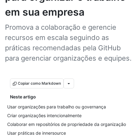
em sua empresa
Promova a colaboração e gerencie
recursos em escala seguindo as
práticas recomendadas pela GitHub
para gerenciar organizações e equipes.
Copiar como Markdown
Neste artigo
Usar organizações para trabalho ou governança
Criar organizações intencionalmente
Colaborar em repositórios de propriedade da organização
Usar práticas de innersource