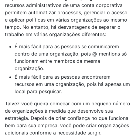
recursos administrativos de uma conta corporativa
permitem automatizar processos, gerenciar o acesso
e aplicar políticas em várias organizações ao mesmo
tempo. No entanto, há desvantagens de separar o
trabalho em várias organizações diferentes:
É mais fácil para as pessoas se comunicarem
dentro de uma organização, pois @-mentions só
funcionam entre membros da mesma
organização.
É mais fácil para as pessoas encontrarem
recursos em uma organização, pois há apenas um
local para pesquisar.
Talvez você queira começar com um pequeno número
de organizações à medida que desenvolve sua
estratégia. Depois de criar confiança no que funciona
bem para sua empresa, você pode criar organizações
adicionais conforme a necessidade surgir.