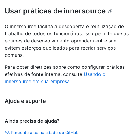
Usar práticas de innersource
O innersource facilita a descoberta e reutilização de
trabalho de todos os funcionários. Isso permite que as
equipes de desenvolvimento aprendam entre si e
evitem esforços duplicados para recriar serviços
comuns.
Para obter diretrizes sobre como configurar práticas
efetivas de fonte interna, consulte
Usando o
innersource em sua empresa
.
Ajuda e suporte
Ainda precisa de ajuda?
Pergunte à comunidade de GitHub