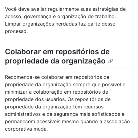
Você deve avaliar regularmente suas estratégias de
acesso, governança e organização de trabalho.
Limpar organizações herdadas faz parte desse
processo.
Colaborar em repositórios de
propriedade da organização
Recomenda-se colaborar em repositórios de
propriedade da organização sempre que possível e
minimizar a colaboração em repositórios de
propriedade dos usuários. Os repositórios de
propriedade da organização têm recursos
administrativos e de segurança mais sofisticados e
permanecem acessíveis mesmo quando a associação
corporativa muda.