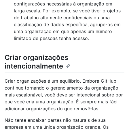
configurações necessárias à organização em
larga escala. Por exemplo, se você tiver projetos
de trabalho altamente confidenciais ou uma
classificação de dados específica, agrupe-os em
uma organização em que apenas um número
limitado de pessoas tenha acesso.
Criar organizações
intencionalmente
Criar organizações é um equilíbrio. Embora GitHub
continue tornando o gerenciamento da organização
mais escalonável, você deve ser intencional sobre por
que você cria uma organização. É sempre mais fácil
adicionar organizações do que removê-las.
Não tente encaixar partes não naturais de sua
empresa em uma única organização grande. Os