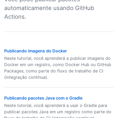
automaticamente usando GitHub
Actions.
Publicando imagens do Docker
Neste tutorial, você aprenderá a publicar imagens do
Docker em um registro, como Docker Hub ou GitHub
Packages, como parte do fluxo de trabalho de CI
(integração contínua).
Publicando pacotes Java com o Gradle
Neste tutorial, você aprenderá a usar o Gradle para
publicar pacotes Java em um registro como parte do