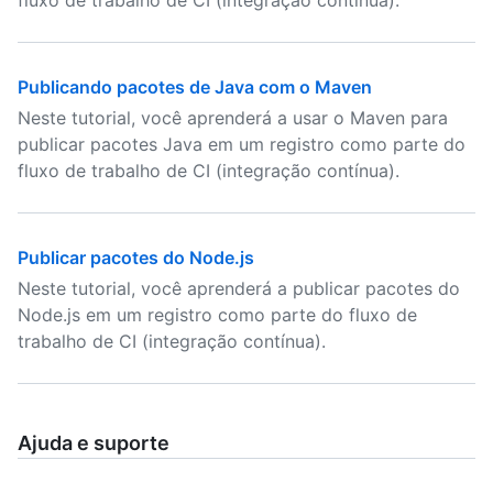
fluxo de trabalho de CI (integração contínua).
Publicando pacotes de Java com o Maven
Neste tutorial, você aprenderá a usar o Maven para
publicar pacotes Java em um registro como parte do
fluxo de trabalho de CI (integração contínua).
Publicar pacotes do Node.js
Neste tutorial, você aprenderá a publicar pacotes do
Node.js em um registro como parte do fluxo de
trabalho de CI (integração contínua).
Ajuda e suporte