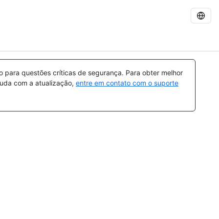
para questões críticas de segurança. Para obter melhor
ajuda com a atualização,
entre em contato com o suporte