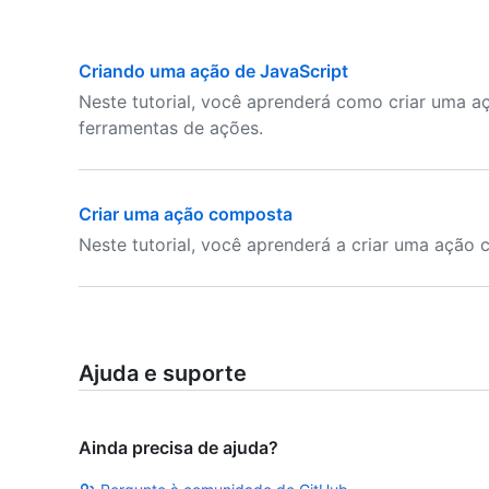
Criando uma ação de JavaScript
Neste tutorial, você aprenderá como criar uma a
ferramentas de ações.
Criar uma ação composta
Neste tutorial, você aprenderá a criar uma ação
Ajuda e suporte
Ainda precisa de ajuda?