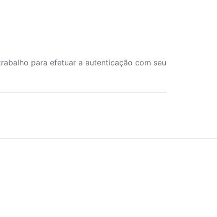
rabalho para efetuar a autenticação com seu