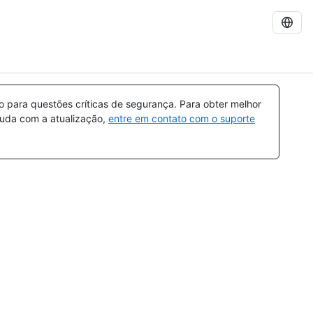
para questões críticas de segurança. Para obter melhor
ajuda com a atualização,
entre em contato com o suporte