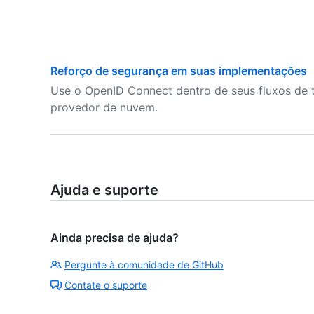
Reforço de segurança em suas implementações
Use o OpenID Connect dentro de seus fluxos de t
provedor de nuvem.
Ajuda e suporte
Ainda precisa de ajuda?
Pergunte à comunidade de GitHub
Contate o suporte