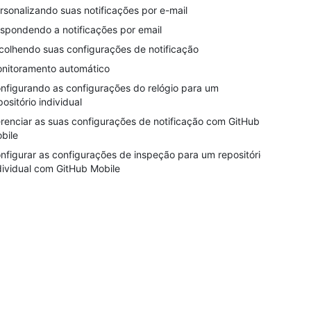
rsonalizando suas notificações por e-mail
spondendo a notificações por email
colhendo suas configurações de notificação
nitoramento automático
nfigurando as configurações do relógio para um
positório individual
renciar as suas configurações de notificação com GitHub
bile
nfigurar as configurações de inspeção para um repositório
dividual com GitHub Mobile