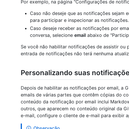
Por exemplo, na página "Configurações de notifi
Caso não deseje que as notificações sejam 
para participar e inspecionar as notificações.
Caso deseje receber as notificações por ema
conversa, selecione
email
abaixo de "Particip
Se você não habilitar notificações de assistir ou 
entrada de notificações não terá nenhuma atuali
Personalizando suas notificaçõe
Depois de habilitar as notificações por email, a
emails de várias partes que contêm cópias do 
conteúdo da notificação por email inclui Markdow
outros, que aparecem no conteúdo original da Gi
e-mail, configure o cliente de e-mail para exibi
Observação