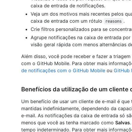
caixa de entrada de notificações.
Veja um dos motivos mais recentes pelos qu
caixa de entrada com um rótulo
.
reasons
Crie filtros personalizados para se concentra
Agrupe notificações na caixa de entrada por 
visão geral rápida com menos alternâncias d
Além disso, você pode receber e fazer a triagem 
com o GitHub Mobile. Para obter mais informaçõ
de notificações com o GitHub Mobile
ou
GitHub 
Benefícios da utilização de um cliente 
Um benefício de usar um cliente de e-mail é que
mantidas indefinidamente, dependendo da capac
e-mail. As notificações da caixa de entrada só 
menos que você as tenha marcado como
Salvas
tempo indeterminado. Para obter mais informaçõe