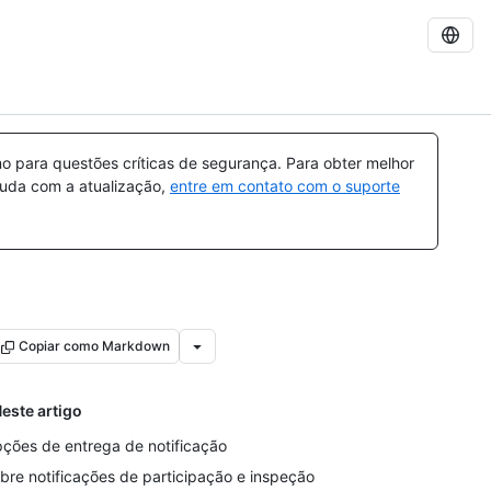
 para questões críticas de segurança. Para obter melhor
ajuda com a atualização,
entre em contato com o suporte
Copiar como Markdown
este artigo
ções de entrega de notificação
bre notificações de participação e inspeção