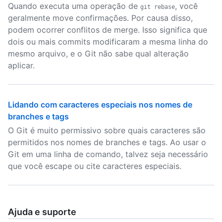
Quando executa uma operação de
, você
git rebase
geralmente move confirmações. Por causa disso,
podem ocorrer conflitos de merge. Isso significa que
dois ou mais commits modificaram a mesma linha do
mesmo arquivo, e o Git não sabe qual alteração
aplicar.
Lidando com caracteres especiais nos nomes de
branches e tags
O Git é muito permissivo sobre quais caracteres são
permitidos nos nomes de branches e tags. Ao usar o
Git em uma linha de comando, talvez seja necessário
que você escape ou cite caracteres especiais.
Ajuda e suporte