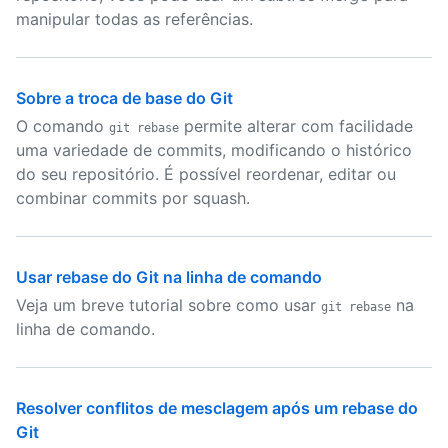
manipular todas as referências.
Sobre a troca de base do Git
O comando
permite alterar com facilidade
git rebase
uma variedade de commits, modificando o histórico
do seu repositório. É possível reordenar, editar ou
combinar commits por squash.
Usar rebase do Git na linha de comando
Veja um breve tutorial sobre como usar
na
git rebase
linha de comando.
Resolver conflitos de mesclagem após um rebase do
Git