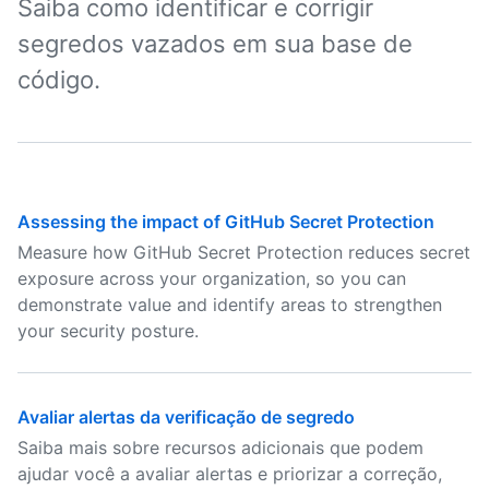
Saiba como identificar e corrigir
segredos vazados em sua base de
código.
Assessing the impact of GitHub Secret Protection
Measure how GitHub Secret Protection reduces secret
exposure across your organization, so you can
demonstrate value and identify areas to strengthen
your security posture.
Avaliar alertas da verificação de segredo
Saiba mais sobre recursos adicionais que podem
ajudar você a avaliar alertas e priorizar a correção,