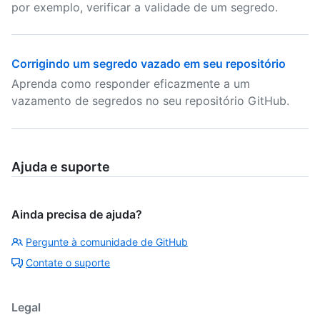
por exemplo, verificar a validade de um segredo.
Corrigindo um segredo vazado em seu repositório
Aprenda como responder eficazmente a um
vazamento de segredos no seu repositório GitHub.
Ajuda e suporte
Ainda precisa de ajuda?
Pergunte à comunidade de GitHub
Contate o suporte
Legal