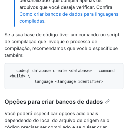
personalizado que compila apenas os
arquivos que você deseja verificar. Confira
Como criar bancos de dados para linguagens
compiladas
.
Se a sua base de código tiver um comando ou script
de compilação que invoque o processo de
compilação, recomendamos que você o especifique
também:
   codeql database create <database> --command 
<build> \

Opções para criar bancos de dados
Você poderá especificar opções adicionais
dependendo do local do arquivo de origem se o
código precisar ser compilado e se quiser criar