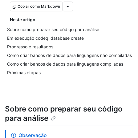
Copiar como Markdown
Neste artigo
Sobre como preparar seu código para análise
Em execução codeql database create
Progresso e resultados
Como criar bancos de dados para linguagens não compiladas
Como criar bancos de dados para linguagens compiladas
Próximas etapas
Sobre como preparar seu código
para análise
Observação