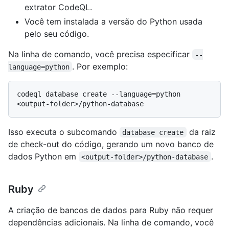
extrator CodeQL.
Você tem instalada a versão do Python usada
pelo seu código.
Na linha de comando, você precisa especificar
--
. Por exemplo:
language=python
codeql database create --language=python 
Isso executa o subcomando
da raiz
database create
de check-out do código, gerando um novo banco de
dados Python em
.
<output-folder>/python-database
Ruby
A criação de bancos de dados para Ruby não requer
dependências adicionais. Na linha de comando, você