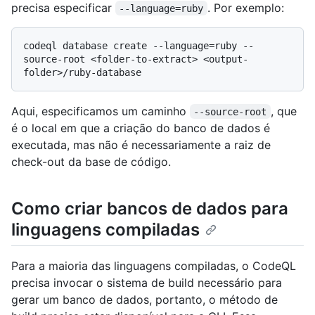
precisa especificar
. Por exemplo:
--language=ruby
codeql database create --language=ruby --
source-root <folder-to-extract> <output-
Aqui, especificamos um caminho
, que
--source-root
é o local em que a criação do banco de dados é
executada, mas não é necessariamente a raiz de
check-out da base de código.
Como criar bancos de dados para
linguagens compiladas
Para a maioria das linguagens compiladas, o CodeQL
precisa invocar o sistema de build necessário para
gerar um banco de dados, portanto, o método de