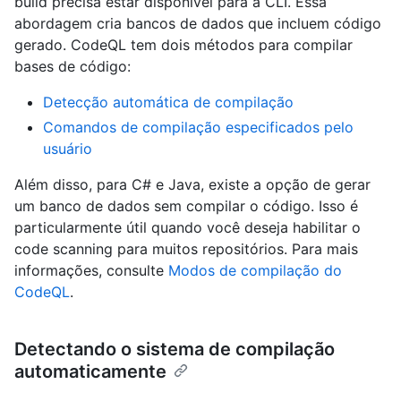
build precisa estar disponível para a CLI. Essa
abordagem cria bancos de dados que incluem código
gerado. CodeQL tem dois métodos para compilar
bases de código:
Detecção automática de compilação
Comandos de compilação especificados pelo
usuário
Além disso, para C# e Java, existe a opção de gerar
um banco de dados sem compilar o código. Isso é
particularmente útil quando você deseja habilitar o
code scanning para muitos repositórios. Para mais
informações, consulte
Modos de compilação do
CodeQL
.
Detectando o sistema de compilação
automaticamente