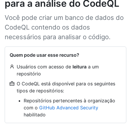
para a análise do CodeQL
Você pode criar um banco de dados do
CodeQL contendo os dados
necessários para analisar o código.
Quem pode usar esse recurso?
Usuários com acesso de
leitura
a um
repositório
O CodeQL está disponível para os seguintes
tipos de repositórios:
Repositórios pertencentes à organização
com o
GitHub Advanced Security
habilitado