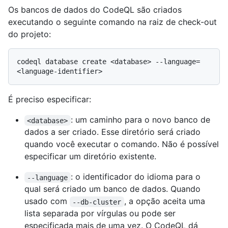
Os bancos de dados do CodeQL são criados
executando o seguinte comando na raiz de check-out
do projeto:
codeql database create <database> --language=
É preciso especificar:
: um caminho para o novo banco de
<database>
dados a ser criado. Esse diretório será criado
quando você executar o comando. Não é possível
especificar um diretório existente.
: o identificador do idioma para o
--language
qual será criado um banco de dados. Quando
usado com
, a opção aceita uma
--db-cluster
lista separada por vírgulas ou pode ser
especificada mais de uma vez. O CodeQL dá