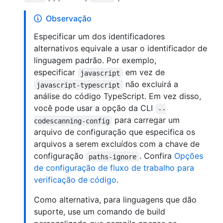
Observação
Especificar um dos identificadores
alternativos equivale a usar o identificador de
linguagem padrão. Por exemplo,
especificar
em vez de
javascript
não excluirá a
javascript-typescript
análise do código TypeScript. Em vez disso,
você pode usar a opção da CLI
--
para carregar um
codescanning-config
arquivo de configuração que especifica os
arquivos a serem excluídos com a chave de
configuração
. Confira
Opções
paths-ignore
de configuração de fluxo de trabalho para
verificação de código
.
Como alternativa, para linguagens que dão
suporte, use um comando de build