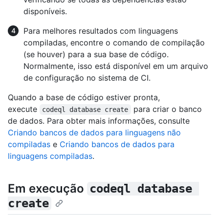
disponíveis.
Para melhores resultados com linguagens
compiladas, encontre o comando de compilação
(se houver) para a sua base de código.
Normalmente, isso está disponível em um arquivo
de configuração no sistema de CI.
Quando a base de código estiver pronta,
execute
para criar o banco
codeql database create
de dados. Para obter mais informações, consulte
Criando bancos de dados para linguagens não
compiladas
e
Criando bancos de dados para
linguagens compiladas
.
Em execução
codeql database 
create