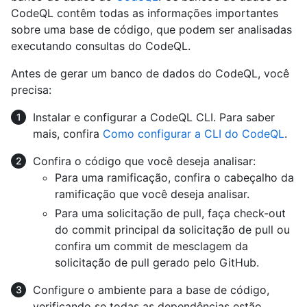
CodeQL contêm todas as informações importantes
sobre uma base de código, que podem ser analisadas
executando consultas do CodeQL.
Antes de gerar um banco de dados do CodeQL, você
precisa:
Instalar e configurar a CodeQL CLI. Para saber
mais, confira
Como configurar a CLI do CodeQL
.
Confira o código que você deseja analisar:
Para uma ramificação, confira o cabeçalho da
ramificação que você deseja analisar.
Para uma solicitação de pull, faça check-out
do commit principal da solicitação de pull ou
confira um commit de mesclagem da
solicitação de pull gerado pelo GitHub.
Configure o ambiente para a base de código,
verificando se todas as dependências estão