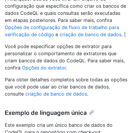
configuração que especifica como criar os bancos de
dados CodeQL e quais consultas serão executadas
em etapas posteriores. Para saber mais, confira
Opções de configuração de fluxo de trabalho para
verificação de código
e
criação de banco de dados
. |
Você pode especificar opções de extrator para
personalizar o comportamento de extratores que
criam bancos de dados do CodeQL. Para saber mais,
confira
Opções do extrator
.
Para obter detalhes completos sobre todas as opções
que você pode usar ao criar bancos de dados,
consulte
criação de banco de dados
.
Exemplo de linguagem única
Este exemplo cria um único banco de dados do
CodeQL para o repositório com check-out