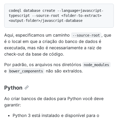
codeql database create --language=javascript-
typescript --source-root <folder-to-extract> 
Aqui, especificamos um caminho
, que
--source-root
é o local em que a criação do banco de dados é
executada, mas não é necessariamente a raiz de
check-out da base de código.
Por padrão, os arquivos nos diretórios
node_modules
e
não são extraídos.
bower_components
Python
Ao criar bancos de dados para Python você deve
garantir:
Python 3 está instalado e disponível para o