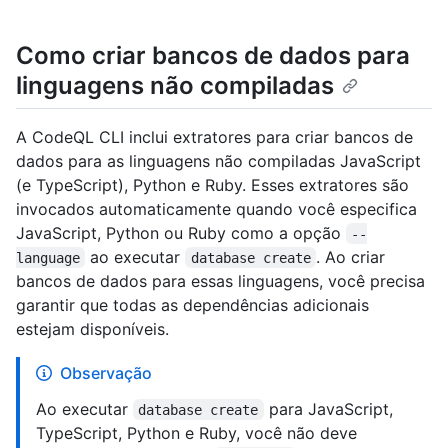
Como criar bancos de dados para
linguagens não compiladas
A CodeQL CLI inclui extratores para criar bancos de
dados para as linguagens não compiladas JavaScript
(e TypeScript), Python e Ruby. Esses extratores são
invocados automaticamente quando você especifica
JavaScript, Python ou Ruby como a opção
--
ao executar
. Ao criar
language
database create
bancos de dados para essas linguagens, você precisa
garantir que todas as dependências adicionais
estejam disponíveis.
Observação
Ao executar
para JavaScript,
database create
TypeScript, Python e Ruby, você não deve