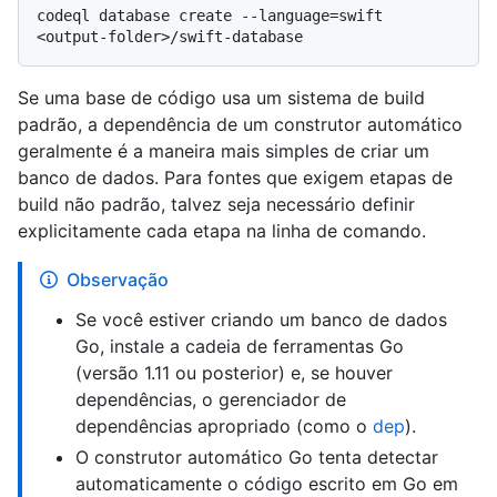
codeql database create --language=swift 
Se uma base de código usa um sistema de build
padrão, a dependência de um construtor automático
geralmente é a maneira mais simples de criar um
banco de dados. Para fontes que exigem etapas de
build não padrão, talvez seja necessário definir
explicitamente cada etapa na linha de comando.
Observação
Se você estiver criando um banco de dados
Go, instale a cadeia de ferramentas Go
(versão 1.11 ou posterior) e, se houver
dependências, o gerenciador de
dependências apropriado (como o
dep
).
O construtor automático Go tenta detectar
automaticamente o código escrito em Go em