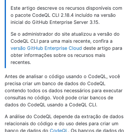
Este artigo descreve os recursos disponíveis com
o pacote CodeQL CLI 2.18.4 incluído na versão
inicial do GitHub Enterprise Server 3.15.
Se o administrador do site atualizou a versão do
CodeQL CLI para uma mais recente, confira a
versão GitHub Enterprise Cloud
deste artigo para
obter informações sobre os recursos mais
recentes.
Antes de analisar o código usando o CodeQL, você
precisa criar um banco de dados do CodeQL
contendo todos os dados necessários para executar
consultas no código. Você pode criar bancos de
dados do CodeQL usando a CodeQL CLI.
A análise do CodeQL depende da extração de dados
relacionais do código e do uso deles para criar um
banco de dados do
CodeQL
. Os bancos de dados do