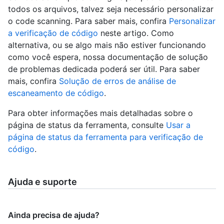
todos os arquivos, talvez seja necessário personalizar
o code scanning. Para saber mais, confira
Personalizar
a verificação de código
neste artigo. Como
alternativa, ou se algo mais não estiver funcionando
como você espera, nossa documentação de solução
de problemas dedicada poderá ser útil. Para saber
mais, confira
Solução de erros de análise de
escaneamento de código
.
Para obter informações mais detalhadas sobre o
página de status da ferramenta, consulte
Usar a
página de status da ferramenta para verificação de
código
.
Ajuda e suporte
Ainda precisa de ajuda?