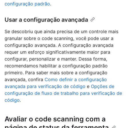
configuração padrão
.
Usar a configuração avançada
Se descobriu que ainda precisa de um controle mais
granular sobre o code scanning, você pode usar a
configuração avançada. A configuração avançada
requer um esforço significativamente maior para
configurar, personalizar e manter. Dessa forma,
recomendamos habilitar a configuração padrão
primeiro. Para saber mais sobre a configuração
avançada, confira
Como definir a configuração
avançada para verificação de código
e
Opções de
configuração de fluxo de trabalho para verificação de
código
.
Avaliar o code scanning com a
página de status da ferramenta