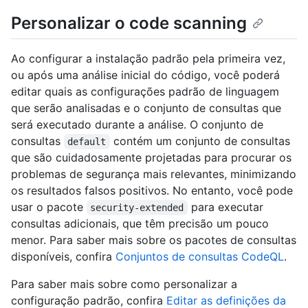
Personalizar o code scanning
Ao configurar a instalação padrão pela primeira vez,
ou após uma análise inicial do código, você poderá
editar quais as configurações padrão de linguagem
que serão analisadas e o conjunto de consultas que
será executado durante a análise. O conjunto de
consultas
contém um conjunto de consultas
default
que são cuidadosamente projetadas para procurar os
problemas de segurança mais relevantes, minimizando
os resultados falsos positivos. No entanto, você pode
usar o pacote
para executar
security-extended
consultas adicionais, que têm precisão um pouco
menor. Para saber mais sobre os pacotes de consultas
disponíveis, confira
Conjuntos de consultas CodeQL
.
Para saber mais sobre como personalizar a
configuração padrão, confira
Editar as definições da