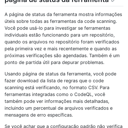
A página de status da ferramenta mostra informações
úteis sobre todas as ferramentas da code scanning.
Você pode usá-lo para investigar se ferramentas
individuais estão funcionando para um repositório,
quando os arquivos no repositório foram verificados
pela primeira vez e mais recentemente e quando as
próximas verificações são agendadas. Também é um
ponto de partida útil para depurar problemas.
Usando página de status da ferramenta, você pode
fazer download da lista de regras que o code
scanning está verificando, no formato CSV. Para
ferramentas integradas como o CodeQL, você
também pode ver informações mais detalhadas,
incluindo um percentual de arquivos verificados e
mensagens de erro específicas.
Se você achar que a configuração padrão não verifica