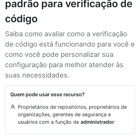
padrão para verificação de
código
Saiba como avaliar como a verificação
de código está funcionando para você e
como você pode personalizar sua
configuração para melhor atender às
suas necessidades.
Quem pode usar esse recurso?
Proprietários de repositórios, proprietários de
organizações, gerentes de segurança e
usuários com a função de
administrador