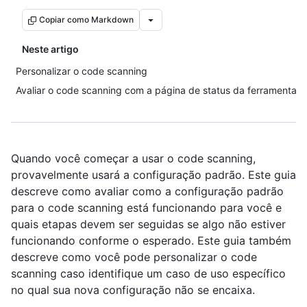
Copiar como Markdown
Neste artigo
Personalizar o code scanning
Avaliar o code scanning com a página de status da ferramenta
Quando você começar a usar o code scanning,
provavelmente usará a configuração padrão. Este guia
descreve como avaliar como a configuração padrão
para o code scanning está funcionando para você e
quais etapas devem ser seguidas se algo não estiver
funcionando conforme o esperado. Este guia também
descreve como você pode personalizar o code
scanning caso identifique um caso de uso específico
no qual sua nova configuração não se encaixa.