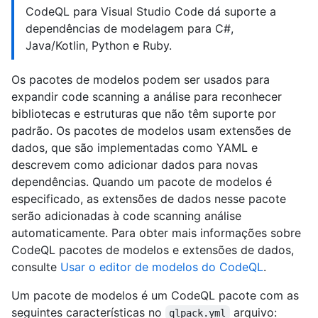
CodeQL para Visual Studio Code dá suporte a
dependências de modelagem para C#,
Java/Kotlin, Python e Ruby.
Os pacotes de modelos podem ser usados para
expandir code scanning a análise para reconhecer
bibliotecas e estruturas que não têm suporte por
padrão. Os pacotes de modelos usam extensões de
dados, que são implementadas como YAML e
descrevem como adicionar dados para novas
dependências. Quando um pacote de modelos é
especificado, as extensões de dados nesse pacote
serão adicionadas à code scanning análise
automaticamente. Para obter mais informações sobre
CodeQL pacotes de modelos e extensões de dados,
consulte
Usar o editor de modelos do CodeQL
.
Um pacote de modelos é um CodeQL pacote com as
seguintes características no
arquivo:
qlpack.yml