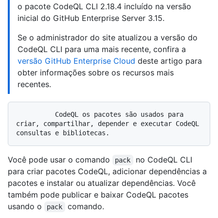
o pacote CodeQL CLI 2.18.4 incluído na versão
inicial do GitHub Enterprise Server 3.15.
Se o administrador do site atualizou a versão do
CodeQL CLI para uma mais recente, confira a
versão GitHub Enterprise Cloud
deste artigo para
obter informações sobre os recursos mais
recentes.
          CodeQL os pacotes são usados para 
criar, compartilhar, depender e executar CodeQL 
Você pode usar o comando
no CodeQL CLI
pack
para criar pacotes CodeQL, adicionar dependências a
pacotes e instalar ou atualizar dependências. Você
também pode publicar e baixar CodeQL pacotes
usando o
comando.
pack