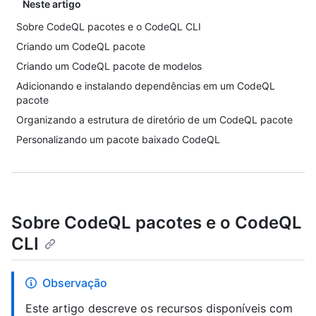
Neste artigo
Sobre CodeQL pacotes e o CodeQL CLI
Criando um CodeQL pacote
Criando um CodeQL pacote de modelos
Adicionando e instalando dependências em um CodeQL
pacote
Organizando a estrutura de diretório de um CodeQL pacote
Personalizando um pacote baixado CodeQL
Sobre CodeQL pacotes e o CodeQL
CLI
Observação
Este artigo descreve os recursos disponíveis com