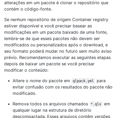
alterações em um pacote é clonar o repositório que
contém o código-fonte.
Se nenhum repositório de origem Container registry
estiver disponível e você precisar basear as
modificações em um pacote baixado de uma fonte,
lembre-se de que esses pacotes não devem ser
modificados ou personalizados após o download, e
seu formato poderá mudar no futuro sem muito aviso
prévio. Recomendamos executar as seguintes etapas
depois de baixar um pacote se você precisar
modificar o conteúdo:
Altere o
nome
do pacote em
para
qlpack.yml
evitar confusão com os resultados do pacote não
modificado.
Remova todos os arquivos chamados
em
*.qlx
qualquer lugar na estrutura de diretório
descompactada. Esses arquivos contêm versões