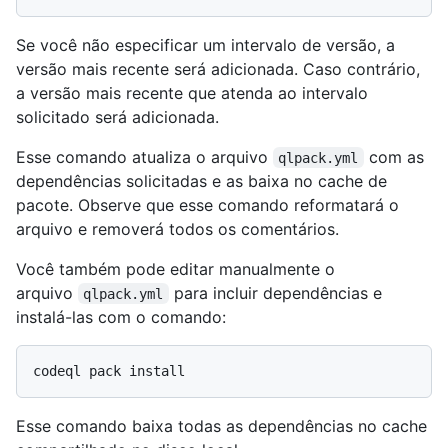
Se você não especificar um intervalo de versão, a
versão mais recente será adicionada. Caso contrário,
a versão mais recente que atenda ao intervalo
solicitado será adicionada.
Esse comando atualiza o arquivo
com as
qlpack.yml
dependências solicitadas e as baixa no cache de
pacote. Observe que esse comando reformatará o
arquivo e removerá todos os comentários.
Você também pode editar manualmente o
arquivo
para incluir dependências e
qlpack.yml
instalá-las com o comando:
Esse comando baixa todas as dependências no cache