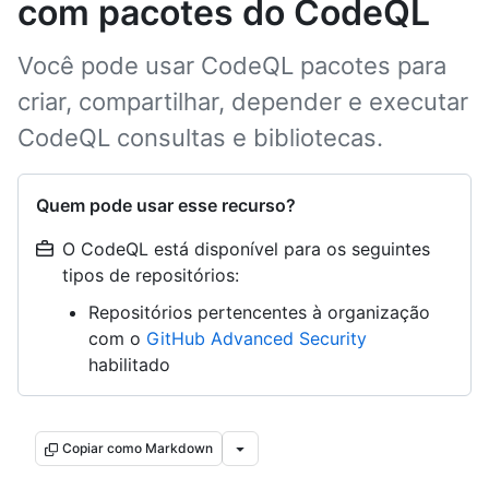
com pacotes do CodeQL
Você pode usar CodeQL pacotes para
criar, compartilhar, depender e executar
CodeQL consultas e bibliotecas.
Quem pode usar esse recurso?
O CodeQL está disponível para os seguintes
tipos de repositórios:
Repositórios pertencentes à organização
com o
GitHub Advanced Security
habilitado
Copiar como Markdown