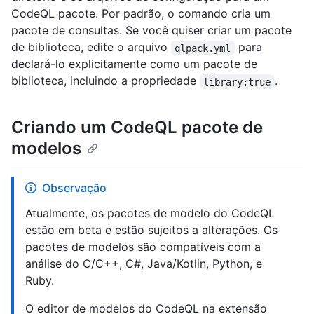
CodeQL pacote. Por padrão, o comando cria um
pacote de consultas. Se você quiser criar um pacote
de biblioteca, edite o arquivo
para
qlpack.yml
declará-lo explicitamente como um pacote de
biblioteca, incluindo a propriedade
.
library:true
Criando um CodeQL pacote de
modelos
Observação
Atualmente, os pacotes de modelo do CodeQL
estão em beta e estão sujeitos a alterações. Os
pacotes de modelos são compatíveis com a
análise do C/C++, C#, Java/Kotlin, Python, e
Ruby.
O editor de modelos do CodeQL na extensão