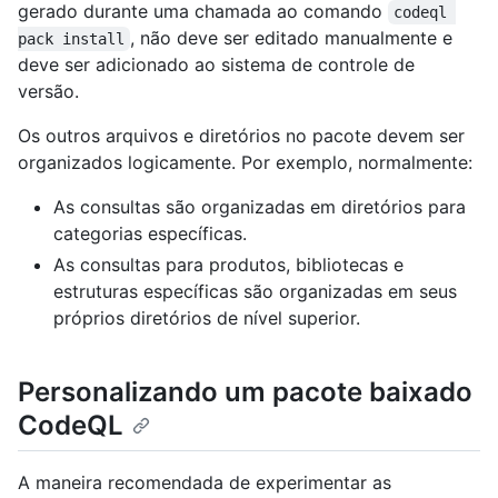
gerado durante uma chamada ao comando
codeql 
, não deve ser editado manualmente e
pack install
deve ser adicionado ao sistema de controle de
versão.
Os outros arquivos e diretórios no pacote devem ser
organizados logicamente. Por exemplo, normalmente:
As consultas são organizadas em diretórios para
categorias específicas.
As consultas para produtos, bibliotecas e
estruturas específicas são organizadas em seus
próprios diretórios de nível superior.
Personalizando um pacote baixado
CodeQL
A maneira recomendada de experimentar as