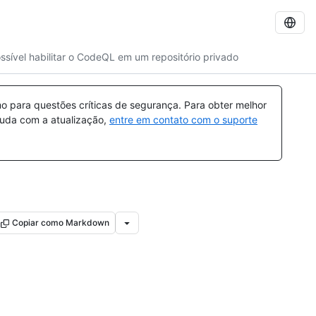
ssível habilitar o CodeQL em um repositório privado
 para questões críticas de segurança. Para obter melhor
ajuda com a atualização,
entre em contato com o suporte
Copiar como Markdown