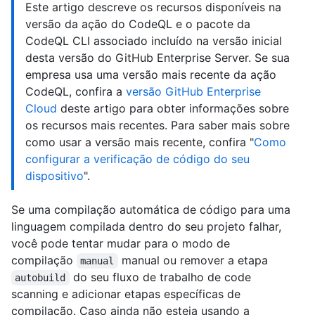
Este artigo descreve os recursos disponíveis na
versão da ação do CodeQL e o pacote da
CodeQL CLI associado incluído na versão inicial
desta versão do GitHub Enterprise Server. Se sua
empresa usa uma versão mais recente da ação
CodeQL, confira a
versão GitHub Enterprise
Cloud
deste artigo para obter informações sobre
os recursos mais recentes. Para saber mais sobre
como usar a versão mais recente, confira "
Como
configurar a verificação de código do seu
dispositivo
".
Se uma compilação automática de código para uma
linguagem compilada dentro do seu projeto falhar,
você pode tentar mudar para o modo de
compilação
manual ou remover a etapa
manual
do seu fluxo de trabalho de code
autobuild
scanning e adicionar etapas específicas de
compilação. Caso ainda não esteja usando a