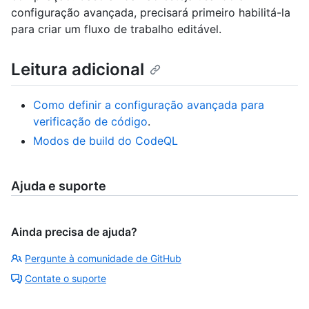
configuração avançada, precisará primeiro habilitá-la
para criar um fluxo de trabalho editável.
Leitura adicional
Como definir a configuração avançada para
verificação de código
.
Modos de build do CodeQL
Ajuda e suporte
Ainda precisa de ajuda?
Pergunte à comunidade de GitHub
Contate o suporte