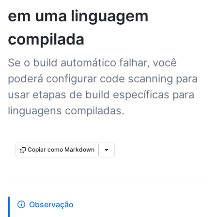
em uma linguagem
compilada
Se o build automático falhar, você
poderá configurar code scanning para
usar etapas de build específicas para
linguagens compiladas.
Copiar como Markdown
Observação