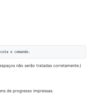
espaços não serão tratadas corretamente.)
ns de progresso impressas.