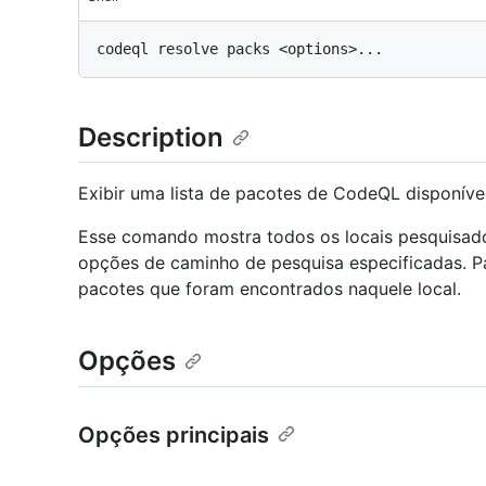
Description
Exibir uma lista de pacotes de CodeQL disponívei
Esse comando mostra todos os locais pesquisa
opções de caminho de pesquisa especificadas. Par
pacotes que foram encontrados naquele local.
Opções
Opções principais